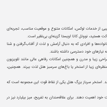
رکیبی از خدمات لوکس، امکانات متنوع و موقعیت مناسب، تجربه‌ای
ت هستید، نووتل کاتا اویستا گزینه‌ای بی‌نظیر است.
اده‌ها و افرادی که به دنبال آرامش و لذت از آفتاب‌گرفتن و شنا
مه نیازهای خود دسترسی داشته باشند.
راحی زیبا و مدرن و همچنین امکانات رفاهی عالی مانند تلویزیون
منظره‌ای زیبا از استخر یا باغ‌های سرسبز هتل لذت ببرند. همچنین،
رند. استخر سرباز بزرگ هتل یکی از نقاط قوت این مجموعه است که
ود اهمیت دهند. برای علاقه‌مندان به تفریح، میز بیلیارد نیز در