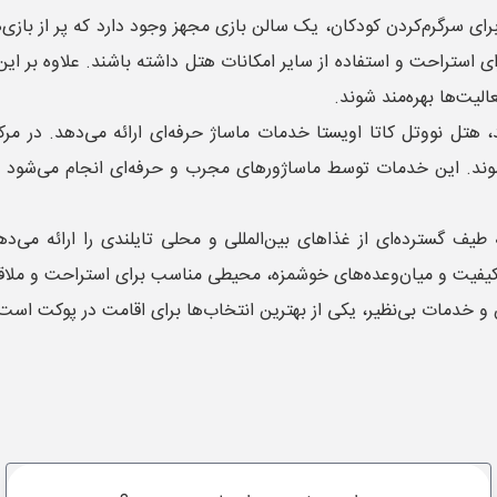
د. برای سرگرم‌کردن کودکان، یک سالن بازی مجهز وجود دارد که پر از با
ی استراحت و استفاده از سایر امکانات هتل داشته باشند. علاوه بر این،
الیت‌ها بهره‌مند شوند.
هتل نووتل کاتا اویستا خدمات ماساژ حرفه‌ای ارائه می‌دهد. در مرک
 شوند. این خدمات توسط ماساژورهای مجرب و حرفه‌ای انجام می‌شود و
ف گسترده‌ای از غذاهای بین‌المللی و محلی تایلندی را ارائه می‌دهند
کیفیت و میان‌وعده‌های خوشمزه، محیطی مناسب برای استراحت و ملاقا
 و خدمات بی‌نظیر، یکی از بهترین انتخاب‌ها برای اقامت در پوکت است