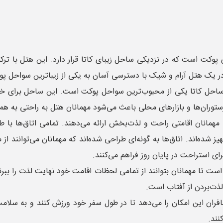
 پوکت است که در نزدیکی ساحل زیبای کاتا قرار دارد. این هتل با ت
 در یک هتل آرام و شیک با دسترسی آسان به یکی از زیباترین سواحل پوک
. ساحل کاتا یکی از محبوب‌ترین سواحل پوکت است. این ساحل برای خانو
رستوران‌ها و بازارهای محلی باعث می‌شود مهمانان هتل به راحتی به ه
مهمانان اقامتی راحت و لذت‌بخش ارائه می‌دهند. تمامی اتاق‌ها با ط
شده‌اند. اتاق‌ها به گونه‌ای طراحی شده‌اند که مهمانان می‌توانند از 
ی استراحت در پایان روز فراهم می‌کنند.
 است تا مهمانان بتوانند از تمامی لحظات اقامت خود نهایت لذت را بب
ذت‌بردن از آفتاب است.
ران این امکان را می‌دهد تا در طول سفر خود ورزش کنند و به سلامت خ
نند.