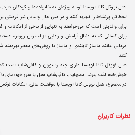
هتل نووتل کاتا اویستا توجه ویژه‌ای به خانواده‌ها و کودکان دار
لحظاتی پرنشاط را تجربه کنند و در عین حال والدین نیز فرصتی برا
برای والدینی است که می‌خواهند به تنهایی از برخی از امکانات و فع
برای کسانی که به دنبال آرامش و رهایی از استرس روزمره هستند، 
درمانی مانند ماساژ تایلندی و ماساژ با روغن‌های معطر بهره‌مند
کنند.
هتل نووتل کاتا اویستا دارای چند رستوران و کافی‌شاپ است که طی
خوش‌طعم لذت ببرند. همچنین، کافی‌شاپ هتل با سرو قهوه‌های با
در مجموع، هتل نووتل کاتا اویستا با موقعیت عالی، امکانات لوکس
نظرات کاربران