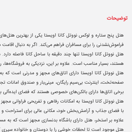
توضیحات
هتل پنج ستاره و لوکس نووتل کاتا اویستا یکی از بهترین هتل‌های
فراموش‌نشدنی را برای مسافران فراهم می‌کند. اگر به دنبال اقامت
هتل نووتل کاتا اویستا تنها چند دقیقه با ساحل کاتا فاصله دارد
هستند، بسیار مناسب است. علاوه بر این، نزدیکی به فروشگاه‌ها، 
هتل نووتل کاتا اویستا دارای اتاق‌های مجهز و مدرنی است که به 
صفحه‌تخت، اینترنت بی‌سیم رایگان، مینی‌بار و صندوق امانات تجهیز 
برخی اتاق‌ها دارای بالکن‌های خصوصی هستند که فضای ایده‌آلی برا
هتل نووتل کاتا اویستا به امکانات رفاهی و تفریحی فراوانی مجهز
با فضای جذاب و آرامش‌بخش خود، مکانی عالی برای استراحت و ل
علاوه بر استخر، هتل دارای باشگاه بدنسازی مجهز است که به مساف
هتل موجود است تا لحظات خوشی را با دوستان و خانواده سپری ک