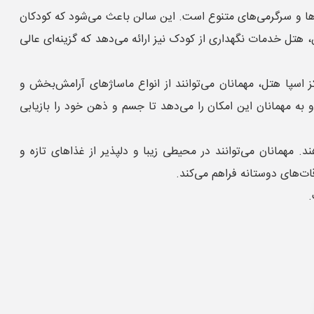
زی‌ها و سرگرمی‌های متنوع است. این سالن باعث می‌شود که کودکان
 هتل خدمات نگهداری از کودک نیز ارائه می‌دهد که گزینه‌ای عالی
ز اسپا هتل، مهمانان می‌توانند از انواع ماساژهای آرامش‌بخش و
 به مهمانان این امکان را می‌دهد تا جسم و ذهن خود را بازیابی
. مهمانان می‌توانند در محیطی زیبا و دلپذیر از غذاهای تازه و
ت‌های دوستانه فراهم می‌کند.
.