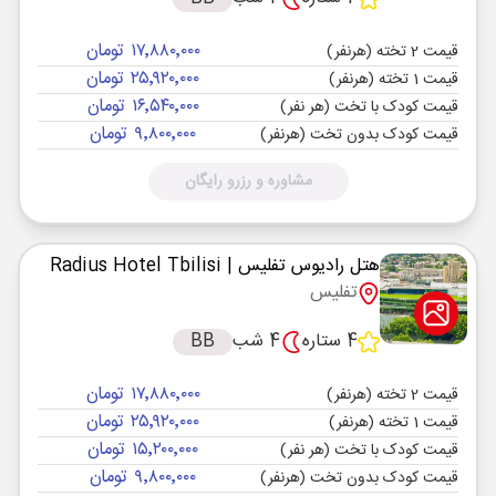
۱۷٬۸۸۰٬۰۰۰ تومان
قیمت 2 تخته (هرنفر)
۲۵٬۹۲۰٬۰۰۰ تومان
قیمت 1 تخته (هرنفر)
۱۶٬۵۴۰٬۰۰۰ تومان
قیمت کودک با تخت (هر نفر)
۹٬۸۰۰٬۰۰۰ تومان
قیمت کودک بدون تخت (هرنفر)
مشاوره و رزرو رایگان
هتل رادیوس تفلیس
| Radius Hotel Tbilisi
تفلیس
4 ستاره
4 شب
BB
۱۷٬۸۸۰٬۰۰۰ تومان
قیمت 2 تخته (هرنفر)
۲۵٬۹۲۰٬۰۰۰ تومان
قیمت 1 تخته (هرنفر)
۱۵٬۲۰۰٬۰۰۰ تومان
قیمت کودک با تخت (هر نفر)
۹٬۸۰۰٬۰۰۰ تومان
قیمت کودک بدون تخت (هرنفر)