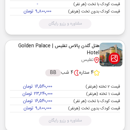
-
قیمت کودک با تخت (هر نفر)
۹٬۸۰۰٬۰۰۰ تومان
قیمت کودک بدون تخت (هرنفر)
مشاوره و رزرو رایگان
هتل گلدن پالاس تفلیس
| Golden Palace
Hotel
تفلیس
4 ستاره
4 شب
BB
۱۶٬۵۴۰٬۰۰۰ تومان
قیمت 2 تخته (هرنفر)
۲۳٬۲۴۰٬۰۰۰ تومان
قیمت 1 تخته (هرنفر)
۱۶٬۵۴۰٬۰۰۰ تومان
قیمت کودک با تخت (هر نفر)
۹٬۸۰۰٬۰۰۰ تومان
قیمت کودک بدون تخت (هرنفر)
مشاوره و رزرو رایگان