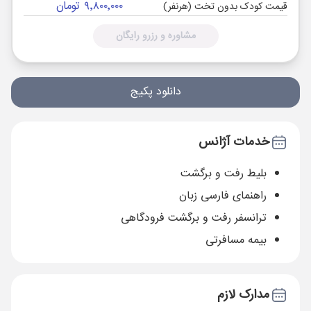
۹٬۸۰۰٬۰۰۰ تومان
قیمت کودک بدون تخت (هرنفر)
مشاوره و رزرو رایگان
دانلود پکیج
خدمات آژانس
بلیط رفت و برگشت
راهنمای فارسی زبان
ترانسفر رفت و برگشت فرودگاهی
بیمه مسافرتی
مدارک لازم