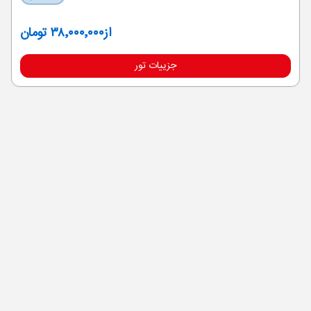
از
۳۸٬۰۰۰٬۰۰۰ تومان
جزییات تور