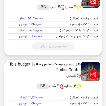
4 ستاره
4 شب
BB
۱۵٬۸۷۰٬۰۰۰ تومان
قیمت 2 تخته (هرنفر)
۲۱٬۹۰۰٬۰۰۰ تومان
قیمت 1 تخته (هرنفر)
۱۵٬۲۰۰٬۰۰۰ تومان
قیمت کودک با تخت (هر نفر)
۹٬۸۰۰٬۰۰۰ تومان
قیمت کودک بدون تخت (هرنفر)
مشاوره و رزرو رایگان
هتل ایبیس بوجت تفلیس سنتر
| ibis budget
Tbilisi Center
تفلیس
3 ستاره
4 شب
BB
۱۶٬۵۴۰٬۰۰۰ تومان
قیمت 2 تخته (هرنفر)
۲۱٬۹۰۰٬۰۰۰ تومان
قیمت 1 تخته (هرنفر)