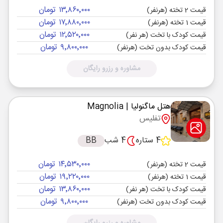
۱۳٬۸۶۰٬۰۰۰ تومان
قیمت 2 تخته (هرنفر)
۱۷٬۸۸۰٬۰۰۰ تومان
قیمت 1 تخته (هرنفر)
۱۲٬۵۲۰٬۰۰۰ تومان
قیمت کودک با تخت (هر نفر)
۹٬۸۰۰٬۰۰۰ تومان
قیمت کودک بدون تخت (هرنفر)
مشاوره و رزرو رایگان
هتل ماگنولیا
| Magnolia
تفلیس
4 ستاره
4 شب
BB
۱۴٬۵۳۰٬۰۰۰ تومان
قیمت 2 تخته (هرنفر)
۱۹٬۲۲۰٬۰۰۰ تومان
قیمت 1 تخته (هرنفر)
۱۳٬۸۶۰٬۰۰۰ تومان
قیمت کودک با تخت (هر نفر)
۹٬۸۰۰٬۰۰۰ تومان
قیمت کودک بدون تخت (هرنفر)