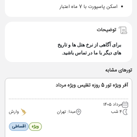
اسکن پاسپورت با 7 ماه اعتبار
توضیحات
برای آگاهی از نرخ هتل ها و تاریخ
های دیگر با ما در تماس باشید.
تورهای مشابه
آفر ویژه تور 5 روزه تفلیس ویژه مرداد
مرداد 1405
4 شب
مبدا: تهران
وارش
ویژه
اقساطی