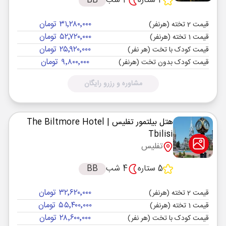
4 ستاره
4 شب
BB
۳۱٬۲۸۰٬۰۰۰ تومان
قیمت 2 تخته (هرنفر)
۵۲٬۷۲۰٬۰۰۰ تومان
قیمت 1 تخته (هرنفر)
۲۵٬۹۲۰٬۰۰۰ تومان
قیمت کودک با تخت (هر نفر)
۹٬۸۰۰٬۰۰۰ تومان
قیمت کودک بدون تخت (هرنفر)
مشاوره و رزرو رایگان
هتل بیلتمور تفلیس
| The Biltmore Hotel
Tbilisi
تفلیس
5 ستاره
4 شب
BB
۳۲٬۶۲۰٬۰۰۰ تومان
قیمت 2 تخته (هرنفر)
۵۵٬۴۰۰٬۰۰۰ تومان
قیمت 1 تخته (هرنفر)
۲۸٬۶۰۰٬۰۰۰ تومان
قیمت کودک با تخت (هر نفر)