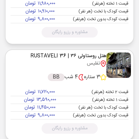
۱۱٬۹۸۰٬۰۰۰ تومان
قیمت 1 تخته (هرنفر)
۱۰٬۹۱۰٬۰۰۰ تومان
قیمت کودک با تخت (هر نفر)
۹٬۸۰۰٬۰۰۰ تومان
قیمت کودک بدون تخت (هرنفر)
مشاوره و رزرو رایگان
هتل روستاولی ۳۶
| RUSTAVELI 36
تفلیس
3 ستاره
4 شب
BB
۱۱٬۷۲۰٬۰۰۰ تومان
قیمت 2 تخته (هرنفر)
۱۳٬۵۹۰٬۰۰۰ تومان
قیمت 1 تخته (هرنفر)
۱۱٬۴۵۰٬۰۰۰ تومان
قیمت کودک با تخت (هر نفر)
۹٬۸۰۰٬۰۰۰ تومان
قیمت کودک بدون تخت (هرنفر)
مشاوره و رزرو رایگان