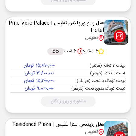
مشاوره و رزرو رایگان
هتل پینو ور پالاس تفلیس
| Pino Vere Palace
Hotel
تفلیس
4 ستاره
4 شب
BB
۱۵٬۸۷۰٬۰۰۰ تومان
قیمت 2 تخته (هرنفر)
۲۱٬۹۰۰٬۰۰۰ تومان
قیمت 1 تخته (هرنفر)
۱۵٬۲۰۰٬۰۰۰ تومان
قیمت کودک با تخت (هر نفر)
۹٬۸۰۰٬۰۰۰ تومان
قیمت کودک بدون تخت (هرنفر)
مشاوره و رزرو رایگان
هتل رزیدنس پلازا تفلیس
| Residence Plaza
تفلیس