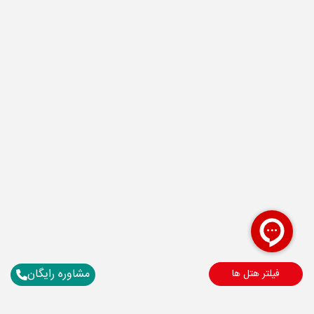
مشاوره رایگان
فیلتر هتل ها