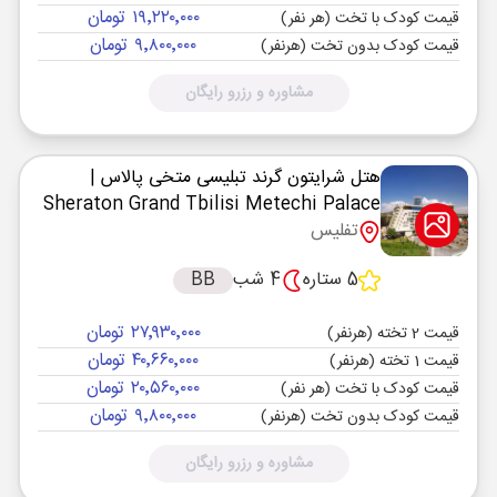
۱۹٬۲۲۰٬۰۰۰ تومان
قیمت کودک با تخت (هر نفر)
۹٬۸۰۰٬۰۰۰ تومان
قیمت کودک بدون تخت (هرنفر)
مشاوره و رزرو رایگان
هتل شرایتون گرند تبلیسی متخی پالاس
|
Sheraton Grand Tbilisi Metechi Palace
تفلیس
5 ستاره
4 شب
BB
۲۷٬۹۳۰٬۰۰۰ تومان
قیمت 2 تخته (هرنفر)
۴۰٬۶۶۰٬۰۰۰ تومان
قیمت 1 تخته (هرنفر)
۲۰٬۵۶۰٬۰۰۰ تومان
قیمت کودک با تخت (هر نفر)
۹٬۸۰۰٬۰۰۰ تومان
قیمت کودک بدون تخت (هرنفر)
مشاوره و رزرو رایگان