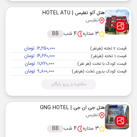
هتل آتو تفلیس
| HOTEL ATU
تفلیس
3 ستاره
4 شب
BB
۱۲٬۲۵۰٬۰۰۰ تومان
قیمت 2 تخته (هرنفر)
۱۴٬۶۶۰٬۰۰۰ تومان
قیمت 1 تخته (هرنفر)
۱۱٬۷۲۰٬۰۰۰ تومان
قیمت کودک با تخت (هر نفر)
۹٬۸۰۰٬۰۰۰ تومان
قیمت کودک بدون تخت (هرنفر)
مشاوره و رزرو رایگان
هتل جی ان جی
| GNG HOTEL
تفلیس
3 ستاره
4 شب
BB