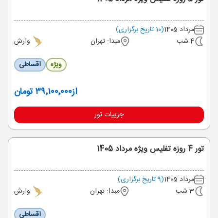
مرداد 1405
(10 تاریخ برگزاری)
4 شب
مبدا: تهران
وارش
ویژه
اقساطی
از
۳۹٬۱۰۰٬۰۰۰ تومان
جزییات تور
تور 4 روزه تفلیس ویژه مرداد 1405
مرداد 1405
(9 تاریخ برگزاری)
3 شب
مبدا: تهران
وارش
اقساطی