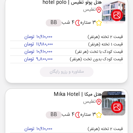
هتل پولو تفلیس
| hotel polo
تفلیس
3 ستاره
4 شب
BB
۱۰٬۹۱۰٬۰۰۰ تومان
قیمت 2 تخته (هرنفر)
۱۱٬۹۸۰٬۰۰۰ تومان
قیمت 1 تخته (هرنفر)
۱۰٬۹۱۰٬۰۰۰ تومان
قیمت کودک با تخت (هر نفر)
۹٬۸۰۰٬۰۰۰ تومان
قیمت کودک بدون تخت (هرنفر)
مشاوره و رزرو رایگان
هتل میکا
| Mika Hotel
تفلیس
3 ستاره
4 شب
BB
۱۰٬۹۱۰٬۰۰۰ تومان
قیمت 2 تخته (هرنفر)