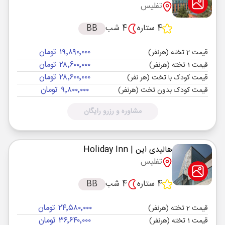
تفلیس
4 ستاره
4 شب
BB
۱۹٬۸۹۰٬۰۰۰ تومان
قیمت 2 تخته (هرنفر)
۲۸٬۶۰۰٬۰۰۰ تومان
قیمت 1 تخته (هرنفر)
۲۸٬۶۰۰٬۰۰۰ تومان
قیمت کودک با تخت (هر نفر)
۹٬۸۰۰٬۰۰۰ تومان
قیمت کودک بدون تخت (هرنفر)
مشاوره و رزرو رایگان
هالیدی این
| Holiday Inn
تفلیس
4 ستاره
4 شب
BB
۲۴٬۵۸۰٬۰۰۰ تومان
قیمت 2 تخته (هرنفر)
۳۶٬۶۴۰٬۰۰۰ تومان
قیمت 1 تخته (هرنفر)