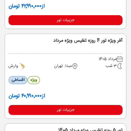
از
۴۲٬۹۹۰٬۰۰۰ تومان
جزییات تور
آفر ویژه تور 4 روزه تفلیس ویژه مرداد
مرداد 1405
3 شب
مبدا: تهران
وارش
ویژه
اقساطی
از
۴۰٬۹۹۰٬۰۰۰ تومان
جزییات تور
تور 5 روزه تفلیس ویژه مرداد 1405