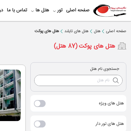
صفحه اصلی
تور
هتل ها
تماس با ما
در
صفحه اصلی
هتل
هتل های تایلند
هتل های پوکت
هتل های پوکت
(87 هتل)
جستجوی نام هتل
هتل های ویژه
هتل های تور دار