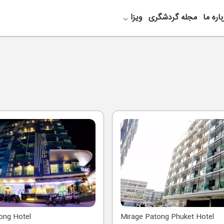
باره ما
مجله گردشگری
ویزا
ong Hotel
Mirage Patong Phuket Hotel