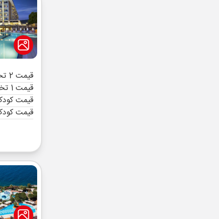
قیمت 2 تخته (هرنفر)
قیمت 1 تخته (هرنفر)
قیمت کودک 
قیمت کودک