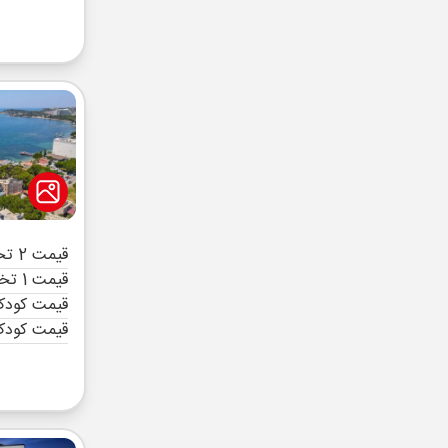
قیمت 2 تخته (هرنفر)
قیمت 1 تخته (هرنفر)
قیمت کودک 
قیمت کودک