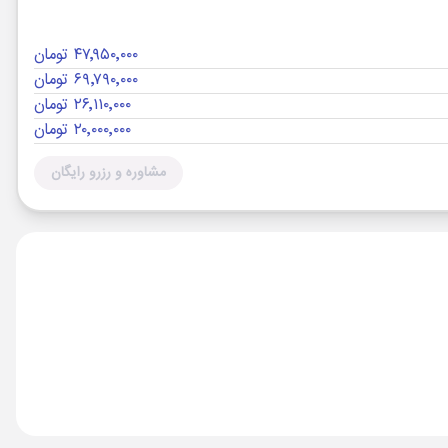
۴۷٬۹۵۰٬۰۰۰ تومان
۶۹٬۷۹۰٬۰۰۰ تومان
۲۶٬۱۱۰٬۰۰۰ تومان
۲۰٬۰۰۰٬۰۰۰ تومان
مشاوره و رزرو رایگان