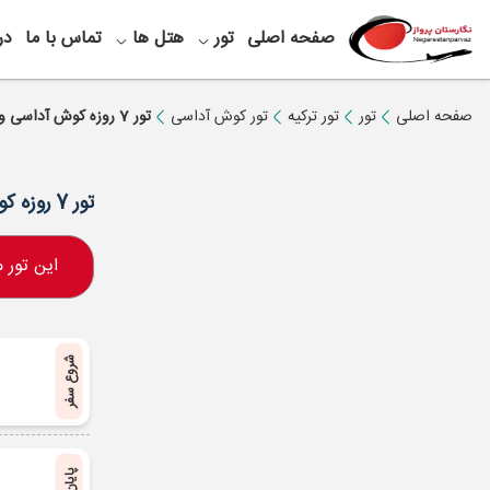
صفحه اصلی
تور
هتل ها
تماس با ما
در
صفحه اصلی
تور
تور ترکیه
تور کوش آداسی
تور 7 روزه کوش آداسی ویژه 8 آبان
تور 7 روزه کوش آداسی ویژه 8 آبان
این تور
شروع سفر