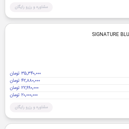
مشاوره و رزرو رایگان
۳۵٬۳۴۰٬۰۰۰ تومان
۴۲٬۸۸۰٬۰۰۰ تومان
۲۲٬۹۹۰٬۰۰۰ تومان
۲۰٬۰۰۰٬۰۰۰ تومان
مشاوره و رزرو رایگان