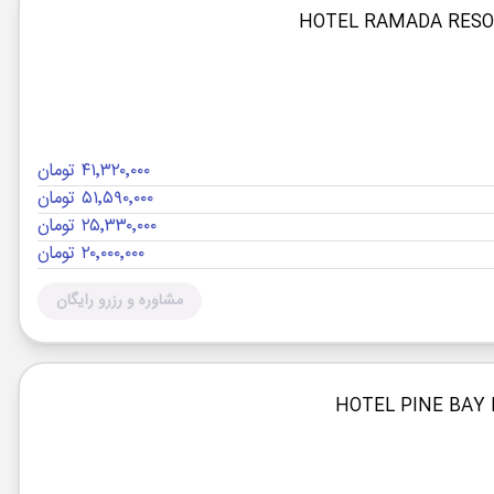
۴۱٬۳۲۰٬۰۰۰ تومان
۵۱٬۵۹۰٬۰۰۰ تومان
۲۵٬۳۳۰٬۰۰۰ تومان
۲۰٬۰۰۰٬۰۰۰ تومان
مشاوره و رزرو رایگان