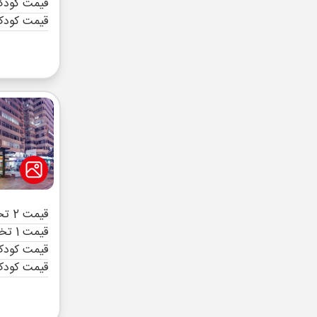
قیمت کودک 
قیمت کودک
قیمت 2 تخته (هرنفر)
قیمت 1 تخته (هرنفر)
قیمت کودک 
قیمت کودک