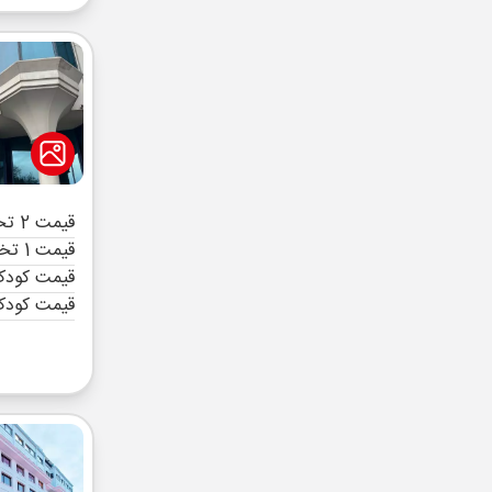
قیمت 2 تخته (هرنفر)
قیمت 1 تخته (هرنفر)
قیمت کودک 
قیمت کودک