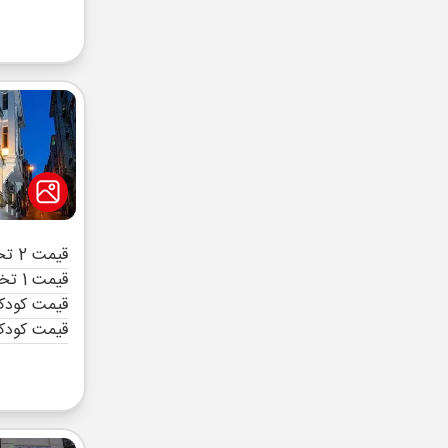
قیمت 2 تخته (هرنفر)
قیمت 1 تخته (هرنفر)
قیمت کودک 
قیمت کودک