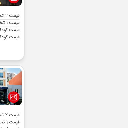
قیمت 2 تخته (هرنفر)
قیمت 1 تخته (هرنفر)
قیمت کودک 
قیمت کودک
قیمت 2 تخته (هرنفر)
قیمت 1 تخته (هرنفر)