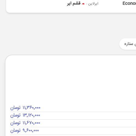
Econ
قشم ایر
ایرلاین :
 ستاره
۱۱٬۳۶۰٬۰۰۰ تومان
۱۳٬۱۲۰٬۰۰۰ تومان
۱۱٬۶۷۰٬۰۰۰ تومان
۹٬۶۰۰٬۰۰۰ تومان