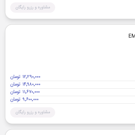
مشاوره و رزرو رایگان
۱۲٬۲۹۰٬۰۰۰ تومان
۱۴٬۹۸۰٬۰۰۰ تومان
۱۱٬۶۷۰٬۰۰۰ تومان
۹٬۶۰۰٬۰۰۰ تومان
مشاوره و رزرو رایگان