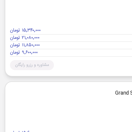
۱۵٬۳۴۰٬۰۰۰ تومان
۲۱٬۰۸۰٬۰۰۰ تومان
۱۱٬۸۵۰٬۰۰۰ تومان
۹٬۶۰۰٬۰۰۰ تومان
مشاوره و رزرو رایگان