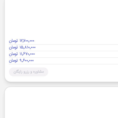
۱۲٬۷۰۰٬۰۰۰ تومان
۱۵٬۸۱۰٬۰۰۰ تومان
۱۱٬۶۷۰٬۰۰۰ تومان
۹٬۶۰۰٬۰۰۰ تومان
مشاوره و رزرو رایگان