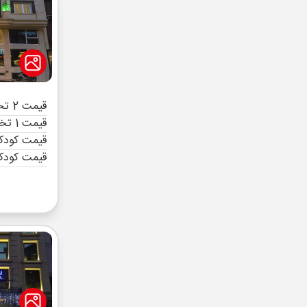
قیمت 2 تخته (هرنفر)
قیمت 1 تخته (هرنفر)
قیمت کودک 
قیمت کودک