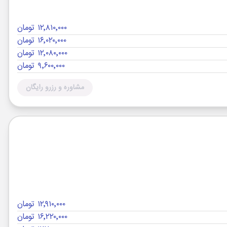
۱۲٬۸۱۰٬۰۰۰ تومان
۱۶٬۰۲۰٬۰۰۰ تومان
۱۲٬۰۸۰٬۰۰۰ تومان
۹٬۶۰۰٬۰۰۰ تومان
مشاوره و رزرو رایگان
۱۲٬۹۱۰٬۰۰۰ تومان
۱۶٬۲۲۰٬۰۰۰ تومان