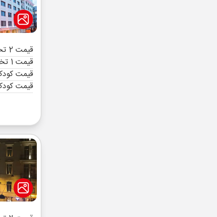
قیمت 2 تخته (هرنفر)
قیمت 1 تخته (هرنفر)
قیمت کودک 
قیمت کودک