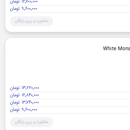
۱۲٬۷۰۰٬۰۰۰ تومان
۹٬۶۰۰٬۰۰۰ تومان
مشاوره و رزرو رایگان
۱۳٬۲۲۰٬۰۰۰ تومان
۱۶٬۸۴۰٬۰۰۰ تومان
۱۳٬۷۴۰٬۰۰۰ تومان
۹٬۶۰۰٬۰۰۰ تومان
مشاوره و رزرو رایگان