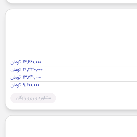
۱۴٬۴۶۰٬۰۰۰ تومان
۱۹٬۳۳۰٬۰۰۰ تومان
۱۳٬۷۴۰٬۰۰۰ تومان
۹٬۶۰۰٬۰۰۰ تومان
مشاوره و رزرو رایگان