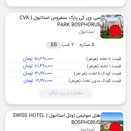
سی وی کی پارک بسفروس استانبول
| CVK
PARK BOSPHORUS
استانبول
5 ستاره
2 شب
BB
۵۱٬۲۹۰٬۰۰۰ تومان
قیمت 2 تخته (هرنفر)
۸۱٬۴۹۰٬۰۰۰ تومان
قیمت 1 تخته (هرنفر)
۳۰٬۹۹۰٬۰۰۰ تومان
قیمت کودک با تخت (هر نفر)
۱۹٬۹۹۰٬۰۰۰ تومان
قیمت کودک بدون تخت (هرنفر)
مشاوره و رزرو رایگان
هتل سوئیس اوتل استانبول
| SWISS HOTEL
BOSPHORUS
استانبول