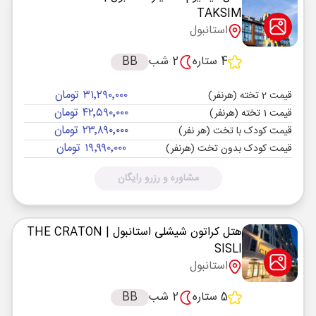
TAKSIM
استانبول
4 ستاره
2 شب
BB
۳۱٬۲۹۰٬۰۰۰ تومان
قیمت 2 تخته (هرنفر)
۴۲٬۵۹۰٬۰۰۰ تومان
قیمت 1 تخته (هرنفر)
۲۳٬۸۹۰٬۰۰۰ تومان
قیمت کودک با تخت (هر نفر)
۱۹٬۹۹۰٬۰۰۰ تومان
قیمت کودک بدون تخت (هرنفر)
مشاوره و رزرو رایگان
هتل کراتون شیشلی استانبول
| THE CRATON
SISLI
استانبول
5 ستاره
2 شب
BB