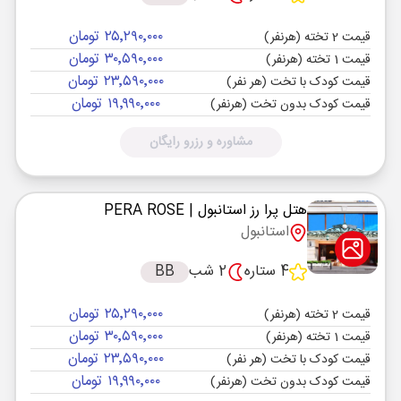
۲۵٬۲۹۰٬۰۰۰ تومان
قیمت 2 تخته (هرنفر)
۳۰٬۵۹۰٬۰۰۰ تومان
قیمت 1 تخته (هرنفر)
۲۳٬۵۹۰٬۰۰۰ تومان
قیمت کودک با تخت (هر نفر)
۱۹٬۹۹۰٬۰۰۰ تومان
قیمت کودک بدون تخت (هرنفر)
مشاوره و رزرو رایگان
هتل پرا رز استانبول
| PERA ROSE
استانبول
4 ستاره
2 شب
BB
۲۵٬۲۹۰٬۰۰۰ تومان
قیمت 2 تخته (هرنفر)
۳۰٬۵۹۰٬۰۰۰ تومان
قیمت 1 تخته (هرنفر)
۲۳٬۵۹۰٬۰۰۰ تومان
قیمت کودک با تخت (هر نفر)
۱۹٬۹۹۰٬۰۰۰ تومان
قیمت کودک بدون تخت (هرنفر)