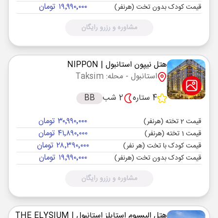
۱۹٬۹۹۰٬۰۰۰ تومان
قیمت کودک بدون تخت (هرنفر)
مشاوره و رزرو رایگان
هتل نیپون استانبول
| NIPPON
استانبول
- محله: Taksim
4 ستاره
2 شب
BB
۳۰٬۹۹۰٬۰۰۰ تومان
قیمت 2 تخته (هرنفر)
۴۱٬۸۹۰٬۰۰۰ تومان
قیمت 1 تخته (هرنفر)
۲۸٬۳۹۰٬۰۰۰ تومان
قیمت کودک با تخت (هر نفر)
۱۹٬۹۹۰٬۰۰۰ تومان
قیمت کودک بدون تخت (هرنفر)
مشاوره و رزرو رایگان
هتل الیسیوم استایلز استانبول
| THE ELYSIUM