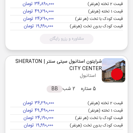
۳۴٬۸۹۰٬۰۰۰ تومان
قیمت 2 تخته (هرنفر)
۴۹٬۷۹۰٬۰۰۰ تومان
قیمت 1 تخته (هرنفر)
۲۴٬۷۹۰٬۰۰۰ تومان
قیمت کودک با تخت (هر نفر)
۱۹٬۹۹۰٬۰۰۰ تومان
قیمت کودک بدون تخت (هرنفر)
مشاوره و رزرو رایگان
شرایتون استانبول سیتی سنتر
| SHERATON
CITY CENTER
استانبول
5 ستاره
2 شب
BB
۳۶٬۲۹۰٬۰۰۰ تومان
قیمت 2 تخته (هرنفر)
۴۹٬۴۹۰٬۰۰۰ تومان
قیمت 1 تخته (هرنفر)
۲۴٬۱۹۰٬۰۰۰ تومان
قیمت کودک با تخت (هر نفر)
۱۹٬۹۹۰٬۰۰۰ تومان
قیمت کودک بدون تخت (هرنفر)