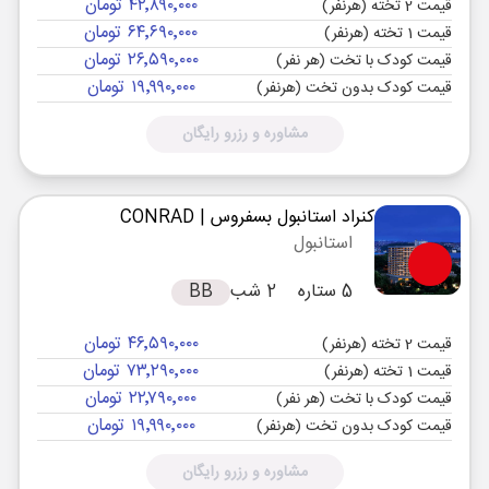
۴۲٬۸۹۰٬۰۰۰ تومان
قیمت 2 تخته (هرنفر)
۶۴٬۶۹۰٬۰۰۰ تومان
قیمت 1 تخته (هرنفر)
۲۶٬۵۹۰٬۰۰۰ تومان
قیمت کودک با تخت (هر نفر)
۱۹٬۹۹۰٬۰۰۰ تومان
قیمت کودک بدون تخت (هرنفر)
مشاوره و رزرو رایگان
کنراد استانبول بسفروس
| CONRAD
استانبول
5 ستاره
2 شب
BB
۴۶٬۵۹۰٬۰۰۰ تومان
قیمت 2 تخته (هرنفر)
۷۳٬۲۹۰٬۰۰۰ تومان
قیمت 1 تخته (هرنفر)
۲۲٬۷۹۰٬۰۰۰ تومان
قیمت کودک با تخت (هر نفر)
۱۹٬۹۹۰٬۰۰۰ تومان
قیمت کودک بدون تخت (هرنفر)
مشاوره و رزرو رایگان