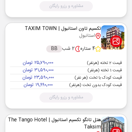
مشاوره و رزرو رایگان
تکسیم تاون استانبول
| TAXIM TOWN
استانبول
4 ستاره
2 شب
BB
۲۵٬۷۹۰٬۰۰۰ تومان
قیمت 2 تخته (هرنفر)
۳۱٬۵۹۰٬۰۰۰ تومان
قیمت 1 تخته (هرنفر)
۲۳٬۵۹۰٬۰۰۰ تومان
قیمت کودک با تخت (هر نفر)
۱۹٬۹۹۰٬۰۰۰ تومان
قیمت کودک بدون تخت (هرنفر)
مشاوره و رزرو رایگان
هتل تانگو تکسیم استانبول
| The Tango Hotel
Taksim