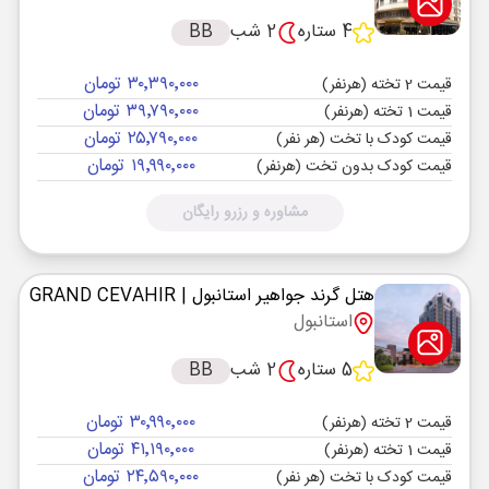
4 ستاره
2 شب
BB
۳۰٬۳۹۰٬۰۰۰ تومان
قیمت 2 تخته (هرنفر)
۳۹٬۷۹۰٬۰۰۰ تومان
قیمت 1 تخته (هرنفر)
۲۵٬۷۹۰٬۰۰۰ تومان
قیمت کودک با تخت (هر نفر)
۱۹٬۹۹۰٬۰۰۰ تومان
قیمت کودک بدون تخت (هرنفر)
مشاوره و رزرو رایگان
هتل گرند جواهیر استانبول
| GRAND CEVAHIR
استانبول
5 ستاره
2 شب
BB
۳۰٬۹۹۰٬۰۰۰ تومان
قیمت 2 تخته (هرنفر)
۴۱٬۱۹۰٬۰۰۰ تومان
قیمت 1 تخته (هرنفر)
۲۴٬۵۹۰٬۰۰۰ تومان
قیمت کودک با تخت (هر نفر)