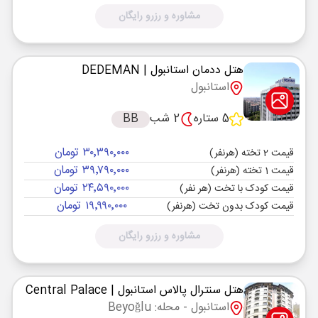
مشاوره و رزرو رایگان
هتل ددمان استانبول
| DEDEMAN
استانبول
5 ستاره
2 شب
BB
۳۰٬۳۹۰٬۰۰۰ تومان
قیمت 2 تخته (هرنفر)
۳۹٬۷۹۰٬۰۰۰ تومان
قیمت 1 تخته (هرنفر)
۲۴٬۵۹۰٬۰۰۰ تومان
قیمت کودک با تخت (هر نفر)
۱۹٬۹۹۰٬۰۰۰ تومان
قیمت کودک بدون تخت (هرنفر)
مشاوره و رزرو رایگان
هتل سنترال پالاس استانبول
| Central Palace
استانبول
- محله: Beyoğlu