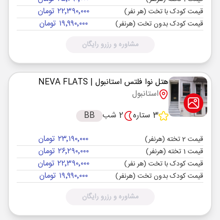
۲۲٬۳۹۰٬۰۰۰ تومان
قیمت کودک با تخت (هر نفر)
۱۹٬۹۹۰٬۰۰۰ تومان
قیمت کودک بدون تخت (هرنفر)
مشاوره و رزرو رایگان
هتل نوا فلتس استانبول
| NEVA FLATS
استانبول
3 ستاره
2 شب
BB
۲۳٬۱۹۰٬۰۰۰ تومان
قیمت 2 تخته (هرنفر)
۲۶٬۲۹۰٬۰۰۰ تومان
قیمت 1 تخته (هرنفر)
۲۲٬۳۹۰٬۰۰۰ تومان
قیمت کودک با تخت (هر نفر)
۱۹٬۹۹۰٬۰۰۰ تومان
قیمت کودک بدون تخت (هرنفر)
مشاوره و رزرو رایگان