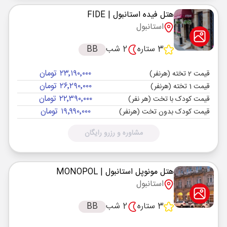
هتل فیده استانبول
| FIDE
استانبول
3 ستاره
2 شب
BB
۲۳٬۱۹۰٬۰۰۰ تومان
قیمت 2 تخته (هرنفر)
۲۶٬۲۹۰٬۰۰۰ تومان
قیمت 1 تخته (هرنفر)
۲۲٬۳۹۰٬۰۰۰ تومان
قیمت کودک با تخت (هر نفر)
۱۹٬۹۹۰٬۰۰۰ تومان
قیمت کودک بدون تخت (هرنفر)
مشاوره و رزرو رایگان
هتل مونوپل استانبول
| MONOPOL
استانبول
3 ستاره
2 شب
BB