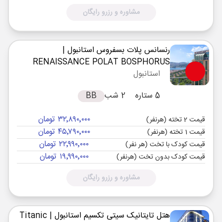
مشاوره و رزرو رایگان
رنسانس پلات بسفروس استانبول
|
RENAISSANCE POLAT BOSPHORUS
استانبول
5 ستاره
2 شب
BB
۳۲٬۸۹۰٬۰۰۰ تومان
قیمت 2 تخته (هرنفر)
۴۵٬۷۹۰٬۰۰۰ تومان
قیمت 1 تخته (هرنفر)
۲۲٬۹۹۰٬۰۰۰ تومان
قیمت کودک با تخت (هر نفر)
۱۹٬۹۹۰٬۰۰۰ تومان
قیمت کودک بدون تخت (هرنفر)
مشاوره و رزرو رایگان
هتل تایتانیک سیتی تکسیم استانبول
| Titanic