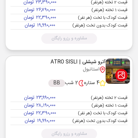
۲۳٬۳۹۰٬۰۰۰ تومان
قیمت 2 تخته (هرنفر)
۲۶٬۷۹۰٬۰۰۰ تومان
قیمت 1 تخته (هرنفر)
۲۲٬۳۹۰٬۰۰۰ تومان
قیمت کودک با تخت (هر نفر)
۱۹٬۹۹۰٬۰۰۰ تومان
قیمت کودک بدون تخت (هرنفر)
مشاوره و رزرو رایگان
آترو شیشلی
| ATRO SISLI
استانبول
4 ستاره
2 شب
BB
۲۳٬۹۹۰٬۰۰۰ تومان
قیمت 2 تخته (هرنفر)
۲۸٬۱۹۰٬۰۰۰ تومان
قیمت 1 تخته (هرنفر)
۲۲٬۳۹۰٬۰۰۰ تومان
قیمت کودک با تخت (هر نفر)
۱۹٬۹۹۰٬۰۰۰ تومان
قیمت کودک بدون تخت (هرنفر)
مشاوره و رزرو رایگان