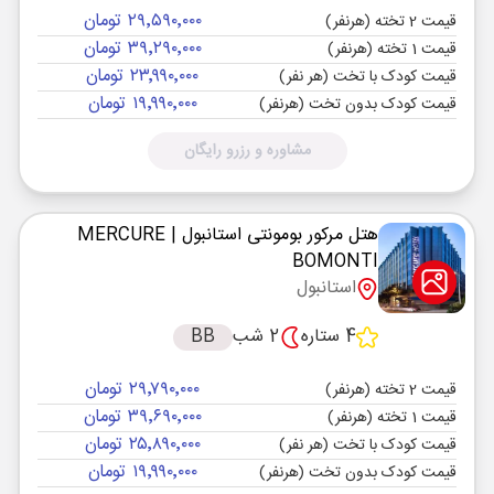
۲۹٬۵۹۰٬۰۰۰ تومان
قیمت 2 تخته (هرنفر)
۳۹٬۲۹۰٬۰۰۰ تومان
قیمت 1 تخته (هرنفر)
۲۳٬۹۹۰٬۰۰۰ تومان
قیمت کودک با تخت (هر نفر)
۱۹٬۹۹۰٬۰۰۰ تومان
قیمت کودک بدون تخت (هرنفر)
مشاوره و رزرو رایگان
هتل مرکور بومونتی استانبول
| MERCURE
BOMONTI
استانبول
4 ستاره
2 شب
BB
۲۹٬۷۹۰٬۰۰۰ تومان
قیمت 2 تخته (هرنفر)
۳۹٬۶۹۰٬۰۰۰ تومان
قیمت 1 تخته (هرنفر)
۲۵٬۸۹۰٬۰۰۰ تومان
قیمت کودک با تخت (هر نفر)
۱۹٬۹۹۰٬۰۰۰ تومان
قیمت کودک بدون تخت (هرنفر)