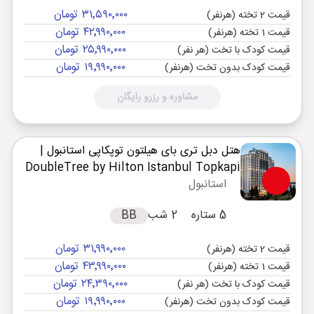
۳۱٬۵۹۰٬۰۰۰ تومان
قیمت 2 تخته (هرنفر)
۴۲٬۹۹۰٬۰۰۰ تومان
قیمت 1 تخته (هرنفر)
۲۵٬۹۹۰٬۰۰۰ تومان
قیمت کودک با تخت (هر نفر)
۱۹٬۹۹۰٬۰۰۰ تومان
قیمت کودک بدون تخت (هرنفر)
مشاوره و رزرو رایگان
هتل دبل تری بای هیلتون توپکاپی استانبول
|
DoubleTree by Hilton Istanbul Topkapi
استانبول
5 ستاره
2 شب
BB
۳۱٬۹۹۰٬۰۰۰ تومان
قیمت 2 تخته (هرنفر)
۴۳٬۹۹۰٬۰۰۰ تومان
قیمت 1 تخته (هرنفر)
۲۴٬۳۹۰٬۰۰۰ تومان
قیمت کودک با تخت (هر نفر)
۱۹٬۹۹۰٬۰۰۰ تومان
قیمت کودک بدون تخت (هرنفر)