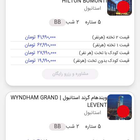
HILTON BOMONTI
استانبول
5 ستاره
2 شب
BB
۴۱٬۹۹۰٬۰۰۰ تومان
قیمت 2 تخته (هرنفر)
۶۲٬۹۹۰٬۰۰۰ تومان
قیمت 1 تخته (هرنفر)
۲۷٬۹۹۰٬۰۰۰ تومان
قیمت کودک با تخت (هر نفر)
۱۹٬۹۹۰٬۰۰۰ تومان
قیمت کودک بدون تخت (هرنفر)
مشاوره و رزرو رایگان
ویندهام گرند استانبول
| WYNDHAM GRAND
LEVENT
استانبول
5 ستاره
2 شب
BB