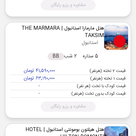
مشاوره و رزرو رایگان
هتل مارمارا استانبول
| THE MARMARA
TAKSIM
استانبول
5 ستاره
2 شب
BB
۴۱٬۵۹۰٬۰۰۰ تومان
قیمت 2 تخته (هرنفر)
۶۳٬۱۹۰٬۰۰۰ تومان
قیمت 1 تخته (هرنفر)
-
قیمت کودک با تخت (هر نفر)
-
قیمت کودک بدون تخت (هرنفر)
مشاوره و رزرو رایگان
هتل هیلتون بومونتی استانبول
| HOTEL