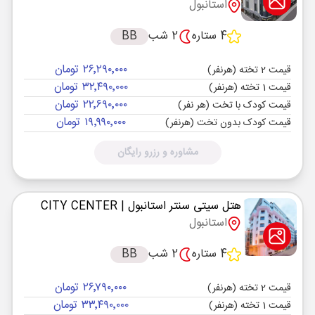
استانبول
4 ستاره
2 شب
BB
۲۶٬۲۹۰٬۰۰۰ تومان
قیمت 2 تخته (هرنفر)
۳۲٬۴۹۰٬۰۰۰ تومان
قیمت 1 تخته (هرنفر)
۲۲٬۶۹۰٬۰۰۰ تومان
قیمت کودک با تخت (هر نفر)
۱۹٬۹۹۰٬۰۰۰ تومان
قیمت کودک بدون تخت (هرنفر)
مشاوره و رزرو رایگان
هتل سیتی سنتر استانبول
| CITY CENTER
استانبول
4 ستاره
2 شب
BB
۲۶٬۷۹۰٬۰۰۰ تومان
قیمت 2 تخته (هرنفر)
۳۳٬۴۹۰٬۰۰۰ تومان
قیمت 1 تخته (هرنفر)