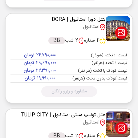
هتل دورا استانبول
| DORA
استانبول
4 ستاره
2 شب
BB
۲۴٬۷۹۰٬۰۰۰ تومان
قیمت 2 تخته (هرنفر)
۲۹٬۶۹۰٬۰۰۰ تومان
قیمت 1 تخته (هرنفر)
۲۲٬۳۹۰٬۰۰۰ تومان
قیمت کودک با تخت (هر نفر)
۱۹٬۹۹۰٬۰۰۰ تومان
قیمت کودک بدون تخت (هرنفر)
مشاوره و رزرو رایگان
هتل تولیپ سیتی استانبول
| TULIP CITY
استانبول
4 ستاره
2 شب
BB