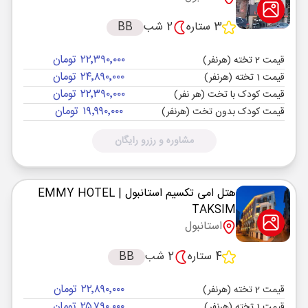
3 ستاره
2 شب
BB
۲۲٬۳۹۰٬۰۰۰ تومان
قیمت 2 تخته (هرنفر)
۲۴٬۸۹۰٬۰۰۰ تومان
قیمت 1 تخته (هرنفر)
۲۲٬۳۹۰٬۰۰۰ تومان
قیمت کودک با تخت (هر نفر)
۱۹٬۹۹۰٬۰۰۰ تومان
قیمت کودک بدون تخت (هرنفر)
مشاوره و رزرو رایگان
هتل امی تکسیم استانبول
| EMMY HOTEL
TAKSIM
استانبول
4 ستاره
2 شب
BB
۲۲٬۸۹۰٬۰۰۰ تومان
قیمت 2 تخته (هرنفر)
۲۵٬۷۹۰٬۰۰۰ تومان
قیمت 1 تخته (هرنفر)