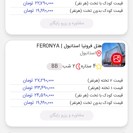
۲۲٬۷۹۰٬۰۰۰ تومان
قیمت کودک با تخت (هر نفر)
۱۹٬۹۹۰٬۰۰۰ تومان
قیمت کودک بدون تخت (هرنفر)
مشاوره و رزرو رایگان
هتل فرونیا استانبول
| FERONYA
استانبول
4 ستاره
2 شب
BB
۲۷٬۲۹۰٬۰۰۰ تومان
قیمت 2 تخته (هرنفر)
۳۳٬۴۹۰٬۰۰۰ تومان
قیمت 1 تخته (هرنفر)
۲۴٬۵۹۰٬۰۰۰ تومان
قیمت کودک با تخت (هر نفر)
۱۹٬۹۹۰٬۰۰۰ تومان
قیمت کودک بدون تخت (هرنفر)
مشاوره و رزرو رایگان