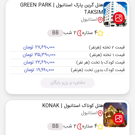
هتل گرین پارک استانبول
| GREEN PARK
TAKSIM
استانبول
4 ستاره
2 شب
BB
۲۷٬۶۹۰٬۰۰۰ تومان
قیمت 2 تخته (هرنفر)
۳۵٬۳۹۰٬۰۰۰ تومان
قیمت 1 تخته (هرنفر)
۲۲٬۶۹۰٬۰۰۰ تومان
قیمت کودک با تخت (هر نفر)
۱۹٬۹۹۰٬۰۰۰ تومان
قیمت کودک بدون تخت (هرنفر)
مشاوره و رزرو رایگان
هتل کوناک استانبول
| KONAK
استانبول
4 ستاره
2 شب
BB