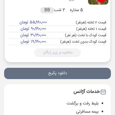
5 ستاره
2 شب
BB
۵۵٬۹۹۰٬۰۰۰ تومان
قیمت 2 تخته (هرنفر)
۹۰٬۹۹۰٬۰۰۰ تومان
قیمت 1 تخته (هرنفر)
۳۰٬۹۹۰٬۰۰۰ تومان
قیمت کودک با تخت (هر نفر)
۱۹٬۹۹۰٬۰۰۰ تومان
قیمت کودک بدون تخت (هرنفر)
مشاوره و رزرو رایگان
دانلود پکیج
خدمات آژانس
بلیط رفت و برگشت
بیمه مسافرتی