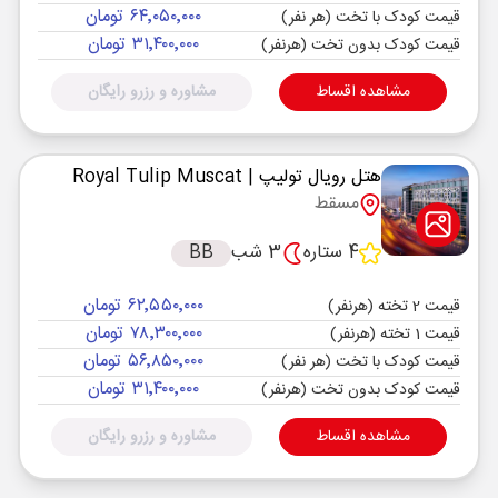
۶۴٬۰۵۰٬۰۰۰ تومان
قیمت کودک با تخت (هر نفر)
۳۱٬۴۰۰٬۰۰۰ تومان
قیمت کودک بدون تخت (هرنفر)
مشاهده اقساط
مشاوره و رزرو رایگان
هتل رویال تولیپ
| Royal Tulip Muscat
مسقط
4 ستاره
3 شب
BB
۶۲٬۵۵۰٬۰۰۰ تومان
قیمت 2 تخته (هرنفر)
۷۸٬۳۰۰٬۰۰۰ تومان
قیمت 1 تخته (هرنفر)
۵۶٬۸۵۰٬۰۰۰ تومان
قیمت کودک با تخت (هر نفر)
۳۱٬۴۰۰٬۰۰۰ تومان
قیمت کودک بدون تخت (هرنفر)
مشاهده اقساط
مشاوره و رزرو رایگان