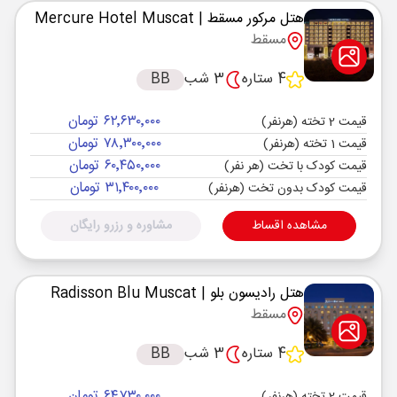
هتل مرکور مسقط
| Mercure Hotel Muscat
مسقط
4 ستاره
3 شب
BB
۶۲٬۶۳۰٬۰۰۰ تومان
قیمت 2 تخته (هرنفر)
۷۸٬۳۰۰٬۰۰۰ تومان
قیمت 1 تخته (هرنفر)
۶۰٬۴۵۰٬۰۰۰ تومان
قیمت کودک با تخت (هر نفر)
۳۱٬۴۰۰٬۰۰۰ تومان
قیمت کودک بدون تخت (هرنفر)
مشاهده اقساط
مشاوره و رزرو رایگان
هتل رادیسون بلو
| Radisson Blu Muscat
مسقط
4 ستاره
3 شب
BB
۶۴٬۷۳۰٬۰۰۰ تومان