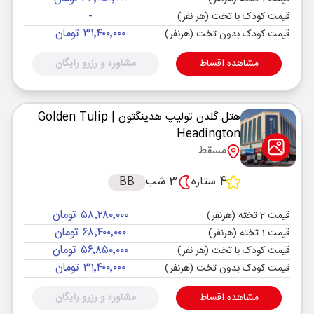
-
قیمت کودک با تخت (هر نفر)
۳۱٬۴۰۰٬۰۰۰ تومان
قیمت کودک بدون تخت (هرنفر)
مشاهده اقساط
مشاوره و رزرو رایگان
هتل گلدن تولیپ هدینگتون
| Golden Tulip
Headington
مسقط
4 ستاره
3 شب
BB
۵۸٬۲۸۰٬۰۰۰ تومان
قیمت 2 تخته (هرنفر)
۶۸٬۴۰۰٬۰۰۰ تومان
قیمت 1 تخته (هرنفر)
۵۶٬۸۵۰٬۰۰۰ تومان
قیمت کودک با تخت (هر نفر)
۳۱٬۴۰۰٬۰۰۰ تومان
قیمت کودک بدون تخت (هرنفر)
مشاهده اقساط
مشاوره و رزرو رایگان