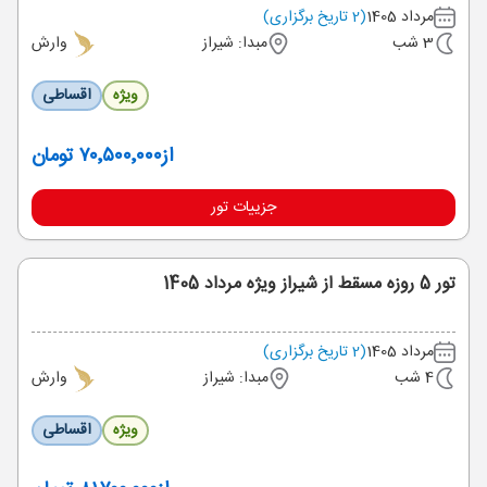
مرداد 1405
(2 تاریخ برگزاری)
3 شب
مبدا: شیراز
وارش
ویژه
اقساطی
از
۷۰٬۵۰۰٬۰۰۰ تومان
جزییات تور
تور 5 روزه مسقط از شیراز ویژه مرداد 1405
مرداد 1405
(2 تاریخ برگزاری)
4 شب
مبدا: شیراز
وارش
ویژه
اقساطی