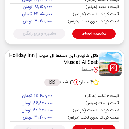
قیمت 2 تخته (هرنفر)
۸۱٬۱۵۰٬۰۰۰ تومان
قیمت 1 تخته (هرنفر)
۶۴٬۰۵۰٬۰۰۰ تومان
قیمت کودک با تخت (هر نفر)
۳۱٬۴۰۰٬۰۰۰ تومان
قیمت کودک بدون تخت (هرنفر)
مشاهده اقساط
مشاوره و رزرو رایگان
هتل هالیدی این مسقط ال سیب
| Holiday Inn
Muscat Al Seeb
مسقط
4 ستاره
3 شب
BB
۶۵٬۴۸۰٬۰۰۰ تومان
قیمت 2 تخته (هرنفر)
۸۶٬۸۵۰٬۰۰۰ تومان
قیمت 1 تخته (هرنفر)
۶۲٬۵۵۰٬۰۰۰ تومان
قیمت کودک با تخت (هر نفر)
۳۱٬۴۰۰٬۰۰۰ تومان
قیمت کودک بدون تخت (هرنفر)