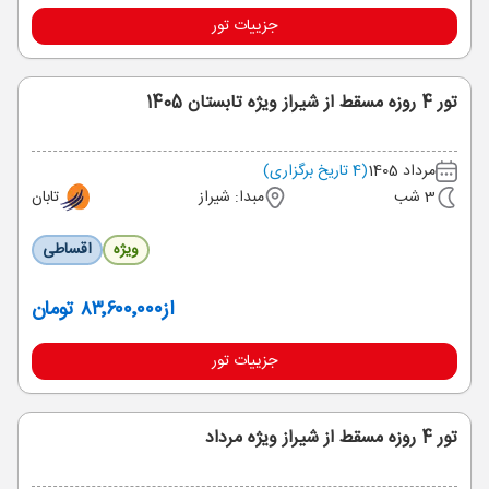
جزییات تور
تور 4 روزه مسقط از شیراز ویژه تابستان 1405
مرداد 1405
(4 تاریخ برگزاری)
3 شب
مبدا: شیراز
تابان
ویژه
اقساطی
از
۸۳٬۶۰۰٬۰۰۰ تومان
جزییات تور
تور 4 روزه مسقط از شیراز ویژه مرداد