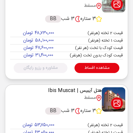
مسقط
3 ستاره
3 شب
BB
۴۸٬۷۳۰٬۰۰۰ تومان
قیمت 2 تخته (هرنفر)
۵۸٬۱۰۰٬۰۰۰ تومان
قیمت 1 تخته (هرنفر)
۴۷٬۶۰۰٬۰۰۰ تومان
قیمت کودک با تخت (هر نفر)
۳۱٬۴۰۰٬۰۰۰ تومان
قیمت کودک بدون تخت (هرنفر)
مشاهده اقساط
مشاوره و رزرو رایگان
هتل آیبیس
| Ibis Muscat
مسقط
3 ستاره
3 شب
BB
۵۳٬۷۵۰٬۰۰۰ تومان
قیمت 2 تخته (هرنفر)
۶۳٬۰۵۰٬۰۰۰ تومان
قیمت 1 تخته (هرنفر)