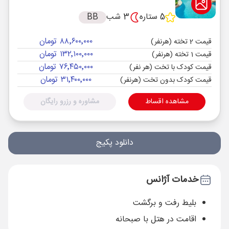
5 ستاره
3 شب
BB
۸۸٬۶۰۰٬۰۰۰ تومان
قیمت 2 تخته (هرنفر)
۱۳۲٬۱۰۰٬۰۰۰ تومان
قیمت 1 تخته (هرنفر)
۷۶٬۴۵۰٬۰۰۰ تومان
قیمت کودک با تخت (هر نفر)
۳۱٬۴۰۰٬۰۰۰ تومان
قیمت کودک بدون تخت (هرنفر)
مشاهده اقساط
مشاوره و رزرو رایگان
دانلود پکیج
خدمات آژانس
بلیط رفت و برگشت
اقامت در هتل با صبحانه