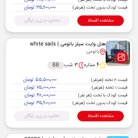
قیمت کودک با تخت (هر نفر)
۳۵٬۹۰۰٬۰۰۰ تومان
قیمت کودک بدون تخت (هرنفر)
مشاهده اقساط
مشاوره و رزرو رایگان
هتل وایت سیلز باتومی
| white sails
باتومی
4 ستاره
3 شب
BB
۵۵٬۵۰۰٬۰۰۰ تومان
قیمت 2 تخته (هرنفر)
۷۵٬۰۰۰٬۰۰۰ تومان
قیمت 1 تخته (هرنفر)
۴۸٬۰۰۰٬۰۰۰ تومان
قیمت کودک با تخت (هر نفر)
۳۵٬۹۰۰٬۰۰۰ تومان
قیمت کودک بدون تخت (هرنفر)
مشاهده اقساط
مشاوره و رزرو رایگان