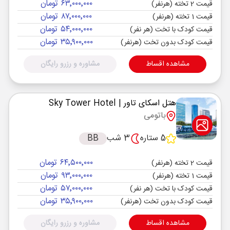
۶۳٬۰۰۰٬۰۰۰ تومان
قیمت 2 تخته (هرنفر)
۸۷٬۰۰۰٬۰۰۰ تومان
قیمت 1 تخته (هرنفر)
۵۴٬۰۰۰٬۰۰۰ تومان
قیمت کودک با تخت (هر نفر)
۳۵٬۹۰۰٬۰۰۰ تومان
قیمت کودک بدون تخت (هرنفر)
مشاهده اقساط
مشاوره و رزرو رایگان
هتل اسکای تاور
| Sky Tower Hotel
باتومی
5 ستاره
3 شب
BB
۶۴٬۵۰۰٬۰۰۰ تومان
قیمت 2 تخته (هرنفر)
۹۳٬۰۰۰٬۰۰۰ تومان
قیمت 1 تخته (هرنفر)
۵۷٬۰۰۰٬۰۰۰ تومان
قیمت کودک با تخت (هر نفر)
۳۵٬۹۰۰٬۰۰۰ تومان
قیمت کودک بدون تخت (هرنفر)
مشاهده اقساط
مشاوره و رزرو رایگان