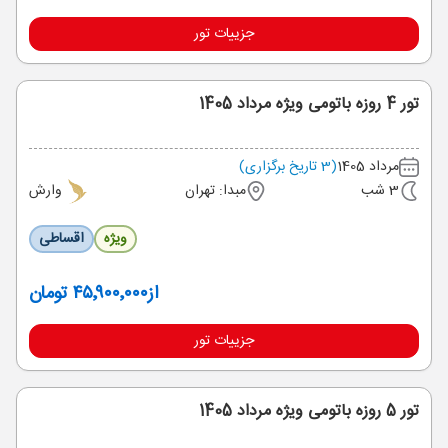
جزییات تور
تور 4 روزه باتومی ویژه مرداد 1405
مرداد 1405
(3 تاریخ برگزاری)
3 شب
مبدا: تهران
وارش
ویژه
اقساطی
از
۴۵٬۹۰۰٬۰۰۰ تومان
جزییات تور
تور 5 روزه باتومی ویژه مرداد 1405