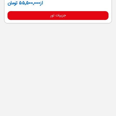
از
۵۵٬۵۰۰٬۰۰۰ تومان
جزییات تور