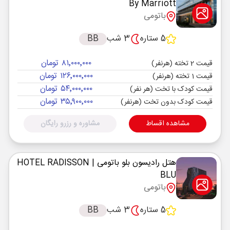
By Marriott
باتومی
5 ستاره
3 شب
BB
۸۱٬۰۰۰٬۰۰۰ تومان
قیمت 2 تخته (هرنفر)
۱۲۶٬۰۰۰٬۰۰۰ تومان
قیمت 1 تخته (هرنفر)
۵۴٬۰۰۰٬۰۰۰ تومان
قیمت کودک با تخت (هر نفر)
۳۵٬۹۰۰٬۰۰۰ تومان
قیمت کودک بدون تخت (هرنفر)
مشاهده اقساط
مشاوره و رزرو رایگان
هتل رادیسون بلو باتومی
| HOTEL RADISSON
BLU
باتومی
5 ستاره
3 شب
BB