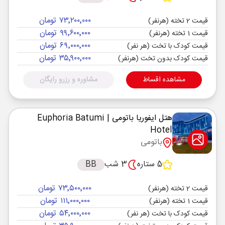
۷۳٬۲۰۰٬۰۰۰ تومان
قیمت 2 تخته (هرنفر)
۹۹٬۶۰۰٬۰۰۰ تومان
قیمت 1 تخته (هرنفر)
۶۹٬۰۰۰٬۰۰۰ تومان
قیمت کودک با تخت (هر نفر)
۳۵٬۹۰۰٬۰۰۰ تومان
قیمت کودک بدون تخت (هرنفر)
مشاهده اقساط
مشاوره و رزرو رایگان
هتل ایفوریا باتومی
| Euphoria Batumi
Hotel
باتومی
5 ستاره
3 شب
BB
۷۳٬۵۰۰٬۰۰۰ تومان
قیمت 2 تخته (هرنفر)
۱۱۱٬۰۰۰٬۰۰۰ تومان
قیمت 1 تخته (هرنفر)
۵۴٬۰۰۰٬۰۰۰ تومان
قیمت کودک با تخت (هر نفر)