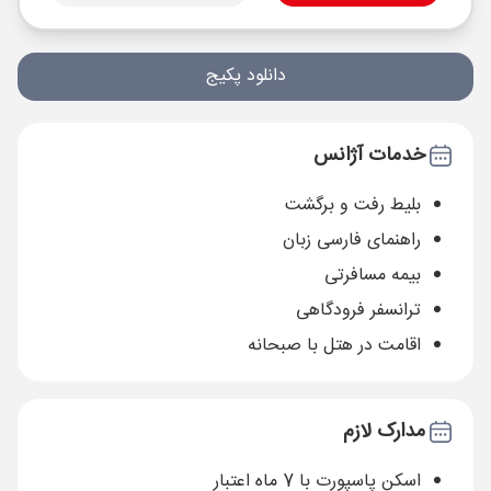
دانلود پکیج
خدمات آژانس
بلیط رفت و برگشت
راهنمای فارسی زبان
بیمه مسافرتی
ترانسفر فرودگاهی
اقامت در هتل با صبحانه
مدارک لازم
اسکن پاسپورت با 7 ماه اعتبار