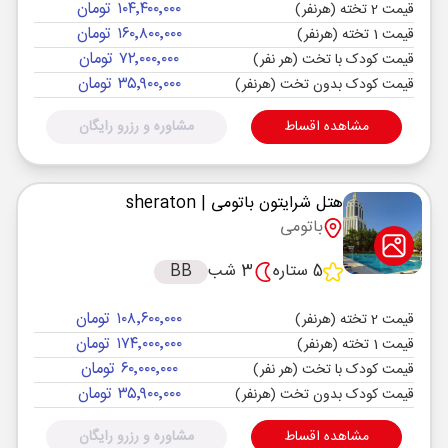
۱۰۴٬۴۰۰٬۰۰۰ تومان
قیمت 2 تخته (هرنفر)
۱۶۰٬۸۰۰٬۰۰۰ تومان
قیمت 1 تخته (هرنفر)
۷۲٬۰۰۰٬۰۰۰ تومان
قیمت کودک با تخت (هر نفر)
۳۵٬۹۰۰٬۰۰۰ تومان
قیمت کودک بدون تخت (هرنفر)
مشاهده اقساط
مشاوره و رزرو رایگان
هتل شرایتون باتومی
| sheraton
باتومی
5 ستاره
3 شب
BB
۱۰۸٬۶۰۰٬۰۰۰ تومان
قیمت 2 تخته (هرنفر)
۱۷۴٬۰۰۰٬۰۰۰ تومان
قیمت 1 تخته (هرنفر)
۶۰٬۰۰۰٬۰۰۰ تومان
قیمت کودک با تخت (هر نفر)
۳۵٬۹۰۰٬۰۰۰ تومان
قیمت کودک بدون تخت (هرنفر)
مشاهده اقساط
مشاوره و رزرو رایگان