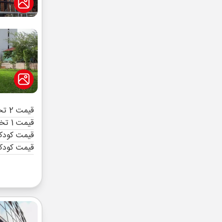
قیمت 2 تخته (هرنفر)
قیمت 1 تخته (هرنفر)
قیمت کودک 
قیمت کودک