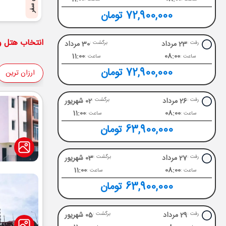
پایان سفر
72,900,000 تومان
انتخاب هتل و 
23 مرداد
30 مرداد
رفت :
برگشت :
11:00
08:00
ساعت :
ساعت :
72,900,000 تومان
ارزان ترین
26 مرداد
02 شهریور
رفت :
برگشت :
11:00
08:00
ساعت :
ساعت :
63,900,000 تومان
27 مرداد
03 شهریور
رفت :
برگشت :
11:00
08:00
ساعت :
ساعت :
63,900,000 تومان
29 مرداد
05 شهریور
رفت :
برگشت :