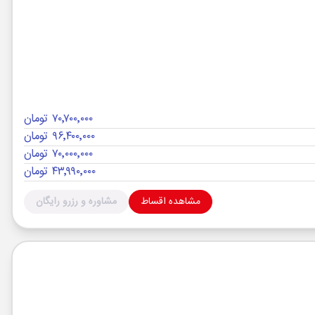
۷۰٬۷۰۰٬۰۰۰ تومان
۹۶٬۴۰۰٬۰۰۰ تومان
۷۰٬۰۰۰٬۰۰۰ تومان
۴۳٬۹۹۰٬۰۰۰ تومان
مشاهده اقساط
مشاوره و رزرو رایگان