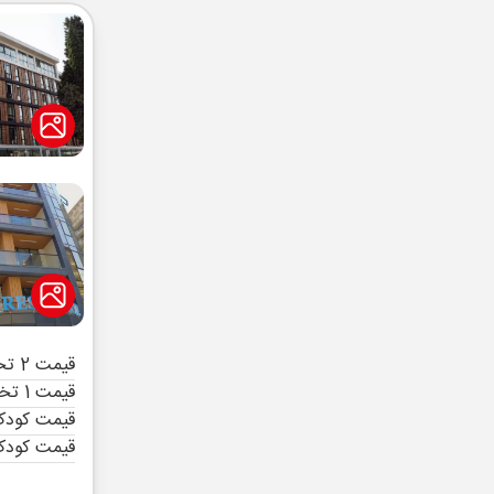
قیمت 2 تخته (هرنفر)
قیمت 1 تخته (هرنفر)
قیمت کودک 
قیمت کودک