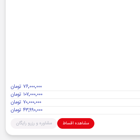
۷۶٬۰۰۰٬۰۰۰ تومان
۱۰۷٬۰۰۰٬۰۰۰ تومان
۷۰٬۰۰۰٬۰۰۰ تومان
۴۳٬۹۹۰٬۰۰۰ تومان
مشاهده اقساط
مشاوره و رزرو رایگان