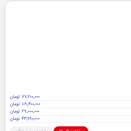
۷۷٬۲۰۰٬۰۰۰ تومان
۱۰۹٬۴۰۰٬۰۰۰ تومان
۶۹٬۰۰۰٬۰۰۰ تومان
۴۳٬۹۹۰٬۰۰۰ تومان