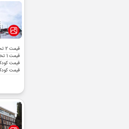
قیمت 2 تخته (هرنفر)
قیمت 1 تخته (هرنفر)
قیمت کودک 
قیمت کودک