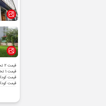
قیمت 2 تخته (هرنفر)
قیمت 1 تخته (هرنفر)
قیمت کودک 
قیمت کودک