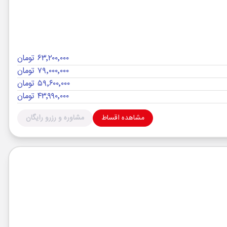
۶۳٬۲۰۰٬۰۰۰ تومان
۷۹٬۰۰۰٬۰۰۰ تومان
۵۹٬۶۰۰٬۰۰۰ تومان
۴۳٬۹۹۰٬۰۰۰ تومان
مشاهده اقساط
مشاوره و رزرو رایگان