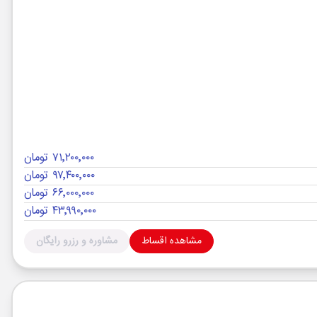
۷۱٬۲۰۰٬۰۰۰ تومان
۹۷٬۴۰۰٬۰۰۰ تومان
۶۶٬۰۰۰٬۰۰۰ تومان
۴۳٬۹۹۰٬۰۰۰ تومان
مشاهده اقساط
مشاوره و رزرو رایگان