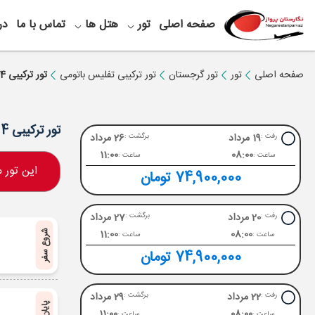
صفحه اصلی
تور
هتل ها
تماس با ما
در
صفحه اصلی
تور
تور گرجستان
تور ترکیبی تفلیس باتومی
تور ترکیبی 4 شب تفلیس + 3 شب باتومی ویژه مرداد
تور ترکیبی 4 شب تفلیس + 3 شب باتومی ویژه مرداد
19 مرداد
26 مرداد
رفت :
برگشت :
11:00
08:00
ساعت :
ساعت :
این تور
74,900,000 تومان
20 مرداد
27 مرداد
رفت :
برگشت :
11:00
08:00
شروع سفر
ساعت :
ساعت :
74,900,000 تومان
22 مرداد
29 مرداد
رفت :
برگشت :
11:00
08:00
ساعت :
ساعت :