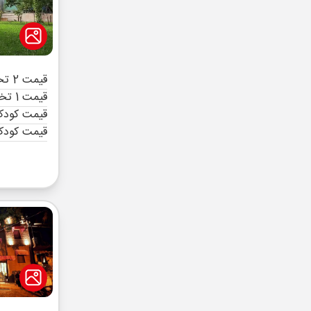
قیمت 2 تخته (هرنفر)
قیمت 1 تخته (هرنفر)
قیمت کودک 
قیمت کودک