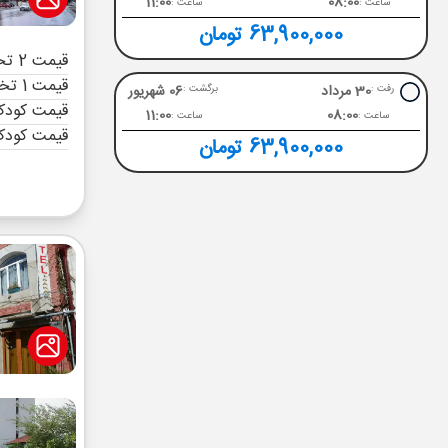
11:00
08:00
ساعت :
ساعت :
63,900,000 تومان
قیمت 2 تخته (هرنفر)
قیمت 1 تخته (هرنفر)
30 مرداد
06 شهریور
رفت :
برگشت :
قیمت کودک 
11:00
08:00
ساعت :
ساعت :
قیمت کودک
63,900,000 تومان