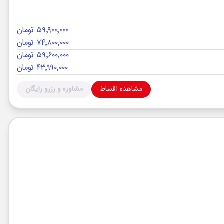
۵۹٬۹۰۰٬۰۰۰ تومان
۷۴٬۸۰۰٬۰۰۰ تومان
۵۹٬۶۰۰٬۰۰۰ تومان
۴۳٬۹۹۰٬۰۰۰ تومان
مشاهده اقساط
مشاوره و رزرو رایگان