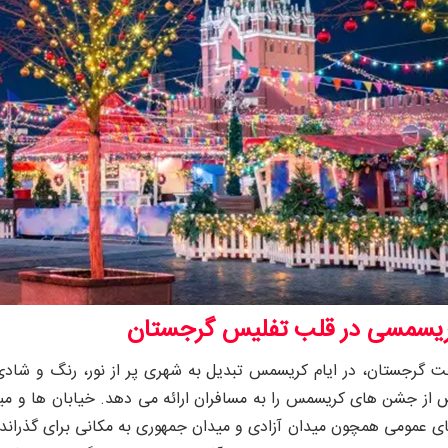
یسمسی در قلب تفلیس گرجستان
ت گرجستان، در ایام کریسمس تبدیل به شهری پر از نور، رنگ و شاد
 از جشن‌ های کریسمس را به مسافران ارائه می‌ دهد. خیابان‌ ها و می
ای عمومی همچون میدان آزادی و میدان جمهوری به مکانی برای گذران