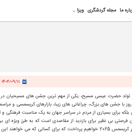
باره ما
مجله گردشگری
ویزا
1404/09/11
روز با جشن ‌های بزرگ، چراغانی ‌های زیبا، بازارهای کریسمسی و مراس
ن فرصتی بی‌ نظیر برای بازدید از مقاصدی است که به طرز ویژه ‌ای بر
ر کریسمس
2025
خواهیم پرداخت که برای کسانی که می ‌خواهند این 