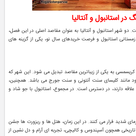
در استانبول و آنتالیا
 دو شهر استانبول و آنتالیا به عنوان مقاصد اصلی در این فصل،
زمستانی استانبول و فرصت خریدهای سال نو، یکی از گزینه‌ های
ریسمسی به یکی از زیباترین مقاصد تبدیل می ‌شود. این شهر که
ود مانند کلیسای سنت آنتونی و سنت جورج می باشد. همچنین،
لاقه دارند، در دسترس است. در مجموع، استانبول با جو شاد و
ای شدید فرار می‌ کنند. در این زمان، هتل ‌ها و ریزورت ‌ها جشن‌
های تاریخی همچون آسپندوس و کالیچی، تجربه‌ ای آرام و دل ‌نشین از