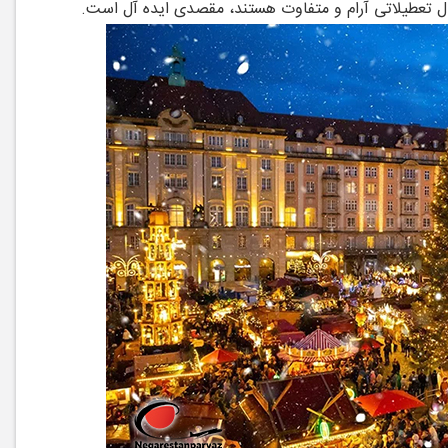
ال تعطیلاتی آرام و متفاوت هستند، مقصدی ایده ‌آل است.