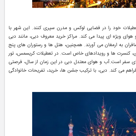
یلات خود را در فضایی لوکس و مدرن سپری کنند. این شهر با
ای ویژه ‌ای پیدا می ‌کند. مراکز خرید معروف دبی، مانند دبی
فران به ارمغان می ‌آورند. همچنین، هتل ‌ها و رستوران‌ های پنج‌
ری، کنسرت ‌ها و رویدادهای خاص است. در تعطیلات کریسمس، تور
ای سفر است.
آب و هوای معتدل دبی در این زمان از سال، فرصتی
راهم می ‌کند. دبی، با ترکیب جشن ‌ها، خرید، تفریحات خانوادگی