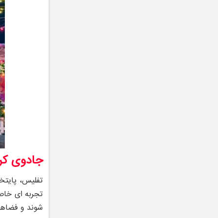
جادوی کر
تفلیس، پایتخ
تجربه‌ ای خاص
‌شوند و فضاه