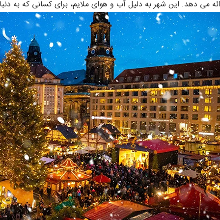
ئه می ‌دهد. این شهر به دلیل آب و هوای ملایم، برای کسانی که به دنب