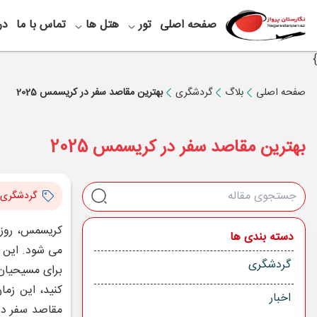
صفحه اصلی
تور
هتل ها
تماس با ما
در
}
صفحه اصلی
بلاگ
گردشگری
بهترین مقاصد سفر در کریسمس 2025
بهترین مقاصد سفر در کریسمس 2025
گردشگری
دسته بندی ها
می ‌شود. این 
گردشگری
کنید، این زما
اخبار
مقاصد سفر د