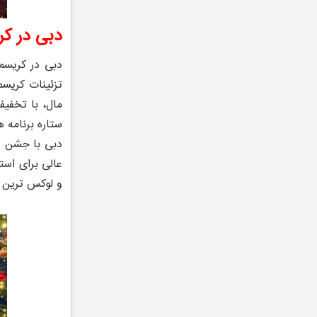
دبی در ک
دبی در کریسم
تزئینات کریسم
مال، با تخفیف
ستاره برنامه‌
دبی با جشن ‌
عالی برای است
و لوکس ‌ترین 