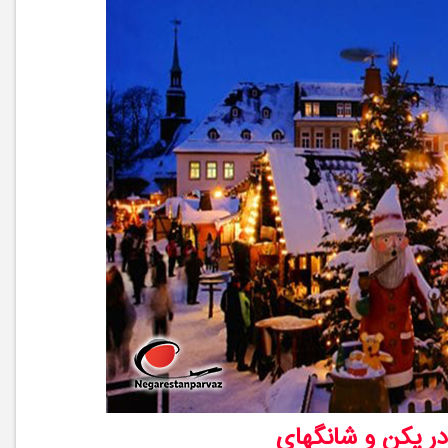
در پکن و شانگهای