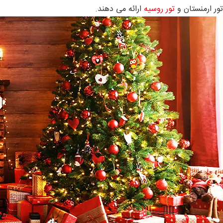
تور ارمنستان و
تور روسیه
ارائه می‌ دهند.