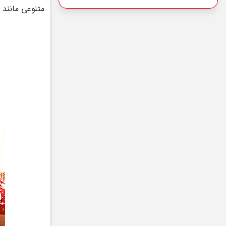
متنوعی مانند 