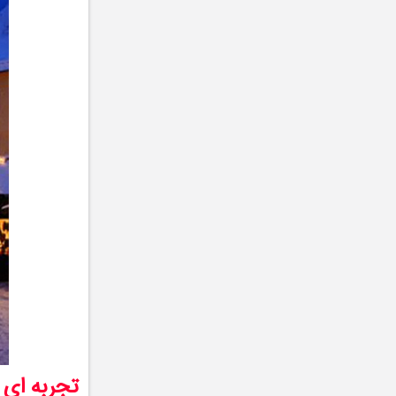
تجربه ‌ای