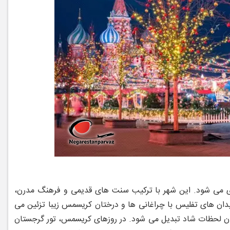
ی می‌ شود. این شهر با ترکیب سنت‌ های قدیمی و فرهنگ مدرن،
دان‌ های تفلیس با چراغانی ‌ها و درختان کریسمس زیبا تزئین می
دن لحظات شاد تبدیل می ‌شود. در روزهای کریسمس، تور گرجستان