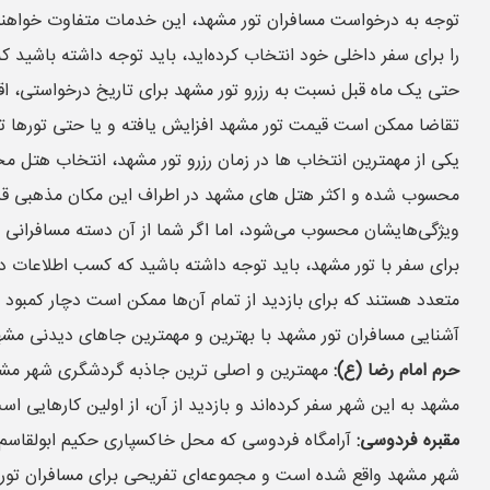
توجه به درخواست مسافران تور مشهد، این خدمات متفاوت خواهند بود.
را برای سفر داخلی خود انتخاب کرده‌اید، باید توجه داشته باشید ک
حتی یک ماه قبل نسبت به رزرو تور مشهد برای تاریخ درخواستی، اقد
تقاضا ممکن است قیمت تور مشهد افزایش یافته و یا حتی تورها 
یکی از مهمترین انتخاب ها در زمان رزرو تور مشهد، انتخاب هتل مح
محسوب شده و اکثر هتل های مشهد در اطراف این مکان مذهبی قرار د
ویژگی‌هایشان محسوب می‌شود، اما اگر شما از آن دسته مسافرانی 
برای سفر با تور مشهد، باید توجه داشته باشید که کسب اطلاعات د
متعدد هستند که برای بازدید از تمام آن‌ها ممکن است دچار کمبو
آشنایی مسافران تور مشهد با بهترین و مهمترین جاهای دیدنی مشهد، 
حرم امام رضا (ع):
مهمترین و اصلی ترین جاذبه گردشگری شهر مشهد 
مشهد به این شهر سفر کرده‌اند و بازدید از آن، از اولین کارهایی 
مقبره فردوسی:
شهر مشهد واقع شده است و مجموعه‌ای تفریحی برای مسافران تور