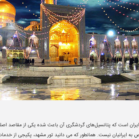
ایران است که پتانسیل‌های گردشگری آن باعث شده یکی از مقاصد اصلی س
 به ایرانیان نیست. همانطور که می دانید تور مشهد، پکیجی از خدمات 