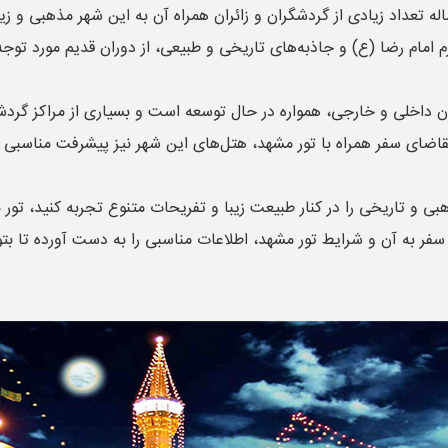
له تعداد زیادی از گردشگران و زائران همراه آن به این شهر مذهبی و 
م رضا (ع) و جاذبه‌های تاریخی و طبیعی، از دوران قدیم مورد توجه ایر
ان داخلی و خارجی، همواره در حال توسعه است و بسیاری از مراکز گرد
تقاضای سفر همراه با تور مشهد، هتل‌های این شهر نیز پیشرفت مناسبی 
بی و تاریخی را در کنار طبیعت زیبا و تفریحات متنوع تجربه کنید، تور 
 سفر به آن و شرایط تور مشهد، اطلاعات مناسبی را به دست آورده تا بتو