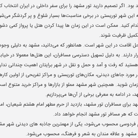
 اگر تصمیم دارید تور مشهد را برای سفر داخلی در ایران انتخاب کنید،
ه این شهر توریستی در برخی مناسبت‌ها بسیار شلوغ و پر گردشگر می‌شود 
ام کنید. ممکن است در این زمان ها پیدا کردن هتل یا پرواز کمی دشوار
تکمیل ظرفیت شوند.
ل اقامت در این شهر است. همانطور که می‌دانید، مشهد به دلیلی وجود 
ارند. به دلیل تسهیل دسترسی مسافران، این هتل‌ها معمولا در خیابان
هستید که رفت و آمد و حمل و نقل در شهر برایتان اهمیت چندانی ندا
ر مورد جاهای دیدنی، مکان‌های توریستی و مراکز تفریحی از اولین کار
د زمان شوید. همچنین شهر مشهد مملو از بازارها و مراکز خرید متنو
در ادامه به معرفی برخی از آن‌ها می‌پردازیم.
برای مسافران تور مشهد، بازدید از حرم مطهر امام هشتم شیعیان، ام
است که هر مسافر تور مشهد انجام خواهد داد.
 مشهد و علاقه مندان به شعر و فرهنگ، محسوب می‌شود.