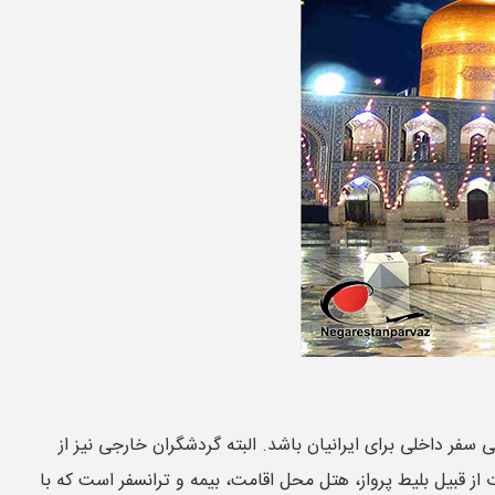
فر داخلی برای ایرانیان باشد. البته گردشگران خارجی نیز از
از قبیل بلیط پرواز، هتل محل اقامت، بیمه و ترانسفر است که با