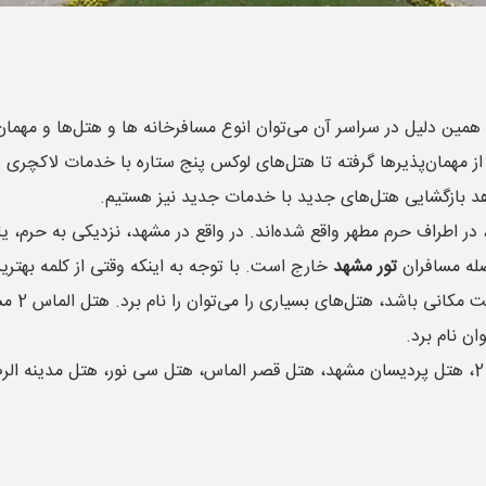
ین دلیل در سراسر آن می‌توان انوع مسافرخانه ها و هتل‌ها و مهمان
ند. از مهمان‌پذیرها گرفته تا هتل‌های لوکس پنج ستاره با خدمات لاکچ
اهد بازگشایی هتل‌های جدید با خدمات جدید نیز هستیم.
 در اطراف حرم مطهر واقع شده‌اند. در واقع در مشهد، نزدیکی به حرم، ی
صله مسافران
تور مشهد
خارج است. با توجه به اینکه وقتی از کلمه بهتری
بگوییم ک
ان نام برد.