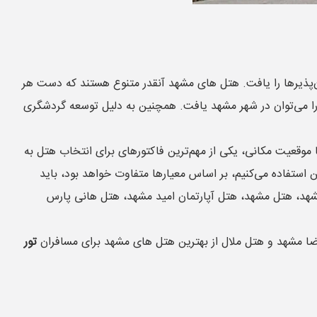
‌پذیرها را یافت. هتل های مشهد آنقدر متنوع هستند که دست هر
ری را می‌توان در شهر مشهد یافت. همچنین به دلیل توسعه گردشگری
ا موقعیت مکانی، یکی از مهم‌ترین فاکتورهای برای انتخاب هتل به
ن استفاده می‌کنیم، بر اساس معیارها متفاوت خواهد بود، باید
ه اگر منظور مسافر از بهترین هتل های مشهد، از نظر موقعیت مکانی باشد، هتل‌های بسیاری را می‌توان را نام برد. هتل الماس 2 مشهد، هتل مشهد، هتل آپارتمان امید مشهد، هتل هانی پارس
تور