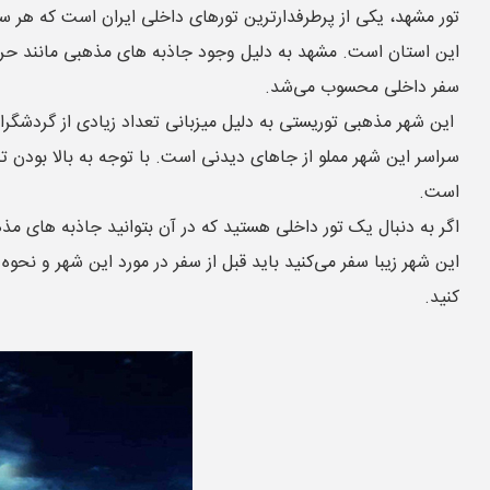
تور مشهد، یکی از پرطرفدارترین تورهای داخلی ایران است که هر سا
این استان است. مشهد به دلیل وجود جاذبه های مذهبی مانند حرم اما
سفر داخلی محسوب می‌شد.
این شهر مذهبی توریستی به دلیل میزبانی تعداد زیادی از گردشگر
سراسر این شهر مملو از جاهای دیدنی است. با توجه به بالا بودن 
است.
اگر به دنبال یک تور داخلی هستید که در آن بتوانید جاذبه های مذه
این شهر زیبا سفر می‌کنید باید قبل از سفر در مورد این شهر و نحوه
کنید.