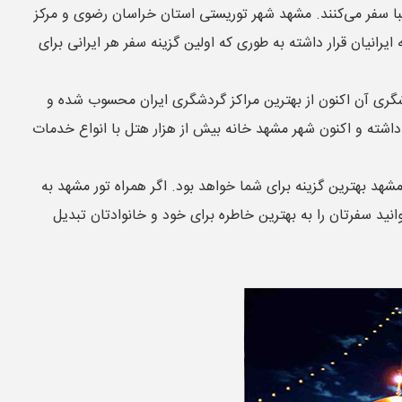
زیبا سفر می‌کنند. مشهد شهر توریستی استان خراسان رضوی و مرکز
انیان قرار داشته به طوری که اولین گزینه سفر هر ایرانی برای
شگری آن اکنون از بهترین مراکز گردشگری ایران محسوب شده و
داشته و اکنون شهر مشهد خانه بیش از هزار هتل با انواع خدمات
مشهد بهترین گزینه برای شما خواهد بود. اگر همراه تور مشهد به
انید سفرتان را به بهترین خاطره برای خود و خانوادتان تبدیل