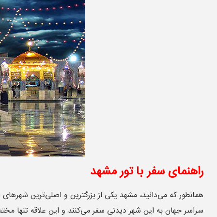
راهنمای سفر با تور مشهد
همانطور که می‌دانید، مشهد یکی از بزرگترین و اصلی‌ترین شهرهای 
سراسر جهان به این شهر دیدنی سفر می‌کنند و این علاقه تنها مختص