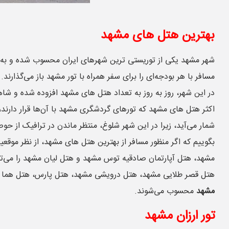
بهترین هتل های مشهد
شهر مشهد یکی از توریستی ترین شهرهای ایران محسوب شده و به هم
مسافر با هر بودجه‌ای را برای سفر همراه با تور مشهد باز می‌گذار
در این شهر، روز به روز به تعداد هتل های مشهد افزوده شده و ش
اکثر هتل‌ های مشهد که تورهای گردشگری مشهد با آن‌ها قرار دارند،
شمار می‌آید، زیرا در این شهر شلوغ، منتظر ماندن در ترافیک از حو
مشهد، هتل آپارتمان صادقیه توس مشهد و هتل لیان مشهد را می‌تو
هتل قصر طلایی مشهد، هتل درویشی مشهد، هتل پارس، هتل هما 2، هتل پردیسان مشهد، هتل قصر الماس، هتل سی نور، هتل مدینه الرضا مشهد و هتل ملال از بهترین هتل های مشهد برای مسافران
مشهد
محسوب می‌شوند.
تور ارزان مشهد