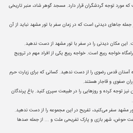
ه مورد توجه گردشگران قرار دارد. مسجد گوهر شاد، منبر تاریخی
مله جاهای دیدنی است که در زمان سفر با تور مشهد نباید از آن
این مکان دیدنی را در سفر با تور مشهد از دست ندهید.
مگاه خواجه ربیع است. خواجه ربیع یکی از افراد مهم در ترویج
موزه آستان قدس رضوی را از دست ندهید. کسانی که برای زیارت حرم
وران صفوی و قاجار هستند.
ن نیز توجه کرده و روزهایی را در طبیعت سپری کنید. باغ پرندگان
.
ور مشهد سفر می‌کنید، تفریح در این مجموعه را از دست ندهید.
 هفت حوض، شهر بازی و پارک تفریحی ملت و ... از جمله صدها