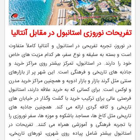
تفریحات نوروزی استانبول در مقابل آنتالیا
در نوروز، تجربه تفریحی در استانبول و آنتالیا کاملاً متفاوت
است و بسته به سلیقه و نوع سفر، هر کدام مزیت‌ های خاص
خود را دارند. در استانبول، تمرکز بیشتر روی مراکز خرید و
جاذبه ‌های تاریخی و فرهنگی است. این شهر پر از بازارهای
سنتی مثل گرند بازار و بازار ادویه و همچنین مراکز خرید مدرن
و لوکس است. برای کسانی که به خرید علاقه دارند، استانبول
فرصتی عالی برای ترکیب خرید با گشت‌ وگذار در خیابان‌ های
تاریخی و کافه ‌گردی ارائه می ‌کند. همچنین جاذبه ‌های
تاریخی مثل کاخ ‌ها، مساجد باشکوه و موزه‌ ها، سفر نوروزی را
با تجربه فرهنگی و آموزشی همراه می ‌کنند. تفریحات در
استانبول بیشتر شامل پیاده‌ روی شهری، تورهای تاریخی،