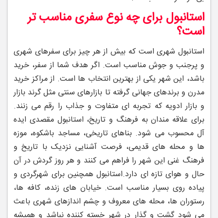
استانبول برای چه نوع سفری مناسب ‌تر
است؟
استانبول شهری است که بیش از هر چیز برای سفرهای شهری
و پرجنب ‌و جوش مناسب است. اگر هدف شما از سفر، خرید
باشد، این شهر یکی از بهترین انتخاب ‌ها است. از مراکز خرید
مدرن و برندهای جهانی گرفته تا بازارهای سنتی مثل گرند بازار
و بازار ادویه که تجربه ‌ای متفاوت و جذاب را رقم می‌ زنند.
برای علاقه ‌مندان به فرهنگ و تاریخ، استانبول مقصدی ایده
‌آل محسوب می ‌شود. بناهای تاریخی، مساجد باشکوه، موزه‌
ها و محله‌ های قدیمی، فرصت آشنایی نزدیک با تاریخ و
فرهنگ غنی این شهر را فراهم می ‌کنند و هر روز گردش در آن
حال ‌و هوای تازه ‌ای دارد.
استانبول همچنین برای شهرگردی و
پیاده ‌روی بسیار مناسب است. خیابان ‌های زنده، کافه‌ ها،
رستوران ‌ها، محله‌ های معروف و چشم‌ اندازهای شهری باعث
می‌ شود گشت ‌و گذار در شهر خسته ‌کننده نباشد و همیشه