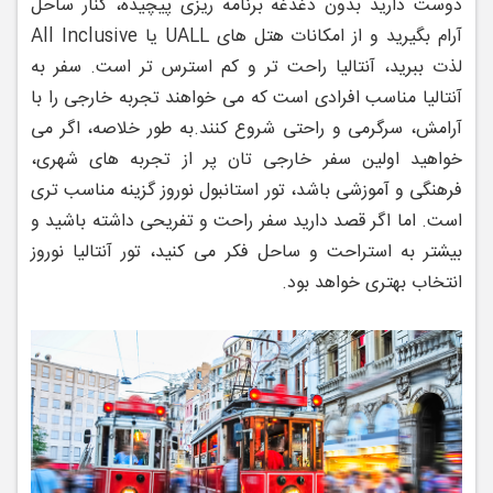
دوست دارید بدون دغدغه برنامه ‌ریزی پیچیده، کنار ساحل
آرام بگیرید و از امکانات هتل ‌های UALL یا All Inclusive
لذت ببرید، آنتالیا راحت ‌تر و کم ‌استرس ‌تر است. سفر به
آنتالیا مناسب افرادی است که می‌ خواهند تجربه خارجی را با
آرامش، سرگرمی و راحتی شروع کنند.
به طور خلاصه، اگر می
‌خواهید اولین سفر خارجی ‌تان پر از تجربه‌ های شهری،
فرهنگی و آموزشی باشد، تور استانبول نوروز گزینه مناسب ‌تری
است. اما اگر قصد دارید سفر راحت و تفریحی داشته باشید و
بیشتر به استراحت و ساحل فکر می ‌کنید، تور آنتالیا نوروز
انتخاب بهتری خواهد بود.