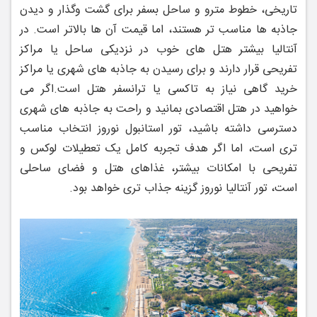
تاریخی، خطوط مترو و ساحل بسفر برای گشت ‌وگذار و دیدن
جاذبه‌ ها مناسب‌ تر هستند، اما قیمت‌ آن ها بالاتر است. در
آنتالیا بیشتر هتل ‌های خوب در نزدیکی ساحل یا مراکز
تفریحی قرار دارند و برای رسیدن به جاذبه ‌های شهری یا مراکز
خرید گاهی نیاز به تاکسی یا ترانسفر هتل است.
اگر می‌
خواهید در هتل اقتصادی بمانید و راحت به جاذبه ‌های شهری
دسترسی داشته باشید، تور استانبول نوروز انتخاب مناسب‌
تری است، اما اگر هدف تجربه کامل یک تعطیلات لوکس و
تفریحی با امکانات بیشتر، غذاهای هتل و فضای ساحلی
است، تور آنتالیا نوروز گزینه جذاب ‌تری خواهد بود.