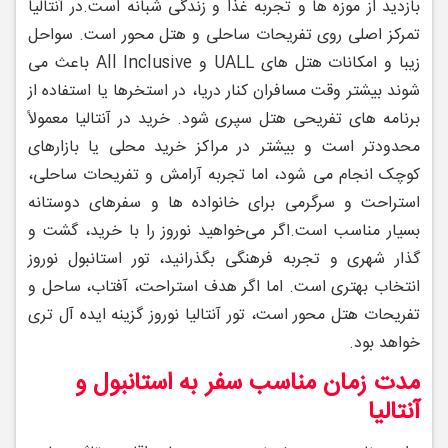
بازدید از موزه‌ ها و تجربه غذا و زندگی شبانه است.
در آنتالیا
تمرکز اصلی روی تفریحات ساحلی و هتل‌ محور است. سواحل
زیبا و امکانات هتل ‌های UALL و All Inclusive باعث می
‌شوند بیشتر وقت مسافران کنار دریا، در استخرها یا استفاده از
برنامه ‌های تفریحی هتل سپری شود. خرید در آنتالیا معمولاً
محدودتر است و بیشتر در مراکز خرید محلی یا بازارهای
کوچک انجام می ‌شود، اما تجربه آرامش و تفریحات ساحلی،
استراحت و سرگرمی برای خانواده‌ ها و سفرهای دوستانه
بسیار مناسب است.
اگر می‌خواهید نوروز را با خرید، گشت ‌و
گذار شهری و تجربه فرهنگی بگذرانید، تور استانبول نوروز
انتخاب بهتری است. اما اگر هدف‌ استراحت، آفتاب، ساحل و
تفریحات هتل‌ محور است، تور آنتالیا نوروز گزینه ایده ‌آل‌ تری
خواهد بود.
مدت زمان مناسب سفر به استانبول و
آنتالیا