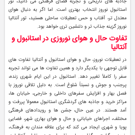
جاذبه ‌های تاریخی و تجربه فضای فرهنگی می‌ دانید، تور
استانبول نوروز انتخاب بهتری است. اما اگر به دنبال هوای
معتدل ‌تر، آفتاب و حس تعطیلات ساحلی هستید، تور آنتالیا
نوروز گزینه جذاب ‌تر و دلنشین ‌تری خواهد بود.
تفاوت حال ‌و هوای نوروزی در استانبول و
آنتالیا
در تعطیلات نوروز، حال‌ و هوای استانبول و آنتالیا تفاوت ‌های
قابل ‌توجهی با یکدیگر دارد و همین تفاوت ‌ها می‌ تواند تجربه
سفر را کاملاً تغییر دهد. استانبول در این ایام شهری زنده،
پرجنب ‌و جوش و نسبتاً شلوغ است. به دلیل تلاقی نوروز با
فصل بهار و افزایش سفرهای داخلی و خارجی، خیابان‌ ها،
مراکز خرید و جاذبه‌ های گردشگری استانبول معمولاً پررفت ‌و
آمد هستند. در عین حال، جشن‌ ها و رویدادهای فرهنگی
مختلف، اجراهای خیابانی و حال ‌و هوای بهاری شهر، فضایی
پویا و شهری ایجاد می ‌کند که برای علاقه‌ مندان به فرهنگ،