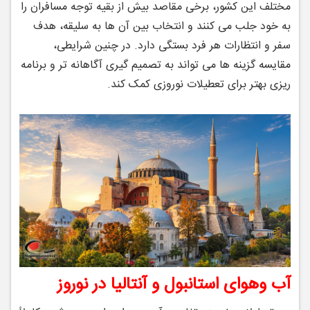
مختلف این کشور، برخی مقاصد بیش از بقیه توجه مسافران را
به خود جلب می‌ کنند و انتخاب بین آن ‌ها به سلیقه، هدف
سفر و انتظارات هر فرد بستگی دارد. در چنین شرایطی،
مقایسه گزینه‌ ها می ‌تواند به تصمیم ‌گیری آگاهانه ‌تر و برنامه‌
ریزی بهتر برای تعطیلات نوروزی کمک کند.
آب ‌وهوای استانبول و آنتالیا در نوروز