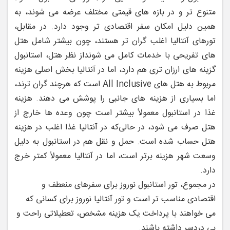
متنوع ‌تر و در بازه ‌های قیمتی مختلف عرضه می ‌شوند، به
همین دلیل امکان سفر اقتصادی ‌تر وجود دارد. در مقابل،
تورهای آنتالیا اغلب گران ‌تر هستند، چون بیشتر شامل هتل‌
های تفریحی با خدمات کامل می ‌شوند
از نظر هتل، استانبول
گزینه ‌های ارزان ‌تری هم دارد، اما در آنتالیا بخش اصلی هزینه
مربوط به هتل ‌های All Inclusive است که هرچند گران ‌ترند،
اما بسیاری از هزینه ‌های جانبی را پوشش می ‌دهند. هزینه
غذا در استانبول معمولاً بیشتر است چون وعده ‌ها خارج از
هتل صرف می‌ شود، در حالی‌که در آنتالیا غذا اغلب در هزینه
هتل حساب شده است. حمل‌ و نقل هم در استانبول به دلیل
وسعت شهر هزینه ‌برتر است، اما در آنتالیا معمولاً کمتر خرج
دارد.
در مجموع، تور استانبول نوروز برای سفرهای منعطف و
اقتصادی مناسب ‌تر است و تور آنتالیا نوروز برای کسانی که
می ‌خواهند با پرداخت یک هزینه مشخص، تعطیلاتی راحت و
بی‌ دردسر داشته باشند.