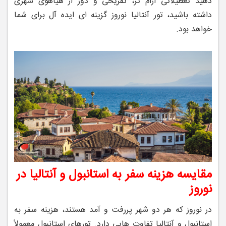
دهید تعطیلاتی آرام‌ تر، تفریحی و دور از هیاهوی شهری
داشته باشید، تور آنتالیا نوروز گزینه ‌ای ایده ‌آل برای شما
خواهد بود.
مقایسه هزینه سفر به استانبول و آنتالیا در
نوروز
در نوروز که هر دو شهر پررفت‌ و آمد هستند، هزینه سفر به
استانبول و آنتالیا تفاوت ‌هایی دارد. تورهای استانبول معمولاً