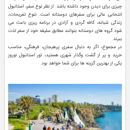
چیزی برای دیدن وجود داشته باشد. از نظر نوع سفر، استانبول
انتخابی عالی برای سفرهای دوستانه است. تنوع تفریحات،
زندگی شبانه، کافه ‌گردی و آزادی در برنامه‌ ریزی باعث می
‌شود گروه‌ های دوستانه بتوانند مطابق سلیقه خود از سفر لذت
ببرند.
در مجموع، اگر به دنبال سفری پرهیجان، فرهنگی، مناسب
خرید و پر از گشت ‌وگذار شهری هستید، تور استانبول نوروز
یکی از بهترین گزینه ‌ها برای شما خواهد بود.