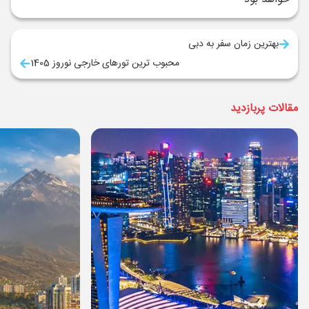
بهترین زمان سفر به دبی
محبوب ‌ترین تورهای خارجی نوروز 1405
مقالات پربازدید