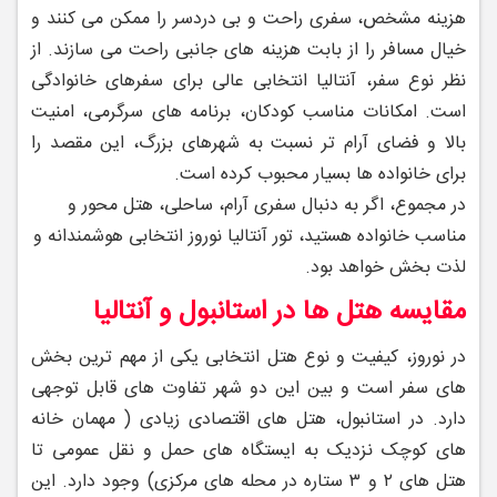
هزینه مشخص، سفری راحت و بی‌ دردسر را ممکن می ‌کنند و
خیال مسافر را از بابت هزینه‌ های جانبی راحت می‌ سازند. از
نظر نوع سفر، آنتالیا انتخابی عالی برای سفرهای خانوادگی
است. امکانات مناسب کودکان، برنامه‌ های سرگرمی، امنیت
بالا و فضای آرام ‌تر نسبت به شهرهای بزرگ، این مقصد را
برای خانواده ‌ها بسیار محبوب کرده است.
در مجموع، اگر به دنبال سفری آرام، ساحلی، هتل ‌محور و
مناسب خانواده هستید، تور آنتالیا نوروز انتخابی هوشمندانه و
لذت ‌بخش خواهد بود.
مقایسه هتل‌ ها در استانبول و آنتالیا
در نوروز، کیفیت و نوع هتل انتخابی یکی از مهم ‌ترین بخش
‌های سفر است و بین این دو شهر تفاوت ‌های قابل ‌توجهی
دارد. در استانبول، هتل‌ های اقتصادی زیادی ( مهمان‌ خانه
‌های کوچک نزدیک به ایستگاه‌ های حمل ‌و نقل عمومی تا
هتل‌ های ۲ و ۳ ستاره در محله‌ های مرکزی) وجود دارد. این