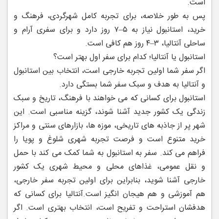
است.
پس به طور خلاصه، برای تجربه کامل شهرگردی، فرهنگ و
خرید، استانبول نیاز به ۵–۷ روز دارد و برای سفری آرام و
ساحلی آنتالیا، ۳–۴ روز هم کافی است.
استانبول یا آنتالیا؛ کدام برای سفر اول بهتر است؟
اگر سفر شما اولین تجربه خارجی است، انتخاب بین استانبول
و آنتالیا به هدف و سبک سفر شما بستگی دارد.
استانبول برای کسانی که می ‌خواهند با فرهنگ، تاریخ و سبک
زندگی یک کشور جدید آشنا شوند، گزینه مناسبی است. این
شهر پر از جاذبه‌ های تاریخی، موزه ‌ها، بازارهای سنتی و مراکز
خرید متنوع است و فرصت تجربه شهری شلوغ و پویا را
فراهم می‌ کند. سفر به استانبول به شما کمک می‌ کند با حمل‌
و نقل عمومی، غذاهای محلی و محیط شهری یک کشور
خارجی آشنا شوید، بنابراین برای اولین تجربه سفر خارجی،
هم آموزشی و هم هیجان ‌انگیز است.
آنتالیا برای کسانی که
هدفشان استراحت و تفریح است، انتخاب بهتری است. اگر