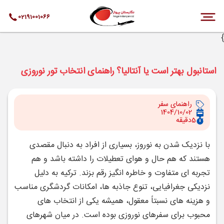
02191001066
}
استانبول بهتر است یا آنتالیا؟ راهنمای انتخاب تور نوروزی
راهنمای سفر
1404/10/02
5
دقیقه
با نزدیک شدن به نوروز، بسیاری از افراد به دنبال مقصدی
هستند که هم حال ‌و هوای تعطیلات را داشته باشد و هم
تجربه ‌ای متفاوت و خاطره‌ انگیز رقم بزند. ترکیه به دلیل
نزدیکی جغرافیایی، تنوع جاذبه‌ ها، امکانات گردشگری مناسب
و هزینه‌ های نسبتاً معقول، همیشه یکی از انتخاب ‌های
محبوب برای سفرهای نوروزی بوده است. در میان شهرهای