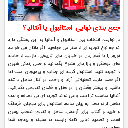
جمع‌ بندی نهایی: استانبول یا آنتالیا؟
در نهایت، انتخاب بین استانبول و آنتالیا به این بستگی دارد
که چه نوع تجربه ‌ای از سفر می ‌خواهید. اگر دلتان می‌ خواهد
نوروز را با قدم زدن در خیابان‌ های تاریخی، بازدید از جاذبه‌
های فرهنگی و بازارهای متنوع بگذرانید و حس زندگی شهری
را تجربه کنید، استانبول گزینه ‌ای جذاب و پرهیجان است.
اما
اگر قصد دارید تعطیلاتی آرام و راحت در کنار ساحل داشته
باشید و بیشتر وقتتان را در هتل و فضای تفریحی بگذرانید،
آنتالیا مناسب‌ تر است و می ‌تواند تجربه ‌ای بی ‌دغدغه و لذت‌
بخش ارائه دهد. به بیان ساده، استانبول برای هیجان، فرهنگ
و خرید و آنتالیا برای آرامش، ساحل و تفریح انتخاب بهتری
است و تصمیم نهایی کاملاً وابسته به سلیقه و بودجه شما
خواهد بود