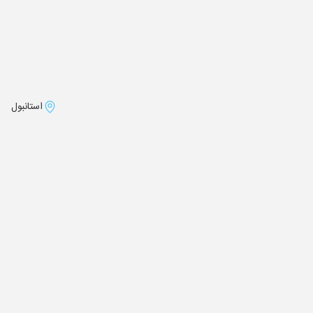
استانبول