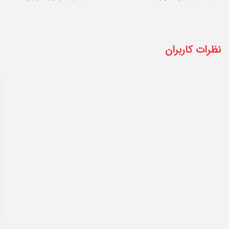
نظرات کاربران