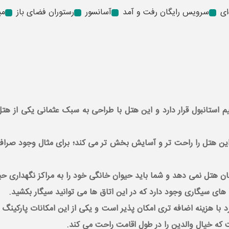
ای
سرویس رایگان رفت و آمد
آسانسور
رستوران فضای باز
می
یلومتری میدان و خیابان تکسیم استانبول قرار دارد و این هتل با طراحی به سبک ع
رد که اقامت در این هتل را راحت تر و آسایش بخش تر می کند؛ برای مثال وجو
نان هتل نمی دهد و شما باید حیوان خانگی خود را به مراکز نگهداری حی
ای سیگاری وجود دارد که در این اتاق ها می توانید سیگار بکشید.
 با هزینه اضافه تری امکان پذیر است و یکی از این امکانات پارکینگ 
ت که خیال والدین را در طول اقامت راحت می کند.