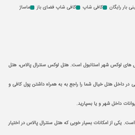
نی بار رایگان
کافی شاپ
کافی شاپ فضای باز
ماساژ
ثمانی یکی از هتل های لوکس شهر استانبول است. هتل لوکس سنترال پالاس، هتل
د صرافی در داخل هتل خیال شما را راجع به به همراه داشتن پول کافی و
وانات داخل شهر و یا بسپارید.
است. یکی از امکانات بسیار خوبی که هتل سنترال پالاس در اختیار