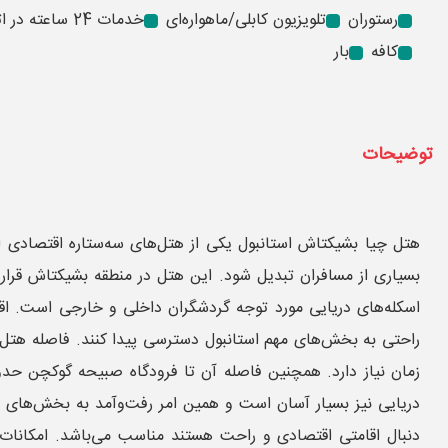
رستوران
تلویزیون کابلی/ماهواره‌ای
خدمات 24 ساعته در اتاق
کافه
بار
توضیحات
هتل چیا بشیکتاش استانبول یکی از هتل‌های سه‌ستاره اقتصادی 
بسیاری از مسافران تبدیل شود. این هتل در منطقه بشیکتاش قرار دا
اسکله‌های دریایی مورد توجه گردشگران داخلی و خارجی است. اقام
دریایی نیز بسیار آسان است و همین امر رفت‌وآمد به بخش‌های آسی
دنبال اقامتی اقتصادی و راحت هستند مناسب می‌باشد. امکانات 