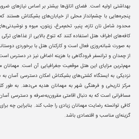
بهداشتی اولیه است. فضای اتاق‌ها بیشتر بر اساس نیازهای ضروری
پنجره‌هایی با چشم‌انداز محلی از خیابان‌های بشیکتاش هستند ک
محدود شامل نان تازه، پنیر، تخم‌مرغ، زیتون، میوه و نوشیدنی‌ها
کافه‌های اطراف هتل استفاده کنند که تنوع بالایی از غذاهای ترکی
به صورت شبانه‌روزی فعال است و کارکنان هتل با برخوردی دوستا
از چمدان و ترانسفر فرودگاهی با هزینه اضافی نیز در دسترس است. 
مهم‌ترین مزایای این هتل موقعیت جغرافیایی آن است. مهمانان می
نزدیکی به ایستگاه کشتی‌های بشیکتاش امکان دسترسی آسان به بخش 
مرکز تاریخی و فرهنگی شهر به مهمانان هدیه می‌دهد. به طور کلی
مسافرانی است که به دنبال اقامتی مقرون‌به‌صرفه و دسترسی آسان 
کافی توانسته رضایت مهمانان زیادی را جلب کند. بنابراین چه برا
گزینه‌ای مناسب و اقتصادی باشد.