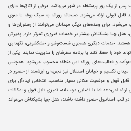
پس از یک روز پرمشغله در شهر می‌باشد. برخی از اتاق‌ها دارای
ابل قبولی ارائه می‌شود. صبحانه روزانه به سبک بوفه یا منوی
‌شود. برای وعده‌های دیگر، مهمانان می‌توانند از رستوران‌ها و
فاهی، هتل چیا بشیکتاش بیشتر بر خدمات ضروری تمرکز دارد. پذیرش
 شهری هستند. خدمات دیگری همچون شست‌وشو و خشکشویی، نگهداری
اط خود را حفظ کنند یا برنامه سفرشان را مدیریت نمایند. یکی از
فت‌وآمد و فعالیت‌های روزانه این منطقه محسوب می‌شود. همچنین
یدان تکسیم و خیابان استقلال نیز تجربه‌ای ارزشمند از حضور در
قابل قبول و موقعیت مکانی بسیار مناسب، انتخابی ایده‌آل برای
ائه نمی‌دهد اما با فضایی دوستانه، تمیزی قابل قبول و امکانات
ل در قلب استانبول حضور داشته باشند، هتل چیا بشیکتاش می‌تواند