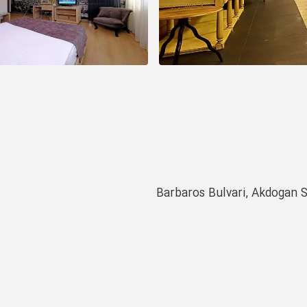
Barbaros Bulvari, Akdogan S