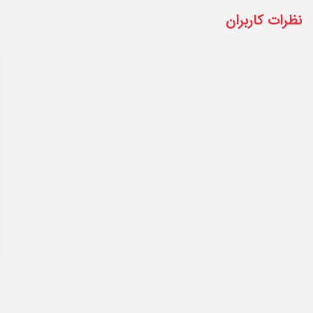
نظرات کاربران