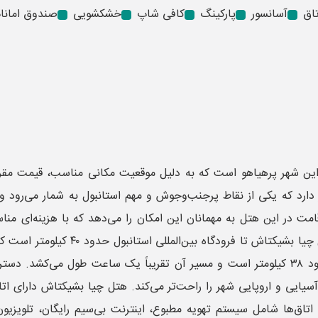
آسانسور
پارکینگ
کافی شاپ
خشکشویی
صندوق امانا
این شهر پرهیاهو است که به دلیل موقعیت مکانی مناسب، قیمت مقرون
رد که یکی از نقاط پرجنب‌وجوش و مهم استانبول به شمار می‌رود و به 
ت در این هتل به مهمانان این امکان را می‌دهد که با هزینه‌ای من
زمان نیاز دارد. همچنین فاصله آن تا فرودگاه صبیحه گوکچن حدود ۳۸ کیلومتر است و مسیر آن ت
ایی و اروپایی شهر را راحت‌تر می‌کند. هتل چیا بشیکتاش دارای اتا
اتاق‌ها شامل سیستم تهویه مطبوع، اینترنت بی‌سیم رایگان، تلویز