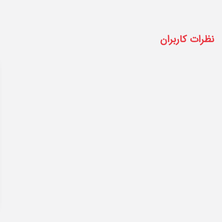
نظرات کاربران