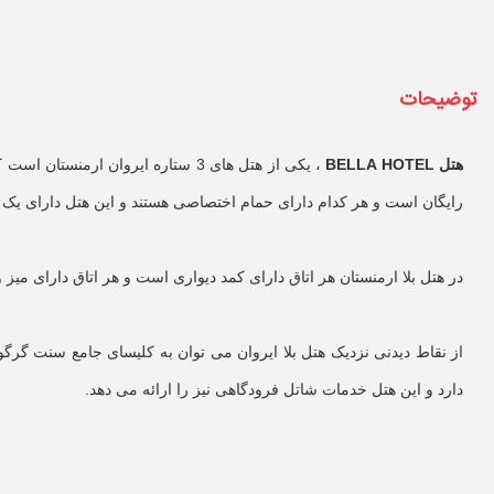
توضیحات
هتل BELLA HOTEL
رایگان است و هر کدام دارای حمام اختصاصی هستند و این هتل دارای یک تر
در هتل بلا ارمنستان هر اتاق دارای کمد دیواری است و هر اتاق دارای میز 
از نقاط دیدنی نزدیک هتل بلا ایروان می توان به کلیسای جامع سنت گرگو
دارد و این هتل خدمات شاتل فرودگاهی نیز را ارائه می دهد.