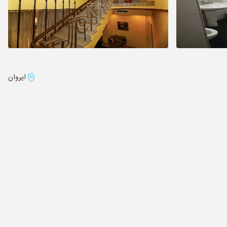
ایروان