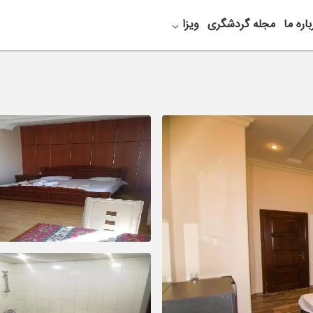
باره ما
مجله گردشگری
ویزا