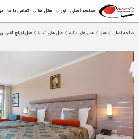
صفحه اصلی
تور
هتل ها
تماس با ما
در
صفحه اصلی
هتل
هتل های ترکیه
هتل های آنتالیا
هتل اورنج کانتی ری