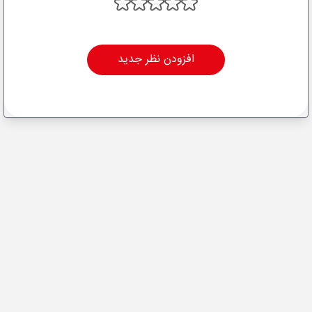
افزودن نظر جدید