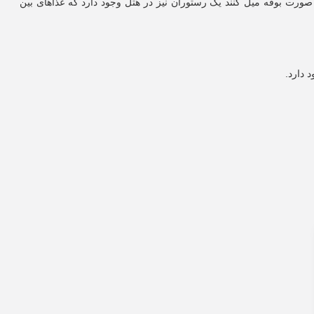
به صورت بوفه میل کنند یک رستوران نیز در هتل وجود دارد که غذاهای بین
 دارد.