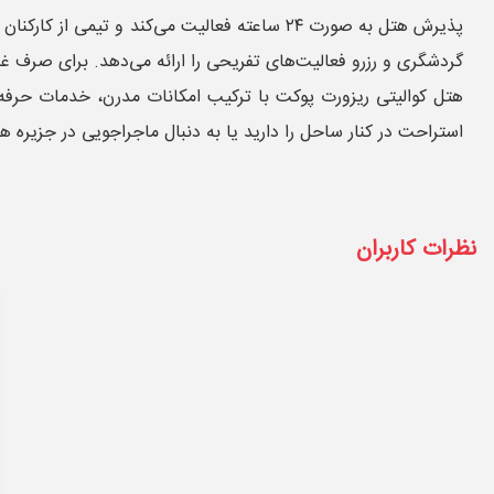
پذیرش هتل به صورت ۲۴ ساعته فعالیت می‌کند و 
گردشگری و رزرو فعالیت‌های تفریحی را ارائه می‌دهد. برای صرف غذ
هتل کوالیتی ریزورت پوکت با ترکیب امکانات مدرن، خدمات حرفه‌ا
استراحت در کنار ساحل را دارید یا به دنبال ماجراجویی در جزیره هس
نظرات کاربران