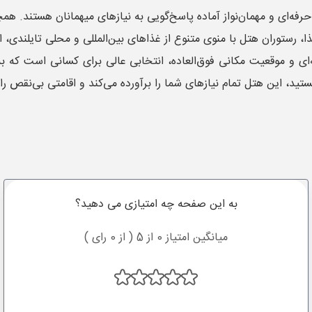
تیمی از کارکنان حرفه‌ای و مهمان‌نواز آماده پاسخ‌گویی به نیازهای میهمانان
ا، رستوران هتل با منوی متنوع از غذاهای بین‌المللی و محلی تایلندی،
ی و موقعیت مکانی فوق‌العاده، انتخابی عالی برای کسانی است که به 
تید، این هتل تمام نیازهای شما را برآورده می‌کند و اقامتی بی‌نقص را 
به این صفحه چه امتیازی می دهید؟
میانگین امتیاز 0 از 5 ( از 0 رای )