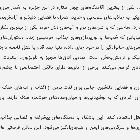
یکی از بهترین اقامتگاه‌های چهار ستاره در این جزیره به شمار می‌
به جاذبه‌های تفریحی و خرید، همراه با فضایی دلپذیر و آرامش‌بخش، 
دارد. ساحلی که با شن‌های نرم و آب‌های زلال خود، یکی از بهترین مک
 خیابانی که شب‌ها با نورپردازی‌های جذاب، موسیقی زنده، رستوران‌ه
ی‌های خانوادگی را در خود جای داده، تنها چند قدم با هتل فاصله دارد
ک و آرامش‌بخش است. تمامی اتاق‌ها مجهز به تلویزیون، اینترنت وا
ان فراهم می‌کنند. برخی از اتاق‌ها دارای بالکن اختصاصی با چشم‌ا
رن و فضایی دلنشین، جایی برای لذت بردن از آفتاب و آب‌های خنک ا
ی افرادی که به نوشیدنی‌ها و میان‌وعده‌های خوشمزه علاقه دارند، با
تل استفاده کنند. این باشگاه با دستگاه‌های پیشرفته و فضایی جذاب، 
ا و سرگرمی‌های ایمن و هیجان‌انگیز می‌شود. این سالن فرصتی عالی 