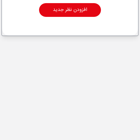
افزودن نظر جدید