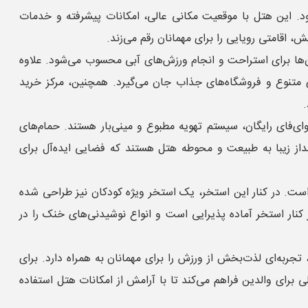
رود. این هتل با موقعیت مکانی عالی، امکانات پیشرفته و خدمات
اقامتی رویایی را برای مهمانان رقم می‌زند.
ان‌ها برای استراحت و انجام ورزش‌های آبی محسوب می‌شود. علاوه
ای متنوع و فروشگاه‌های جذاب جان می‌گیرد. همچنین، مرکز خرید
.
ی‌فای رایگان، سیستم تهویه مطبوع و مینی‌بار هستند. حمام‌های
نداز زیبا به طبیعت و محوطه هتل هستند که فضایی ایده‌آل برای
ست. در کنار این استخر، یک استخر ویژه کودکان نیز طراحی شده
ر کنار استخر آماده پذیرایی است و انواع نوشیدنی‌های خنک را در
تجربه‌ای لذت‌بخش از ورزش را برای مهمانان به همراه دارد. برای
برای والدین فراهم می‌کند تا با آرامش از امکانات هتل استفاده