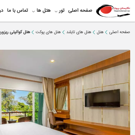
صفحه اصلی
تور
هتل ها
تماس با ما
در
صفحه اصلی
هتل
هتل های تایلند
هتل های پوکت
هتل کوالیتی ریزو