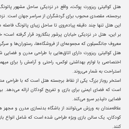
هتل کوالیتی ریزورت پوکت، واقع در نزدیکی ساحل مشهور پاتونگ، 
برجسته، مقصدی محبوب برای گردشگران از سراسر جهان است. نزدیکی 
این هتل تنها چند دقیقه پیاده‌روی تا ساحل زیبای پاتونگ فاصله 
بر این، هتل در نزدیکی خیابان پرشور بنگلارود قرار گرفته است؛
معروف جانگسیلون که مجموعه‌ای از فروشگاه‌ها، رستوران‌ها و سرگرم
هتل کوالیتی ریزورت دارای اتاق‌هایی با طراحی مدرن و فضایی شی
اختصاصی با لوازم بهداشتی لوکس، راحتی و آرامش را برای میهمان
استراحت به شمار می‌روند.
استخر روباز بزرگ یکی از نقاط برجسته هتل است که با طراحی مد
است که فضای ایمنی برای بازی و تفریح کودکان ارائه می‌دهد. برا
فضایی دلپذیر سرو می‌کند.
علاقه‌مندان به ورزش می‌توانند از باشگاه بدنسازی مدرن و مجهز ه
کودکان، یک سالن بازی ویژه طراحی شده است که شامل انواع بازی‌ه
کنند.