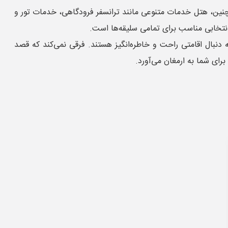
 هستند. همچنین، هتل خدمات متنوعی مانند ترانسفر فرودگاهی، خدمات تور و
 انتخابی مناسب برای تمامی سلیقه‌ها است.
دنبال اقامتی راحت و خاطره‌انگیز هستند. فرقی نمی‌کند که قصد
برای شما به ارمغان می‌آورد.