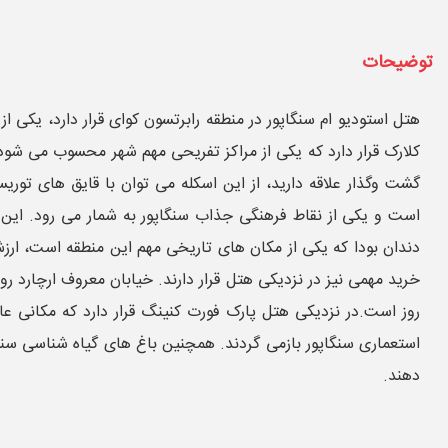
توضیحات
هتل استودیو ام سنگاپور در منطقه رابرتسون کوای قرار دارد، یکی
کلارک قرار دارد که یکی از مراکز تفریحی مهم شهر محسوب می ‌شود. ا
گشت‌ وگذار علاقه دارید، از این اسکله می ‌توان با قایق ‌های تور
است و یکی از نقاط فرهنگی جذاب سنگاپور به شمار می ‌رود. این 
دندان بودا که یکی از مکان ‌های تاریخی مهم این منطقه است، ارز
خرید مهمی نیز در نزدیکی هتل قرار دارند. خیابان معروف ارچارد رو
روز است.در نزدیکی هتل پارک فورت کنینگ قرار دارد که مکانی عا
استعماری سنگاپور بازمی ‌گردند. همچنین باغ ‌های گیاه شناسی سن
‌دهند.