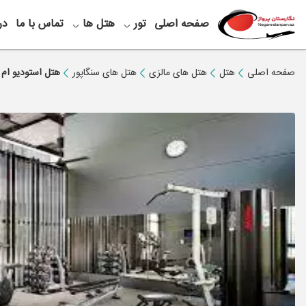
صفحه اصلی
تور
هتل ها
تماس با ما
در
صفحه اصلی
هتل
هتل های مالزی
هتل های سنگاپور
هتل استودیو ام 