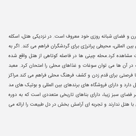
مدرن و فضای شبانه‌ روزی خود معروف است. در نزدیکی هتل، اسکله
بین ‌المللی، محیطی پرانرژی برای گردشگران فراهم می‌ کند. اگر به
فاوت مشاهده کرد.محله چینی ‌ها در فاصله کوتاهی از هتل واقع شده
در آن‌ ها می ‌توان سوغات و غذاهای محلی را امتحان کرد. معبد
 ‌ها فرصتی برای قدم زدن و کشف فرهنگ محلی فراهم می ‌کند.مراکز
دارد و دارای فروشگاه ‌های برندهای بین ‌المللی و بوتیک ‌های مد
ر فضای سبز زیبا، دارای بناهای تاریخی متعددی است که به دوره
با هتل ندارند و تجربه‌ ای آرامش ‌بخش در دل طبیعت را ارائه می