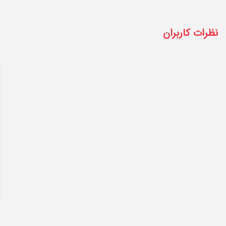
نظرات کاربران