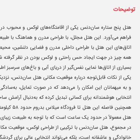
توضیحات
هتل پنج ستاره سان‌دنس یکی از اقامتگاه‌های لوکس و محبوب در منط
فراهم می‌آورد. این هتل مجلل، با طراحی مدرن و هماهنگ با طبیعت
اتاق‌های این هتل با طراحی داخلی مدرن و فضایی دلنشین، محیطی ر
همه چیز در جهت ایجاد حس راحتی و لوکس بودن در نظر گرفته شده 
بسیاری از اتاق‌ها نمایی نفس‌گیر از دریای آبی و باغ‌های سرسبز اط
و به میهمانان این امکان را می‌دهد که در صورت تمایل، به‌ساد
انتخابی هوشمندانه برای کسانی تبدیل کرده که به‌دنبال آرامش سا
همچنین فا
هتل معمولاً در حدود یک ساعت است که با توجه به طبیعت زیبای م
در مجموع، هتل سان‌دنس با ترکیبی از طراحی لوکس، موقعیت مکانی ا
خانوادگی و عاشقانه است، بلکه می‌تواند انتخابی عالی برای گردشگ