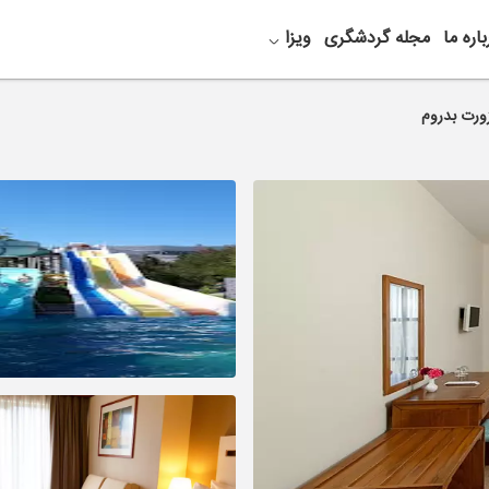
باره ما
مجله گردشگری
ویزا
ورت بدروم