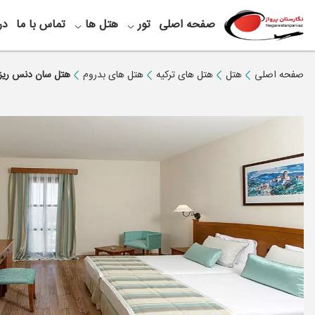
صفحه اصلی
تور
هتل ها
تماس با ما
در
صفحه اصلی
هتل
هتل های ترکیه
هتل های بدروم
هتل سان دنس ریز