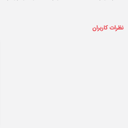
نظرات کاربران