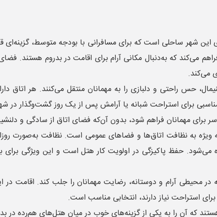
این شهر ساحلی است که برای مسافرانی با بودجه متوسط، گزینه‌ای قابل
اهم می‌کند که به‌دنبال مکانی آرام برای اقامت در بدروم هستند. فضای
 می‌کند.
یمال، حس راحتی و دلبازی را به مهمانان منتقل می‌کنند. هر اتاق د
ن مناسبی برای استراحت شبانه یا آرامش پس از یک روز گشت‌وگذار در 
‌دردسر برای مهمانان فراهم شود، بدون آن‌که فضای اتاق از سادگی و دلنش
 ویژه به نظافت اتاق‌ها و فضاهای عمومی است. نظافت به‌صورت روزا
ی‌شود. حفظ پاکیزگی در اولویت کار هتل است و این ویژگی برای ب
 در محیطی آرام و دوستانه، رضایت مهمانان را جلب کند. اقامت در این
 برای استراحت نیاز دارند، انتخابی مناسب است.
 که آن را به یکی از گزینه‌های خوب در میان هتل‌های هم‌رده در بدرو