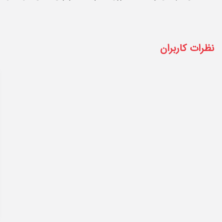
نظرات کاربران