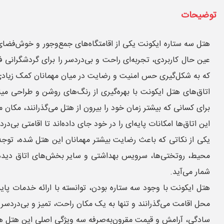
توضیحات
هتل سه ستاره ایکونت یکی از اقامتگاه‌های جمع‌وجور و خوش‌فضای 
عین حال کاربردی، تجربه‌ای راحت و بی‌دردسر را برای گردشگرانی فر
که به شکل‌گیری حس امنیت و رضایت در میان مهمانان کمک زیادی
اتاق‌های هتل ایکونت با بهره‌گیری از رنگ‌های روشن و طراحی مین
برای کسانی که بیشتر زمان خود را بیرون از هتل می‌گذرانند، مکا
این اتاق‌ها امکانات پایه‌ای را در خود جای داده‌اند تا اقامتی بی
یکی از نکاتی که باعث رضایت بیشتر مهمانان این هتل شده، توجه
محیط، روتختی‌ها، سرویس بهداشتی و سایر بخش‌های اتاق دیده م
شمار می‌آید.
هتل ایکونت با وجود سه ستاره بودن، توانسته با ارائه خدمات پایه
محل اقامت می‌گذرانند و تنها به یک مکان راحت، تمیز و بی‌دردسر
سادگی، آرامش و قیمت مقرون‌به‌صرفه سه ویژگی اصلی این هتل هستند