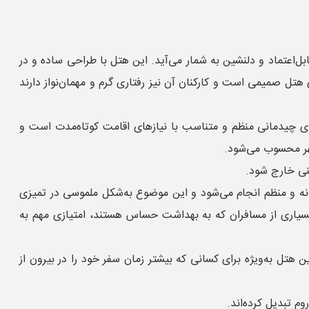
‌اعتماد و دلنشین به شمار می‌آید. این هتل با طراحی ساده و در
 هتل صمیمی است و کارکنان آن نیز رفتاری گرم و مهمان‌نواز دارند
ارای چیدمانی منظم و متناسب با نیازهای اقامت کوتاه‌مدت است و
شهر محسوب می‌شود.
ینی خارج شود.
نه و منظم انجام می‌شود و این موضوع به‌شکل ملموسی در تمیزی
سیاری از مسافران که به بهداشت حساس هستند، امتیازی مهم به
 هتل به‌ویژه برای کسانی که بیشتر زمان سفر خود را در بیرون از
م تبدیل کرده‌اند.