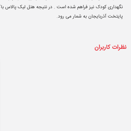
نگهداری کودک نیز فراهم شده است . در نتیجه هتل لیک پالاس باکو
پایتخت آذربایجان به شمار می رود.
نظرات کاربران