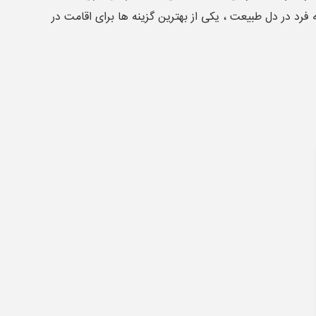
رد در دل طبیعت ، یکی از بهترین گزینه ها برای اقامت در