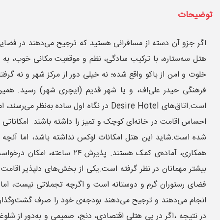
توضیحات
هتل سه‌ستاره، با ترکیب سادگی، نظم و موقعیت مکانی خوب، به ی
خلوت و امن از باکو واقع شده؛ نه خیلی دور از مرکز شهر و نه گرفت
فرهنگی حیدر علی‌اف، و یا شهر قدیم (ایچری شهر) رسید. همین 
است.اتاق‌های Desire Hotel در نگاه اول
احساس اقامت در خانه‌ای کوچک و تمیز را داشته باشند. امکانات
شده است.شاید این هتل امکانات لوکس نداشته باشد، اما آنچه باع
همکاری، آماده‌ی کمک هستند.
بیشتر مهمانان در نظر گرفته است.یکی از بخش‌های دلپذیر اقامت 
فضای رستوران گرم و دوستانه است و اگرچه تجملاتی نیست، اما حس
انجام می‌دهند و ترجیح می‌دهند بودجه‌ی خود را صرف گشت‌وگذار ک