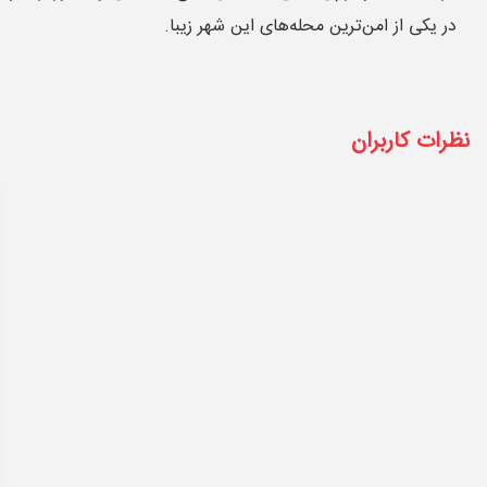
در یکی از امن‌ترین محله‌های این شهر زیبا.
نظرات کاربران