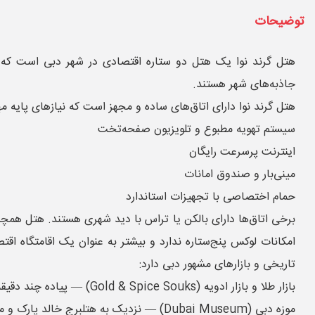
توضیحات
هتل گرند نوا یک هتل دو ستاره اقتصادی در شهر دبی است که با
جاذبه‌های شهر هستند.
هتل گرند نوا دارای اتاق‌های ساده و مجهز است که نیازهای پایه مه
سیستم تهویه مطبوع و تلویزیون صفحه‌تخت
اینترنت پرسرعت رایگان
مینی‌بار و صندوق امانات
حمام اختصاصی با تجهیزات استاندارد
تاریخی و بازارهای مشهور دبی دارد:
بازار طلا و بازار ادویه (Gold & Spice Souks) — پیاده چند دقیقه
موزه دبی (Dubai Museum) — نزدیک به هتلبرج خالد پارک و مراکز خرید اطراف