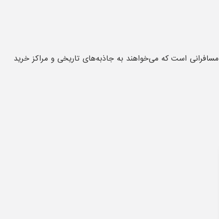
 مسافرانی است که می‌خواهند به جاذبه‌های تاریخی و مراکز خرید