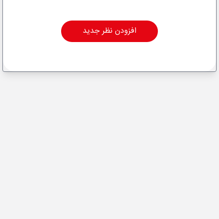
افزودن نظر جدید