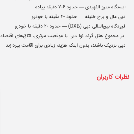
ایستگاه مترو الفهیدی — حدود ۶-۷ دقیقه پیاده
دبی مال و برج خلیفه — حدود ۲۰ دقیقه با خودرو
فرودگاه بین‌المللی دبی (DXB) — حدود ۲۰ دقیقه با خودرو
در مجموع هتل گرند نوا دبی با موقعیت مرکزی، اتاق‌های اقتصادی 
دبی نزدیک باشند، بدون اینکه هزینه زیادی برای اقامت بپردازند.
نظرات کاربران