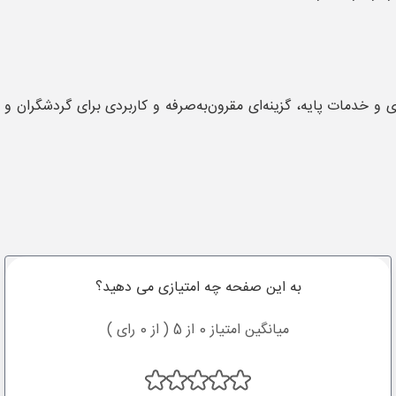
و خدمات پایه، گزینه‌ای مقرون‌به‌صرفه و کاربردی برای گردشگران و
به این صفحه چه امتیازی می دهید؟
میانگین امتیاز 0 از 5 ( از 0 رای )