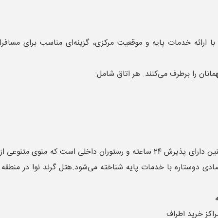
 ارائه خدمات پایه و موقعیت مرکزی، گزینه‌ای مناسب برای مسافرا
مانان را برطرف می‌کنند. هر اتاق شامل:
برخی اتاق‌ها دارای بالکن یا تراس با دید شهری هستند. هتل همچنین دارای پذیرش ۲۴ س