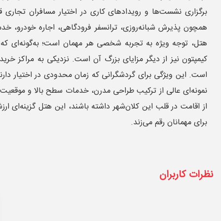
برگزاری نشست‌ها و رویدادهای کاری در اختیار مسافران تجاری قر
همچون پذیرش شبانه‌روزی، ترانسفر فرودگاهی، اجاره خودرو، خد
هتل، توجه ویژه به تجربه شخصی هر مهمان است؛ به‌گونه‌ای که 
کیمپتون نیز از دیگر مزایای بزرگ آن است. نزدیکی به مراکز خری
است. این ویژگی برای گردشگرانی که زمان محدودی در اختیار دارند 
نمونه‌ای عالی از ترکیب طراحی مدرن، خدمات سطح بالا و موقعیت ا
از اقامت در قلب این کلان‌شهر داشته باشند، این هتل گزینه‌ای ا
برای مهمانان رقم می‌زند.
نظرات کاربران