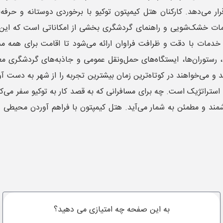
ار می‌دهد. کارکنان هتل کیمپتون توکیو با برخوردی دوستانه و حرفه
مات خشک‌شویی و راهنمای گردشگری بخشی از امکاناتی است که این ه
خدمات با دقت و ظرافت فراوان ارائه می‌شود تا اقامت برای همه مس
د، رستوران‌ها، ایستگاه‌های حمل‌ونقل عمومی و جاذبه‌های گردشگری 
و می‌خواهند در کوتاه‌ترین زمان بیشترین تجربه را از شهر به دست آو
ستراتژیک است. چه برای مسافرانی که به قصد کار به توکیو سفر می‌ک
رزشمند و مطمئن به شمار می‌آید. هتل کیمپتون با فراهم آوردن محیط
به این صفحه چه امتیازی می دهید؟