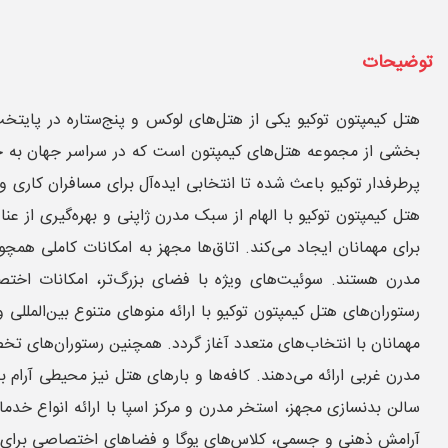
توضیحات
هتل کیمپتون توکیو یکی از هتل‌های لوکس و پنج‌ستاره در پایتخ
بخشی از مجموعه هتل‌های کیمپتون است که در سراسر جهان به خا
پرطرفدار توکیو باعث شده تا انتخابی ایده‌آل برای مسافران کاری
هتل کیمپتون توکیو با الهام از سبک مدرن ژاپنی و بهره‌گیری از 
برای مهمانان ایجاد می‌کند. اتاق‌ها مجهز به امکانات کاملی همچ
مدرن هستند. سوئیت‌های ویژه با فضای بزرگ‌تر، امکانات اختصاص
رستوران‌های هتل کیمپتون توکیو با ارائه منوهای متنوع بین‌المللی
مهمانان با انتخاب‌های متعدد آغاز گردد. همچنین رستوران‌های تخ
مدرن غربی ارائه می‌دهند. کافه‌ها و بارهای هتل نیز محیطی آرام ب
سالن بدنسازی مجهز، استخر مدرن و مرکز اسپا با ارائه انواع خدما
آرامش ذهنی و جسمی، کلاس‌های یوگا و فضاهای اختصاصی برای مد