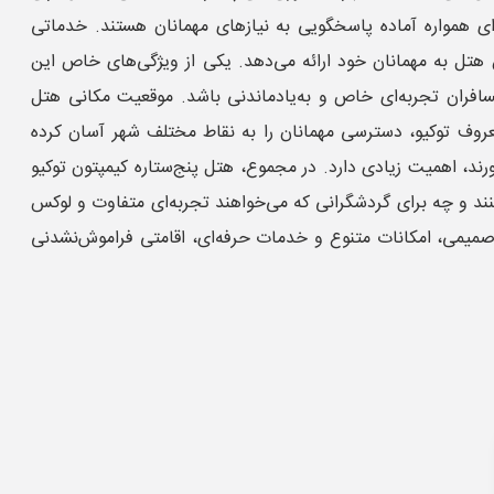
‌ای همواره آماده پاسخگویی به نیازهای مهمانان هستند. خدماتی
تل به مهمانان خود ارائه می‌دهد. یکی از ویژگی‌های خاص این
افران تجربه‌ای خاص و به‌یادماندنی باشد. موقعیت مکانی هتل
معروف توکیو، دسترسی مهمانان را به نقاط مختلف شهر آسان کرده
رند، اهمیت زیادی دارد. در مجموع، هتل پنج‌ستاره کیمپتون توکیو
نند و چه برای گردشگرانی که می‌خواهند تجربه‌ای متفاوت و لوکس
ی صمیمی، امکانات متنوع و خدمات حرفه‌ای، اقامتی فراموش‌نشدنی