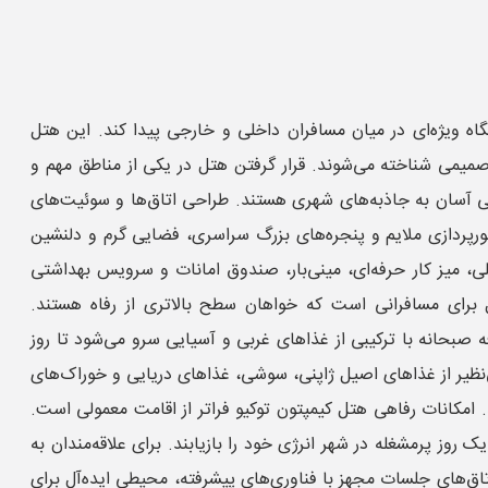
ه ویژه‌ای در میان مسافران داخلی و خارجی پیدا کند. این هتل
یمی شناخته می‌شوند. قرار گرفتن هتل در یکی از مناطق مهم و
ترسی آسان به جاذبه‌های شهری هستند. طراحی اتاق‌ها و سوئیت‌های
نورپردازی ملایم و پنجره‌های بزرگ سراسری، فضایی گرم و دلنشین
للی، میز کار حرفه‌ای، مینی‌بار، صندوق امانات و سرویس بهداشتی
آل برای مسافرانی است که خواهان سطح بالاتری از رفاه هستند.
فه صبحانه با ترکیبی از غذاهای غربی و آسیایی سرو می‌شود تا روز
ی‌نظیر از غذاهای اصیل ژاپنی، سوشی، غذاهای دریایی و خوراک‌های
د. امکانات رفاهی هتل کیمپتون توکیو فراتر از اقامت معمولی است.
وز پرمشغله در شهر انرژی خود را بازیابند. برای علاقه‌مندان به
های جلسات مجهز با فناوری‌های پیشرفته، محیطی ایده‌آل برای