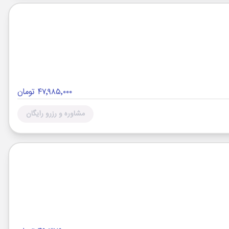
۴۷٬۹۸۵٬۰۰۰ تومان
مشاوره و رزرو رایگان