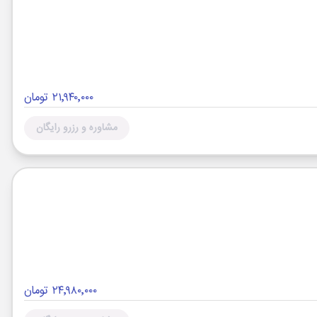
۲۱٬۹۴۰٬۰۰۰ تومان
مشاوره و رزرو رایگان
۲۴٬۹۸۰٬۰۰۰ تومان