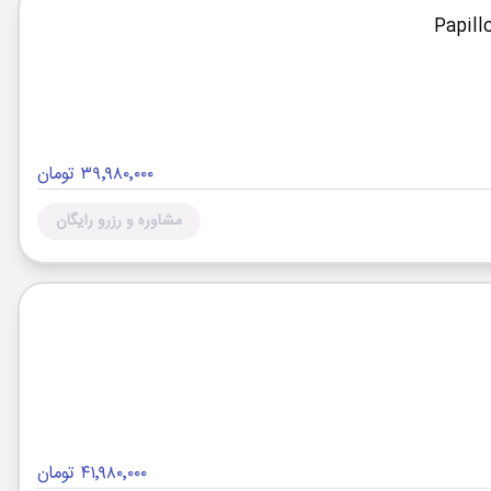
۳۹٬۹۸۰٬۰۰۰ تومان
مشاوره و رزرو رایگان
۴۱٬۹۸۰٬۰۰۰ تومان