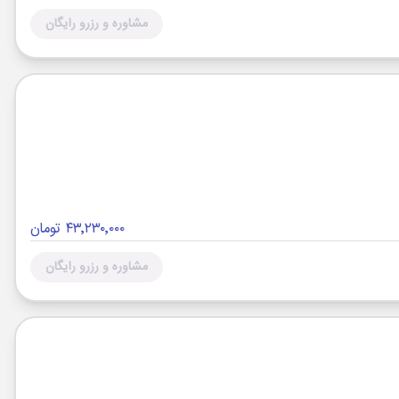
مشاوره و رزرو رایگان
۴۳٬۲۳۰٬۰۰۰ تومان
مشاوره و رزرو رایگان