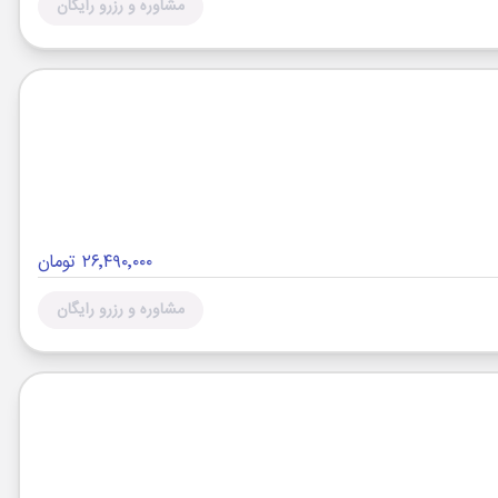
مشاوره و رزرو رایگان
۲۶٬۴۹۰٬۰۰۰ تومان
مشاوره و رزرو رایگان