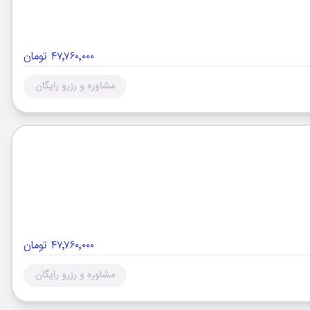
۴۷٬۷۶۰٬۰۰۰ تومان
مشاوره و رزرو رایگان
۴۷٬۷۶۰٬۰۰۰ تومان
مشاوره و رزرو رایگان