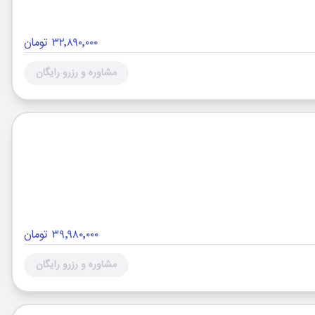
۳۲٬۸۹۰٬۰۰۰ تومان
مشاوره و رزرو رایگان
۳۹٬۹۸۰٬۰۰۰ تومان
مشاوره و رزرو رایگان