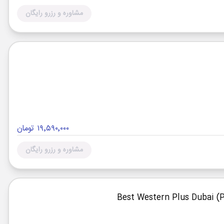
مشاوره و رزرو رایگان
۱۹٬۵۹۰٬۰۰۰ تومان
مشاوره و رزرو رایگان