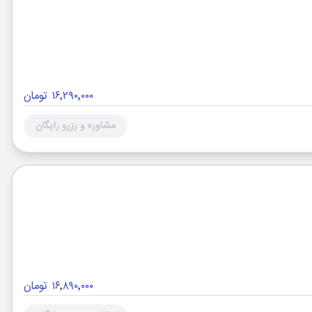
۱۶٬۲۹۰٬۰۰۰ تومان
مشاوره و رزرو رایگان
۱۶٬۸۹۰٬۰۰۰ تومان