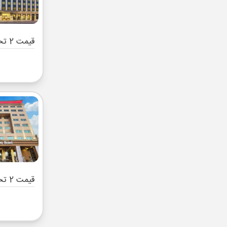
قیمت 2 تخته (هرنفر)
قیمت 2 تخته (هرنفر)