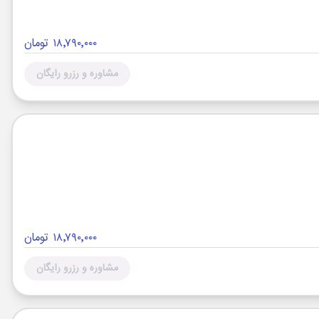
۱۸٬۷۹۰٬۰۰۰ تومان
مشاوره و رزرو رایگان
۱۸٬۷۹۰٬۰۰۰ تومان
مشاوره و رزرو رایگان