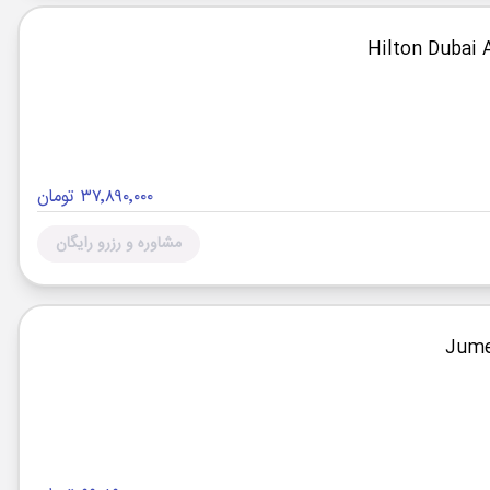
۳۷٬۸۹۰٬۰۰۰ تومان
مشاوره و رزرو رایگان