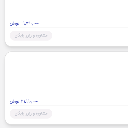
۱۹٬۷۹۰٬۰۰۰ تومان
مشاوره و رزرو رایگان
۲۱٬۹۹۰٬۰۰۰ تومان
مشاوره و رزرو رایگان