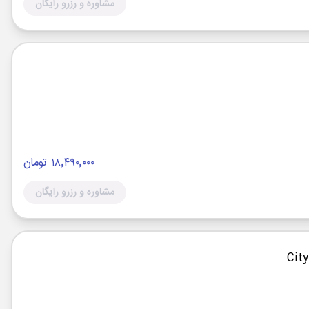
مشاوره و رزرو رایگان
۱۸٬۴۹۰٬۰۰۰ تومان
مشاوره و رزرو رایگان