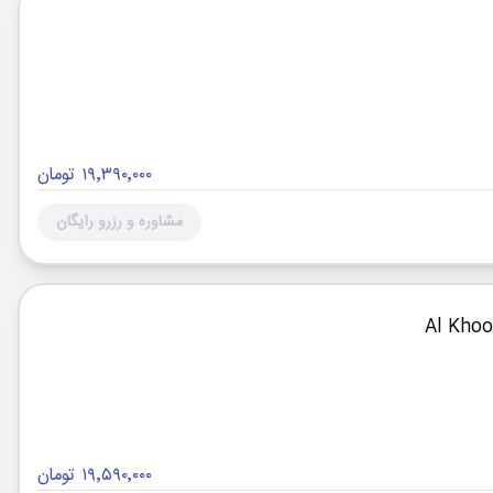
۱۹٬۳۹۰٬۰۰۰ تومان
مشاوره و رزرو رایگان
۱۹٬۵۹۰٬۰۰۰ تومان