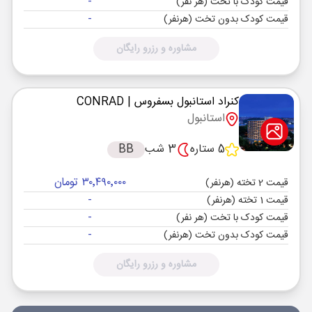
-
قیمت کودک با تخت (هر نفر)
-
قیمت کودک بدون تخت (هرنفر)
مشاوره و رزرو رایگان
کنراد استانبول بسفروس
| CONRAD
استانبول
5 ستاره
3 شب
BB
۳۰٬۴۹۰٬۰۰۰ تومان
قیمت 2 تخته (هرنفر)
-
قیمت 1 تخته (هرنفر)
-
قیمت کودک با تخت (هر نفر)
-
قیمت کودک بدون تخت (هرنفر)
مشاوره و رزرو رایگان