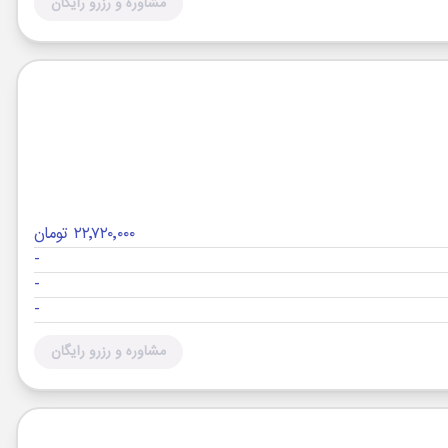
مشاوره و رزرو رایگان
۲۲٬۷۲۰٬۰۰۰ تومان
-
-
-
مشاوره و رزرو رایگان