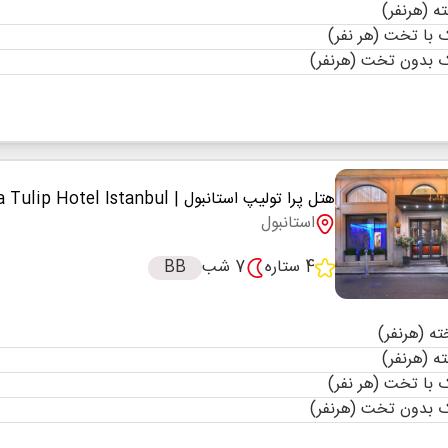
با تخت (هر نفر)
 بدون تخت (هرنفر)
هتل پرا تولیپ استانبول
| Pera Tulip Hotel Istanbul
استانبول
4 ستاره
7 شب
BB
با تخت (هر نفر)
 بدون تخت (هرنفر)