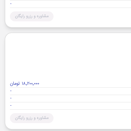
-
مشاوره و رزرو رایگان
۱۸٬۲۰۰٬۰۰۰ تومان
-
-
-
مشاوره و رزرو رایگان