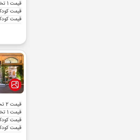
قیمت 1 تخته (هرنفر)
قیمت کودک 
قیمت کودک
قیمت 2 تخته (هرنفر)
قیمت 1 تخته (هرنفر)
قیمت کودک 
قیمت کودک