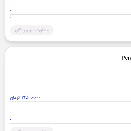
-
-
-
مشاوره و رزرو رایگان
۲۲٬۶۹۰٬۰۰۰ تومان
-
-
-