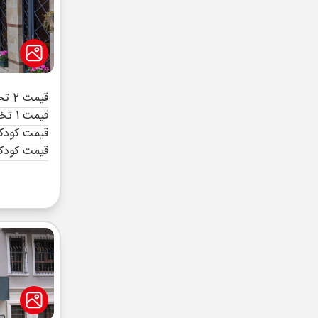
قیمت 2 تخته (هرنفر)
قیمت 1 تخته (هرنفر)
قیمت کودک 
قیمت کودک