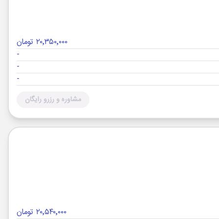
۲۰٬۳۵۰٬۰۰۰ تومان
-
-
-
مشاوره و رزرو رایگان
۲۰٬۵۴۰٬۰۰۰ تومان