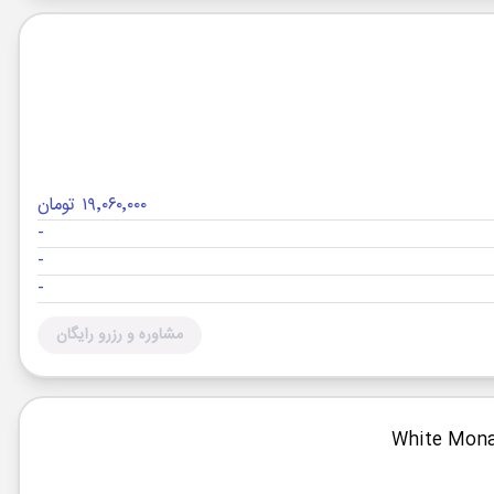
۱۹٬۰۶۰٬۰۰۰ تومان
-
-
-
مشاوره و رزرو رایگان