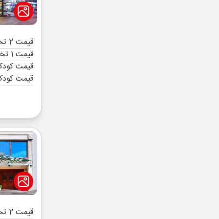
قیمت 2 تخته (هرنفر)
قیمت 1 تخته (هرنفر)
قیمت کودک 
قیمت کودک
قیمت 2 تخته (هرنفر)