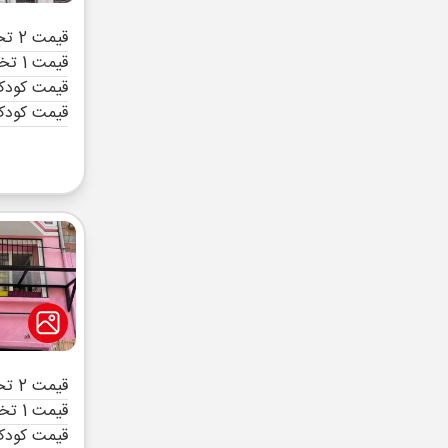
قیمت 2 تخته (هرنفر)
قیمت 1 تخته (هرنفر)
قیمت کودک 
قیمت کودک
قیمت 2 تخته (هرنفر)
قیمت 1 تخته (هرنفر)
قیمت کودک 