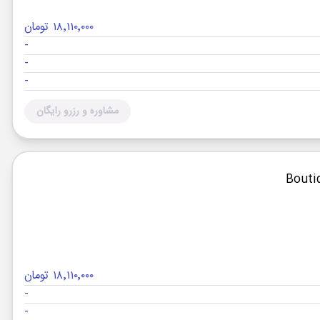
۱۸٬۱۱۰٬۰۰۰ تومان
-
-
-
مشاوره و رزرو رایگان
۱۸٬۱۱۰٬۰۰۰ تومان
-
-