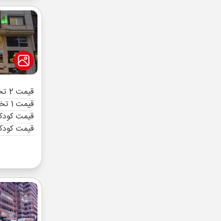
قیمت 2 تخته (هرنفر)
قیمت 1 تخته (هرنفر)
قیمت کودک 
قیمت کودک