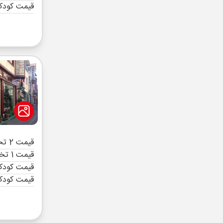
قیمت کودک
قیمت 2 تخته (هرنفر)
قیمت 1 تخته (هرنفر)
قیمت کودک 
قیمت کودک