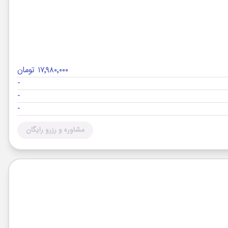
۱۷٬۹۸۰٬۰۰۰ تومان
-
-
-
مشاوره و رزرو رایگان