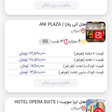
مشاوره و رزرو رایگان
هتل آنی پلازا
| ANI PLAZA
ایروان
4 ستاره
3 شب
BB
۲۲٬۵۹۰٬۰۰۰ تومان
قیمت 2 تخته (هرنفر)
۲۸٬۵۱۰٬۰۰۰ تومان
قیمت 1 تخته (هرنفر)
۱۷٬۹۰۰٬۰۰۰ تومان
قیمت کودک با تخت (هر نفر)
۱۳٬۵۰۰٬۰۰۰ تومان
قیمت کودک بدون تخت (هرنفر)
مشاوره و رزرو رایگان
هتل اپرا سوییت
| HOTEL OPERA SUITE
ایروان