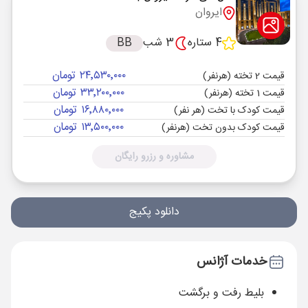
ایروان
4 ستاره
3 شب
BB
۲۴٬۵۳۰٬۰۰۰ تومان
قیمت 2 تخته (هرنفر)
۳۳٬۲۰۰٬۰۰۰ تومان
قیمت 1 تخته (هرنفر)
۱۶٬۸۸۰٬۰۰۰ تومان
قیمت کودک با تخت (هر نفر)
۱۳٬۵۰۰٬۰۰۰ تومان
قیمت کودک بدون تخت (هرنفر)
مشاوره و رزرو رایگان
دانلود پکیج
خدمات آژانس
بلیط رفت و برگشت