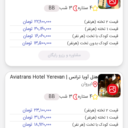
4 ستاره
3 شب
BB
۲۲٬۹۰۰٬۰۰۰ تومان
قیمت 2 تخته (هرنفر)
۳۰٬۱۴۰٬۰۰۰ تومان
قیمت 1 تخته (هرنفر)
۱۶٬۰۶۰٬۰۰۰ تومان
قیمت کودک با تخت (هر نفر)
۱۳٬۵۰۰٬۰۰۰ تومان
قیمت کودک بدون تخت (هرنفر)
مشاوره و رزرو رایگان
هتل آویا ترانس
| Aviatrans Hotel Yerevan
ایروان
4 ستاره
3 شب
BB
۲۳٬۱۰۰٬۰۰۰ تومان
قیمت 2 تخته (هرنفر)
۳۱٬۱۶۰٬۰۰۰ تومان
قیمت 1 تخته (هرنفر)
۱۸٬۹۲۰٬۰۰۰ تومان
قیمت کودک با تخت (هر نفر)