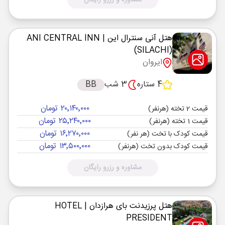
مشاوره و رزرو رایگان
هتل آنی سنترال این
| ANI CENTRAL INN
(SILACHI)
ایروان
4 ستاره
3 شب
BB
۲۰٬۱۴۰٬۰۰۰ تومان
قیمت 2 تخته (هرنفر)
۲۵٬۲۴۰٬۰۰۰ تومان
قیمت 1 تخته (هرنفر)
۱۶٬۲۷۰٬۰۰۰ تومان
قیمت کودک با تخت (هر نفر)
۱۳٬۵۰۰٬۰۰۰ تومان
قیمت کودک بدون تخت (هرنفر)
مشاوره و رزرو رایگان
هتل پرزیدنت بای هرازدان
| HOTEL
PRESIDENT