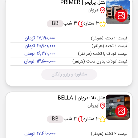
هتل پرایمر
| PRIMER
ایروان
3 ستاره
3 شب
BB
۱۷٬۱۹۰٬۰۰۰ تومان
قیمت 2 تخته (هرنفر)
۲۰٬۹۶۰٬۰۰۰ تومان
قیمت 1 تخته (هرنفر)
۱۶٬۲۷۰٬۰۰۰ تومان
قیمت کودک با تخت (هر نفر)
۱۳٬۵۰۰٬۰۰۰ تومان
قیمت کودک بدون تخت (هرنفر)
مشاوره و رزرو رایگان
هتل بلا ایروان
| BELLA
ایروان
3 ستاره
3 شب
BB
۱۷٬۴۹۰٬۰۰۰ تومان
قیمت 2 تخته (هرنفر)