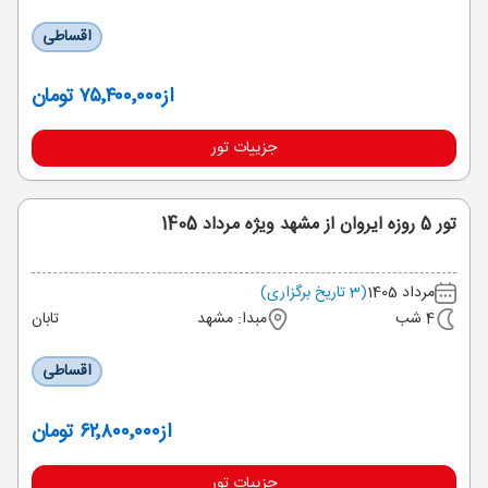
اقساطی
از
۷۵٬۴۰۰٬۰۰۰ تومان
جزییات تور
تور 5 روزه ایروان از مشهد ویژه مرداد 1405
مرداد 1405
(3 تاریخ برگزاری)
4 شب
مبدا: مشهد
تابان
اقساطی
از
۶۲٬۸۰۰٬۰۰۰ تومان
جزییات تور