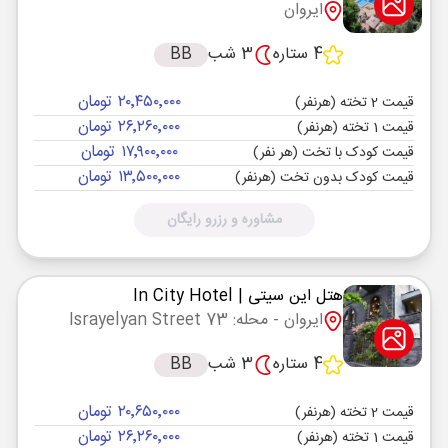
ایروان
4 ستاره
3 شب
BB
۲۰٬۴۵۰٬۰۰۰ تومان
قیمت 2 تخته (هرنفر)
۲۶٬۲۶۰٬۰۰۰ تومان
قیمت 1 تخته (هرنفر)
۱۷٬۹۰۰٬۰۰۰ تومان
قیمت کودک با تخت (هر نفر)
۱۳٬۵۰۰٬۰۰۰ تومان
قیمت کودک بدون تخت (هرنفر)
مشاوره و رزرو رایگان
هتل این سیتی
| In City Hotel
ایروان
- محله: Israyelyan Street 73
4 ستاره
3 شب
BB
۲۰٬۶۵۰٬۰۰۰ تومان
قیمت 2 تخته (هرنفر)
۲۶٬۲۶۰٬۰۰۰ تومان
قیمت 1 تخته (هرنفر)