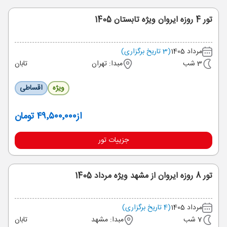
تور 4 روزه ایروان ویژه تابستان 1405
مرداد 1405
(3 تاریخ برگزاری)
3 شب
مبدا: تهران
تابان
ویژه
اقساطی
از
۴۹٬۵۰۰٬۰۰۰ تومان
جزییات تور
تور 8 روزه ایروان از مشهد ویژه مرداد 1405
مرداد 1405
(4 تاریخ برگزاری)
7 شب
مبدا: مشهد
تابان