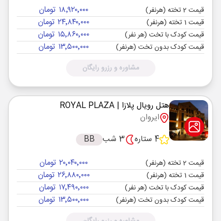
۱۸٬۹۲۰٬۰۰۰ تومان
قیمت 2 تخته (هرنفر)
۲۴٬۸۴۰٬۰۰۰ تومان
قیمت 1 تخته (هرنفر)
۱۵٬۸۶۰٬۰۰۰ تومان
قیمت کودک با تخت (هر نفر)
۱۳٬۵۰۰٬۰۰۰ تومان
قیمت کودک بدون تخت (هرنفر)
مشاوره و رزرو رایگان
هتل رویال پلازا
| ROYAL PLAZA
ایروان
4 ستاره
3 شب
BB
۲۰٬۰۴۰٬۰۰۰ تومان
قیمت 2 تخته (هرنفر)
۲۶٬۸۸۰٬۰۰۰ تومان
قیمت 1 تخته (هرنفر)
۱۷٬۴۹۰٬۰۰۰ تومان
قیمت کودک با تخت (هر نفر)
۱۳٬۵۰۰٬۰۰۰ تومان
قیمت کودک بدون تخت (هرنفر)