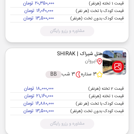
۲۰٬۳۵۰٬۰۰۰ تومان
قیمت 1 تخته (هرنفر)
۱۶٬۰۶۰٬۰۰۰ تومان
قیمت کودک با تخت (هر نفر)
۱۳٬۵۰۰٬۰۰۰ تومان
قیمت کودک بدون تخت (هرنفر)
مشاوره و رزرو رایگان
هتل شیراک
| SHIRAK
ایروان
3 ستاره
3 شب
BB
۱۸٬۰۰۰٬۰۰۰ تومان
قیمت 2 تخته (هرنفر)
۲۱٬۱۶۰٬۰۰۰ تومان
قیمت 1 تخته (هرنفر)
۱۶٬۸۸۰٬۰۰۰ تومان
قیمت کودک با تخت (هر نفر)
۱۳٬۵۰۰٬۰۰۰ تومان
قیمت کودک بدون تخت (هرنفر)
مشاوره و رزرو رایگان