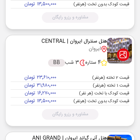
۱۳٬۵۰۰٬۰۰۰ تومان
قیمت کودک بدون تخت (هرنفر)
مشاوره و رزرو رایگان
هتل سنترال ایروان
| CENTRAL
ایروان
4 ستاره
3 شب
BB
۲۳٬۶۱۰٬۰۰۰ تومان
قیمت 2 تخته (هرنفر)
۳۱٬۹۸۰٬۰۰۰ تومان
قیمت 1 تخته (هرنفر)
۱۶٬۲۷۰٬۰۰۰ تومان
قیمت کودک با تخت (هر نفر)
۱۳٬۵۰۰٬۰۰۰ تومان
قیمت کودک بدون تخت (هرنفر)
مشاوره و رزرو رایگان
هتل آنی گراند ایروان
| ANI GRAND