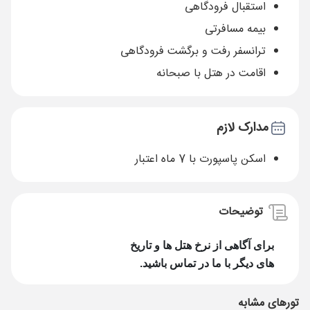
استقبال فرودگاهی
بیمه مسافرتی
ترانسفر رفت و برگشت فرودگاهی
اقامت در هتل با صبحانه
مدارک لازم
اسکن پاسپورت با 7 ماه اعتبار
توضیحات
برای آگاهی از نرخ هتل ها و تاریخ
های دیگر با ما در تماس باشید.
تورهای مشابه