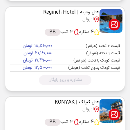
هتل رجینه
| Regineh Hotel
ایروان
4 ستاره
3 شب
BB
۱۸٬۵۱۰٬۰۰۰ تومان
قیمت 2 تخته (هرنفر)
۲۱٬۱۶۰٬۰۰۰ تومان
قیمت 1 تخته (هرنفر)
۱۷٬۴۹۰٬۰۰۰ تومان
قیمت کودک با تخت (هر نفر)
۱۳٬۵۰۰٬۰۰۰ تومان
قیمت کودک بدون تخت (هرنفر)
مشاوره و رزرو رایگان
هتل کنیاک
| KONYAK
ایروان
4 ستاره
3 شب
BB