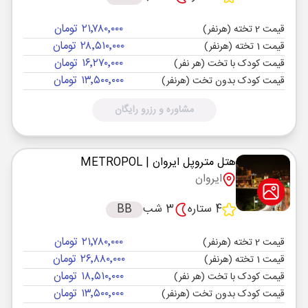
۲۱٬۷۸۰٬۰۰۰ تومان
قیمت 2 تخته (هرنفر)
۲۸٬۵۱۰٬۰۰۰ تومان
قیمت 1 تخته (هرنفر)
۱۶٬۲۷۰٬۰۰۰ تومان
قیمت کودک با تخت (هر نفر)
۱۳٬۵۰۰٬۰۰۰ تومان
قیمت کودک بدون تخت (هرنفر)
مشاوره و رزرو رایگان
هتل متروپل ایروان
| METROPOL
ایروان
4 ستاره
3 شب
BB
۲۱٬۷۸۰٬۰۰۰ تومان
قیمت 2 تخته (هرنفر)
۲۶٬۸۸۰٬۰۰۰ تومان
قیمت 1 تخته (هرنفر)
۱۸٬۵۱۰٬۰۰۰ تومان
قیمت کودک با تخت (هر نفر)
۱۳٬۵۰۰٬۰۰۰ تومان
قیمت کودک بدون تخت (هرنفر)