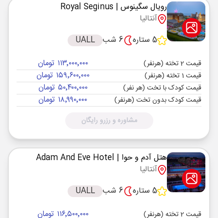
رویال سگینوس
| Royal Seginus
آنتالیا
5 ستاره
6 شب
UALL
۱۱۳٬۰۰۰٬۰۰۰ تومان
قیمت 2 تخته (هرنفر)
۱۵۹٬۶۰۰٬۰۰۰ تومان
قیمت 1 تخته (هرنفر)
۵۰٬۴۰۰٬۰۰۰ تومان
قیمت کودک با تخت (هر نفر)
۱۸٬۹۹۰٬۰۰۰ تومان
قیمت کودک بدون تخت (هرنفر)
مشاوره و رزرو رایگان
هتل آدم و حوا
| Adam And Eve Hotel
آنتالیا
5 ستاره
6 شب
UALL
۱۱۶٬۵۰۰٬۰۰۰ تومان
قیمت 2 تخته (هرنفر)