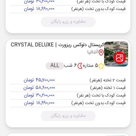
۳۰٬۲۰۰٬۰۰۰ تومان
قیمت کودک با تخت (هر نفر)
۱۸٬۹۹۰٬۰۰۰ تومان
قیمت کودک بدون تخت (هرنفر)
مشاوره و رزرو رایگان
کریستال دلوکس ریزورت
| CRYSTAL DELUXE
آنتالیا
5 ستاره
6 شب
ALL
۴۵٬۷۰۰٬۰۰۰ تومان
قیمت 2 تخته (هرنفر)
۵۸٬۹۰۰٬۰۰۰ تومان
قیمت 1 تخته (هرنفر)
۳۰٬۲۰۰٬۰۰۰ تومان
قیمت کودک با تخت (هر نفر)
۱۸٬۹۹۰٬۰۰۰ تومان
قیمت کودک بدون تخت (هرنفر)
مشاوره و رزرو رایگان