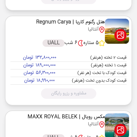
هتل رگنوم کاریا
| Regnum Carya
آنتالیا
5 ستاره
6 شب
UALL
۱۳۲٬۸۰۰٬۰۰۰ تومان
قیمت 2 تخته (هرنفر)
۱۸۹٬۰۰۰٬۰۰۰ تومان
قیمت 1 تخته (هرنفر)
۵۶٬۳۰۰٬۰۰۰ تومان
قیمت کودک با تخت (هر نفر)
۱۸٬۹۹۰٬۰۰۰ تومان
قیمت کودک بدون تخت (هرنفر)
مشاوره و رزرو رایگان
مکس رویال
| MAXX ROYAL BELEK
آنتالیا