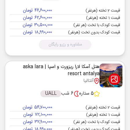
۴۶٬۶۰۰٬۰۰۰ تومان
قیمت 2 تخته (هرنفر)
۶۲٬۶۰۰٬۰۰۰ تومان
قیمت 1 تخته (هرنفر)
۳۰٬۵۰۰٬۰۰۰ تومان
قیمت کودک با تخت (هر نفر)
۱۸٬۹۹۰٬۰۰۰ تومان
قیمت کودک بدون تخت (هرنفر)
مشاوره و رزرو رایگان
هتل آسکا لارا ریزورت و اسپا
| aska lara
resort antalya
آنتالیا
5 ستاره
6 شب
UALL
۵۴٬۷۰۰٬۰۰۰ تومان
قیمت 2 تخته (هرنفر)
۷۲٬۱۰۰٬۰۰۰ تومان
قیمت 1 تخته (هرنفر)
۳۲٬۹۰۰٬۰۰۰ تومان
قیمت کودک با تخت (هر نفر)
۱۸٬۹۹۰٬۰۰۰ تومان
قیمت کودک بدون تخت (هرنفر)