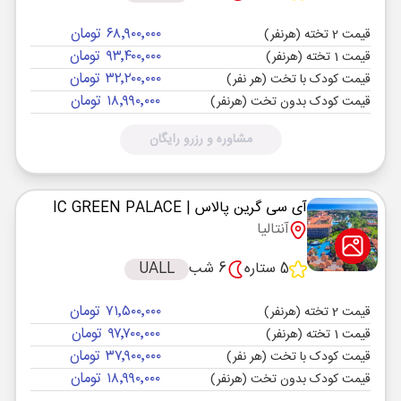
۶۸٬۹۰۰٬۰۰۰ تومان
قیمت 2 تخته (هرنفر)
۹۳٬۴۰۰٬۰۰۰ تومان
قیمت 1 تخته (هرنفر)
۳۲٬۲۰۰٬۰۰۰ تومان
قیمت کودک با تخت (هر نفر)
۱۸٬۹۹۰٬۰۰۰ تومان
قیمت کودک بدون تخت (هرنفر)
مشاوره و رزرو رایگان
آی سی گرین پالاس
| IC GREEN PALACE
آنتالیا
5 ستاره
6 شب
UALL
۷۱٬۵۰۰٬۰۰۰ تومان
قیمت 2 تخته (هرنفر)
۹۷٬۷۰۰٬۰۰۰ تومان
قیمت 1 تخته (هرنفر)
۳۷٬۹۰۰٬۰۰۰ تومان
قیمت کودک با تخت (هر نفر)
۱۸٬۹۹۰٬۰۰۰ تومان
قیمت کودک بدون تخت (هرنفر)