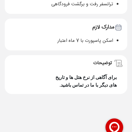
ترانسفر رفت و برگشت فرودگاهی
مدارک لازم
اسکن پاسپورت با 7 ماه اعتبار
توضیحات
برای آگاهی از نرخ هتل ها و تاریخ
های دیگر با ما در تماس باشید.