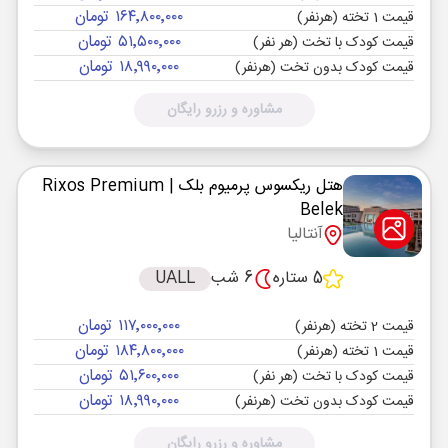
۱۶۴٬۸۰۰٬۰۰۰ تومان
قیمت 1 تخته (هرنفر)
۵۱٬۵۰۰٬۰۰۰ تومان
قیمت کودک با تخت (هر نفر)
۱۸٬۹۹۰٬۰۰۰ تومان
قیمت کودک بدون تخت (هرنفر)
مشاوره و رزرو رایگان
هتل ریکسوس پرمیوم بلک
| Rixos Premium
Belek
آنتالیا
5 ستاره
6 شب
UALL
۱۱۷٬۰۰۰٬۰۰۰ تومان
قیمت 2 تخته (هرنفر)
۱۸۴٬۸۰۰٬۰۰۰ تومان
قیمت 1 تخته (هرنفر)
۵۱٬۶۰۰٬۰۰۰ تومان
قیمت کودک با تخت (هر نفر)
۱۸٬۹۹۰٬۰۰۰ تومان
قیمت کودک بدون تخت (هرنفر)
مشاوره و رزرو رایگان