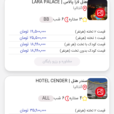
هتل لارا پالاس
| LARA PALACE
آنتالیا
3 ستاره
6 شب
BB
۱۹٬۵۰۰٬۰۰۰ تومان
قیمت 2 تخته (هرنفر)
۲۵٬۵۰۰٬۰۰۰ تومان
قیمت 1 تخته (هرنفر)
۱۸٬۹۹۰٬۰۰۰ تومان
قیمت کودک با تخت (هر نفر)
۱۸٬۹۹۰٬۰۰۰ تومان
قیمت کودک بدون تخت (هرنفر)
مشاوره و رزرو رایگان
سندر هتل
| HOTEL CENDER
آنتالیا
4 ستاره
6 شب
ALL
۳۵٬۹۰۰٬۰۰۰ تومان
قیمت 2 تخته (هرنفر)