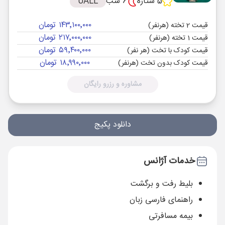
5 ستاره
6 شب
UALL
۱۴۳٬۱۰۰٬۰۰۰ تومان
قیمت 2 تخته (هرنفر)
۲۱۷٬۰۰۰٬۰۰۰ تومان
قیمت 1 تخته (هرنفر)
۵۹٬۴۰۰٬۰۰۰ تومان
قیمت کودک با تخت (هر نفر)
۱۸٬۹۹۰٬۰۰۰ تومان
قیمت کودک بدون تخت (هرنفر)
مشاوره و رزرو رایگان
دانلود پکیج
خدمات آژانس
بلیط رفت و برگشت
راهنمای فارسی زبان
بیمه مسافرتی