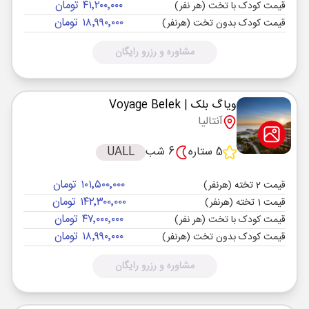
۴۱٬۲۰۰٬۰۰۰ تومان
قیمت کودک با تخت (هر نفر)
۱۸٬۹۹۰٬۰۰۰ تومان
قیمت کودک بدون تخت (هرنفر)
مشاوره و رزرو رایگان
ویاگ بلک
| Voyage Belek
آنتالیا
5 ستاره
6 شب
UALL
۱۰۱٬۵۰۰٬۰۰۰ تومان
قیمت 2 تخته (هرنفر)
۱۴۲٬۳۰۰٬۰۰۰ تومان
قیمت 1 تخته (هرنفر)
۴۷٬۰۰۰٬۰۰۰ تومان
قیمت کودک با تخت (هر نفر)
۱۸٬۹۹۰٬۰۰۰ تومان
قیمت کودک بدون تخت (هرنفر)
مشاوره و رزرو رایگان