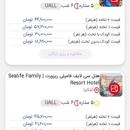
5 ستاره
6 شب
UALL
۴۴٬۹۰۰٬۰۰۰ تومان
قیمت 2 تخته (هرنفر)
۵۷٬۳۰۰٬۰۰۰ تومان
قیمت 1 تخته (هرنفر)
۳۰٬۰۰۰٬۰۰۰ تومان
قیمت کودک با تخت (هر نفر)
۱۸٬۹۹۰٬۰۰۰ تومان
قیمت کودک بدون تخت (هرنفر)
مشاوره و رزرو رایگان
هتل سی لایف فامیلی ریزورت
| Sealife Family
Resort Hotel
آنتالیا
5 ستاره
6 شب
UALL
۴۵٬۷۰۰٬۰۰۰ تومان
قیمت 2 تخته (هرنفر)
۶۱٬۲۰۰٬۰۰۰ تومان
قیمت 1 تخته (هرنفر)