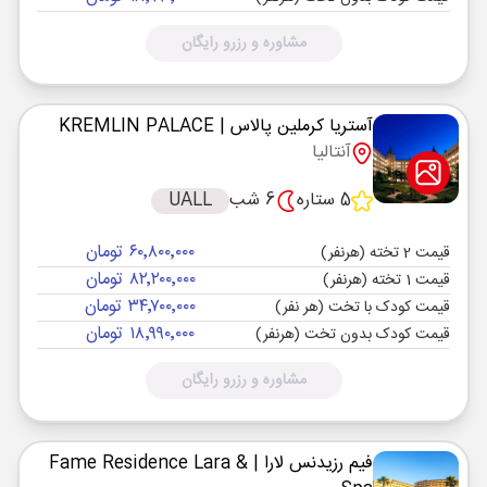
مشاوره و رزرو رایگان
آستریا کرملین پالاس
| KREMLIN PALACE
آنتالیا
5 ستاره
6 شب
UALL
۶۰٬۸۰۰٬۰۰۰ تومان
قیمت 2 تخته (هرنفر)
۸۲٬۲۰۰٬۰۰۰ تومان
قیمت 1 تخته (هرنفر)
۳۴٬۷۰۰٬۰۰۰ تومان
قیمت کودک با تخت (هر نفر)
۱۸٬۹۹۰٬۰۰۰ تومان
قیمت کودک بدون تخت (هرنفر)
مشاوره و رزرو رایگان
فیم رزیدنس لارا
| Fame Residence Lara &