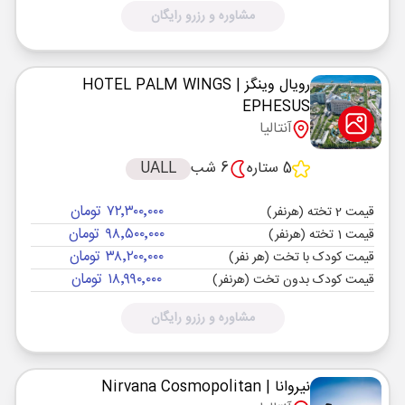
مشاوره و رزرو رایگان
رویال وینگز
| HOTEL PALM WINGS
EPHESUS
آنتالیا
5 ستاره
6 شب
UALL
۷۲٬۳۰۰٬۰۰۰ تومان
قیمت 2 تخته (هرنفر)
۹۸٬۵۰۰٬۰۰۰ تومان
قیمت 1 تخته (هرنفر)
۳۸٬۲۰۰٬۰۰۰ تومان
قیمت کودک با تخت (هر نفر)
۱۸٬۹۹۰٬۰۰۰ تومان
قیمت کودک بدون تخت (هرنفر)
مشاوره و رزرو رایگان
نیروانا
| Nirvana Cosmopolitan