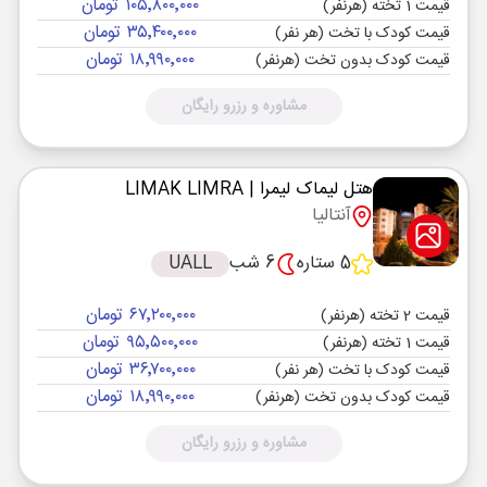
۱۰۵٬۸۰۰٬۰۰۰ تومان
قیمت 1 تخته (هرنفر)
۳۵٬۴۰۰٬۰۰۰ تومان
قیمت کودک با تخت (هر نفر)
۱۸٬۹۹۰٬۰۰۰ تومان
قیمت کودک بدون تخت (هرنفر)
مشاوره و رزرو رایگان
هتل لیماک لیمرا
| LIMAK LIMRA
آنتالیا
5 ستاره
6 شب
UALL
۶۷٬۲۰۰٬۰۰۰ تومان
قیمت 2 تخته (هرنفر)
۹۵٬۵۰۰٬۰۰۰ تومان
قیمت 1 تخته (هرنفر)
۳۶٬۷۰۰٬۰۰۰ تومان
قیمت کودک با تخت (هر نفر)
۱۸٬۹۹۰٬۰۰۰ تومان
قیمت کودک بدون تخت (هرنفر)
مشاوره و رزرو رایگان