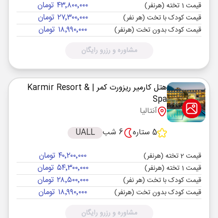
۴۳٬۸۰۰٬۰۰۰ تومان
قیمت 1 تخته (هرنفر)
۲۷٬۳۰۰٬۰۰۰ تومان
قیمت کودک با تخت (هر نفر)
۱۸٬۹۹۰٬۰۰۰ تومان
قیمت کودک بدون تخت (هرنفر)
مشاوره و رزرو رایگان
هتل کارمیر ریزورت کمر
| Karmir Resort &
Spa
آنتالیا
5 ستاره
6 شب
UALL
۴۰٬۲۰۰٬۰۰۰ تومان
قیمت 2 تخته (هرنفر)
۵۴٬۳۰۰٬۰۰۰ تومان
قیمت 1 تخته (هرنفر)
۲۸٬۵۰۰٬۰۰۰ تومان
قیمت کودک با تخت (هر نفر)
۱۸٬۹۹۰٬۰۰۰ تومان
قیمت کودک بدون تخت (هرنفر)
مشاوره و رزرو رایگان