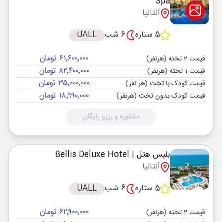
Spa
آنتالیا
5 ستاره
6 شب
UALL
۶۱٬۶۰۰٬۰۰۰ تومان
قیمت 2 تخته (هرنفر)
۸۲٬۴۰۰٬۰۰۰ تومان
قیمت 1 تخته (هرنفر)
۳۵٬۰۰۰٬۰۰۰ تومان
قیمت کودک با تخت (هر نفر)
۱۸٬۹۹۰٬۰۰۰ تومان
قیمت کودک بدون تخت (هرنفر)
مشاوره و رزرو رایگان
بلیس هتل
| Bellis Deluxe Hotel
آنتالیا
5 ستاره
6 شب
UALL
۶۲٬۹۰۰٬۰۰۰ تومان
قیمت 2 تخته (هرنفر)