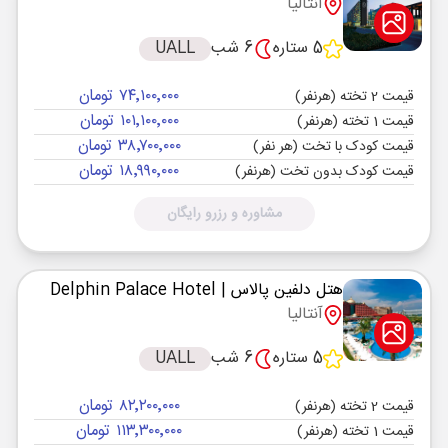
آنتالیا
5 ستاره
6 شب
UALL
۷۴٬۱۰۰٬۰۰۰ تومان
قیمت 2 تخته (هرنفر)
۱۰۱٬۱۰۰٬۰۰۰ تومان
قیمت 1 تخته (هرنفر)
۳۸٬۷۰۰٬۰۰۰ تومان
قیمت کودک با تخت (هر نفر)
۱۸٬۹۹۰٬۰۰۰ تومان
قیمت کودک بدون تخت (هرنفر)
مشاوره و رزرو رایگان
هتل دلفین پالاس
| Delphin Palace Hotel
آنتالیا
5 ستاره
6 شب
UALL
۸۲٬۲۰۰٬۰۰۰ تومان
قیمت 2 تخته (هرنفر)
۱۱۳٬۳۰۰٬۰۰۰ تومان
قیمت 1 تخته (هرنفر)