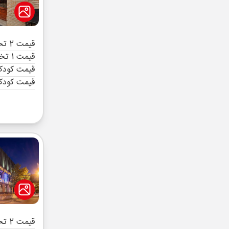
قیمت 2 تخته (هرنفر)
قیمت 1 تخته (هرنفر)
قیمت کودک 
قیمت کودک
قیمت 2 تخته (هرنفر)