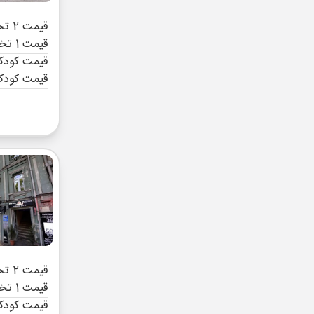
قیمت 2 تخته (هرنفر)
قیمت 1 تخته (هرنفر)
قیمت کودک 
قیمت کودک
قیمت 2 تخته (هرنفر)
قیمت 1 تخته (هرنفر)
قیمت کودک 