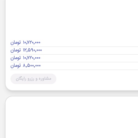
۱۰٬۷۲۰٬۰۰۰ تومان
۱۲٬۵۹۰٬۰۰۰ تومان
۱۰٬۷۲۰٬۰۰۰ تومان
۸٬۵۰۰٬۰۰۰ تومان
مشاوره و رزرو رایگان