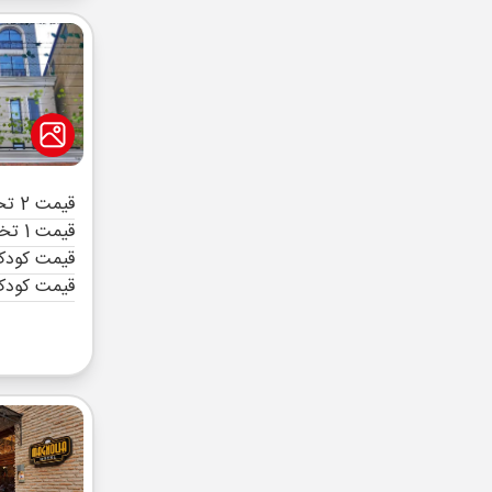
قیمت 2 تخته (هرنفر)
قیمت 1 تخته (هرنفر)
قیمت کودک 
قیمت کودک