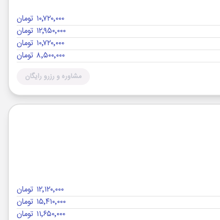
۱۰٬۷۲۰٬۰۰۰ تومان
۱۲٬۹۵۰٬۰۰۰ تومان
۱۰٬۷۲۰٬۰۰۰ تومان
۸٬۵۰۰٬۰۰۰ تومان
مشاوره و رزرو رایگان
۱۲٬۱۲۰٬۰۰۰ تومان
۱۵٬۴۱۰٬۰۰۰ تومان
۱۱٬۶۵۰٬۰۰۰ تومان