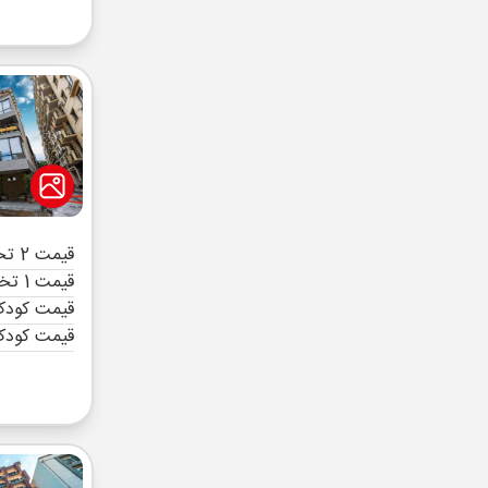
قیمت 2 تخته (هرنفر)
قیمت 1 تخته (هرنفر)
قیمت کودک 
قیمت کودک