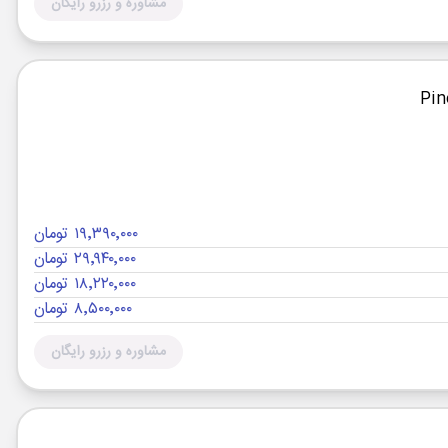
مشاوره و رزرو رایگان
۱۹٬۳۹۰٬۰۰۰ تومان
۲۹٬۹۴۰٬۰۰۰ تومان
۱۸٬۲۲۰٬۰۰۰ تومان
۸٬۵۰۰٬۰۰۰ تومان
مشاوره و رزرو رایگان