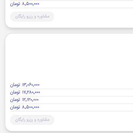
۸٬۵۰۰٬۰۰۰ تومان
مشاوره و رزرو رایگان
۱۳٬۰۶۰٬۰۰۰ تومان
۱۷٬۲۸۰٬۰۰۰ تومان
۱۲٬۱۲۰٬۰۰۰ تومان
۸٬۵۰۰٬۰۰۰ تومان
مشاوره و رزرو رایگان