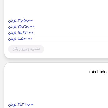
۱۷٬۰۵۰٬۰۰۰ تومان
۲۵٬۲۵۰٬۰۰۰ تومان
۱۵٬۸۷۰٬۰۰۰ تومان
۸٬۵۰۰٬۰۰۰ تومان
مشاوره و رزرو رایگان
۱۹٬۳۹۰٬۰۰۰ تومان