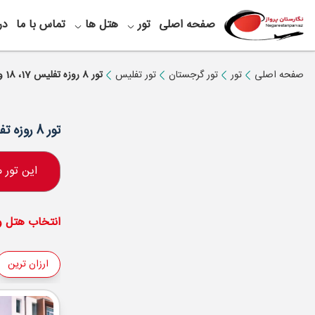
صفحه اصلی
تور
هتل ها
تماس با ما
در
صفحه اصلی
تور
تور گرجستان
تور تفلیس
تور 8 روزه تفلیس 17، 18 و 20 اردیبهشت
تور 8 روزه تفلیس 17، 18 و 20 اردیبهشت
این تور
انتخاب هتل و 
ارزان ترین