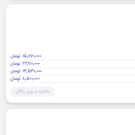
۱۵٬۸۷۰٬۰۰۰ تومان
۲۲٬۹۱۰٬۰۰۰ تومان
۱۳٬۵۳۰٬۰۰۰ تومان
۸٬۵۰۰٬۰۰۰ تومان
مشاوره و رزرو رایگان