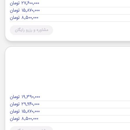
۲۷٬۶۰۰٬۰۰۰ تومان
۱۵٬۸۷۰٬۰۰۰ تومان
۸٬۵۰۰٬۰۰۰ تومان
مشاوره و رزرو رایگان
۱۹٬۳۹۰٬۰۰۰ تومان
۲۹٬۹۴۰٬۰۰۰ تومان
۱۵٬۸۷۰٬۰۰۰ تومان
۸٬۵۰۰٬۰۰۰ تومان