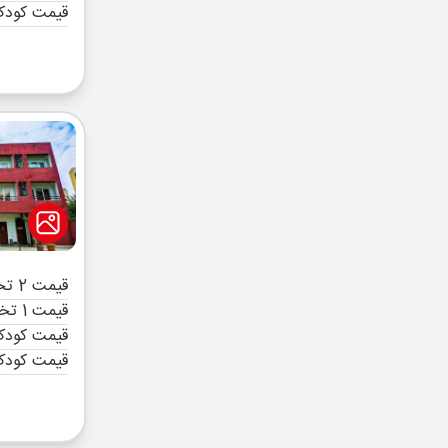
قیمت کودک
قیمت 2 تخته (هرنفر)
قیمت 1 تخته (هرنفر)
قیمت کودک 
قیمت کودک