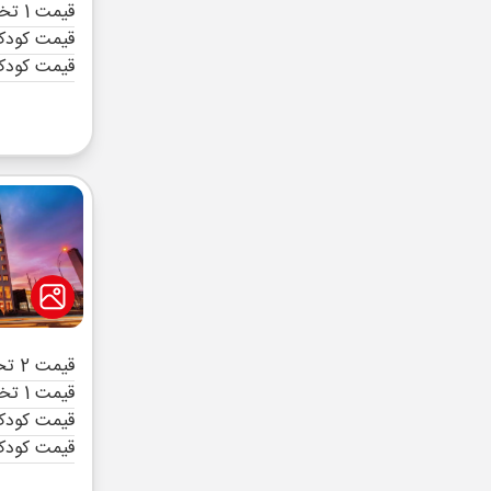
قیمت 1 تخته (هرنفر)
قیمت کودک 
قیمت کودک
قیمت 2 تخته (هرنفر)
قیمت 1 تخته (هرنفر)
قیمت کودک 
قیمت کودک