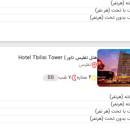
با تخت (هر نفر)
 بدون تخت (هرنفر)
هتل تفلیس تاور
| Hotel Tbilisi Tower
تفلیس
4 ستاره
7 شب
BB
با تخت (هر نفر)
 بدون تخت (هرنفر)