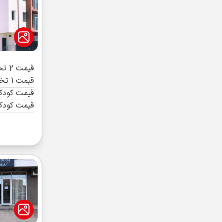
قیمت 2 تخته (هرنفر)
قیمت 1 تخته (هرنفر)
قیمت کودک 
قیمت کودک