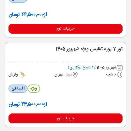
از
۴۴٬۵۰۰٬۰۰۰ تومان
جزییات تور
تور 7 روزه تفلیس ویژه شهریور 1405
شهریور 1405
(11 تاریخ برگزاری)
6 شب
مبدا: تهران
وارش
ویژه
اقساطی
از
۴۳٬۵۰۰٬۰۰۰ تومان
جزییات تور