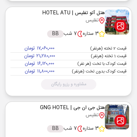
هتل آتو تفلیس
| HOTEL ATU
تفلیس
3 ستاره
7 شب
BB
۱۷٬۰۶۰٬۰۰۰ تومان
قیمت 2 تخته (هرنفر)
۲۱٬۲۸۰٬۰۰۰ تومان
قیمت 1 تخته (هرنفر)
۱۶٬۱۲۰٬۰۰۰ تومان
قیمت کودک با تخت (هر نفر)
۱۱٬۸۰۰٬۰۰۰ تومان
قیمت کودک بدون تخت (هرنفر)
مشاوره و رزرو رایگان
هتل جی ان جی
| GNG HOTEL
تفلیس
3 ستاره
7 شب
BB