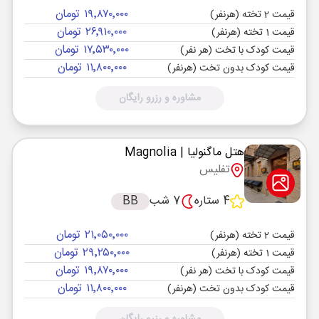
۱۹٬۸۷۰٬۰۰۰ تومان
قیمت 2 تخته (هرنفر)
۲۶٬۹۱۰٬۰۰۰ تومان
قیمت 1 تخته (هرنفر)
۱۷٬۵۳۰٬۰۰۰ تومان
قیمت کودک با تخت (هر نفر)
۱۱٬۸۰۰٬۰۰۰ تومان
قیمت کودک بدون تخت (هرنفر)
مشاوره و رزرو رایگان
هتل ماگنولیا
| Magnolia
تفلیس
4 ستاره
7 شب
BB
۲۱٬۰۵۰٬۰۰۰ تومان
قیمت 2 تخته (هرنفر)
۲۹٬۲۵۰٬۰۰۰ تومان
قیمت 1 تخته (هرنفر)
۱۹٬۸۷۰٬۰۰۰ تومان
قیمت کودک با تخت (هر نفر)
۱۱٬۸۰۰٬۰۰۰ تومان
قیمت کودک بدون تخت (هرنفر)