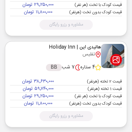
۲۹٬۲۵۰٬۰۰۰ تومان
قیمت کودک با تخت (هر نفر)
۱۱٬۸۰۰٬۰۰۰ تومان
قیمت کودک بدون تخت (هرنفر)
مشاوره و رزرو رایگان
هالیدی این
| Holiday Inn
تفلیس
4 ستاره
7 شب
BB
۳۸٬۶۳۰٬۰۰۰ تومان
قیمت 2 تخته (هرنفر)
۵۹٬۷۴۰٬۰۰۰ تومان
قیمت 1 تخته (هرنفر)
۲۹٬۲۵۰٬۰۰۰ تومان
قیمت کودک با تخت (هر نفر)
۱۱٬۸۰۰٬۰۰۰ تومان
قیمت کودک بدون تخت (هرنفر)
مشاوره و رزرو رایگان