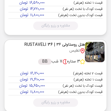
۱۶٬۵۹۰٬۰۰۰ تومان
قیمت 1 تخته (هرنفر)
۱۴٬۷۲۰٬۰۰۰ تومان
قیمت کودک با تخت (هر نفر)
۱۱٬۸۰۰٬۰۰۰ تومان
قیمت کودک بدون تخت (هرنفر)
مشاوره و رزرو رایگان
هتل روستاولی ۳۶
| RUSTAVELI 36
تفلیس
3 ستاره
7 شب
BB
۱۶٬۱۲۰٬۰۰۰ تومان
قیمت 2 تخته (هرنفر)
۱۹٬۴۱۰٬۰۰۰ تومان
قیمت 1 تخته (هرنفر)
۱۵٬۶۵۰٬۰۰۰ تومان
قیمت کودک با تخت (هر نفر)
۱۱٬۸۰۰٬۰۰۰ تومان
قیمت کودک بدون تخت (هرنفر)
مشاوره و رزرو رایگان