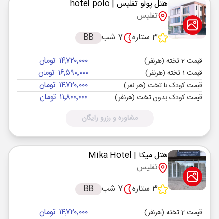
هتل پولو تفلیس
| hotel polo
تفلیس
3 ستاره
7 شب
BB
۱۴٬۷۲۰٬۰۰۰ تومان
قیمت 2 تخته (هرنفر)
۱۶٬۵۹۰٬۰۰۰ تومان
قیمت 1 تخته (هرنفر)
۱۴٬۷۲۰٬۰۰۰ تومان
قیمت کودک با تخت (هر نفر)
۱۱٬۸۰۰٬۰۰۰ تومان
قیمت کودک بدون تخت (هرنفر)
مشاوره و رزرو رایگان
هتل میکا
| Mika Hotel
تفلیس
3 ستاره
7 شب
BB
۱۴٬۷۲۰٬۰۰۰ تومان
قیمت 2 تخته (هرنفر)