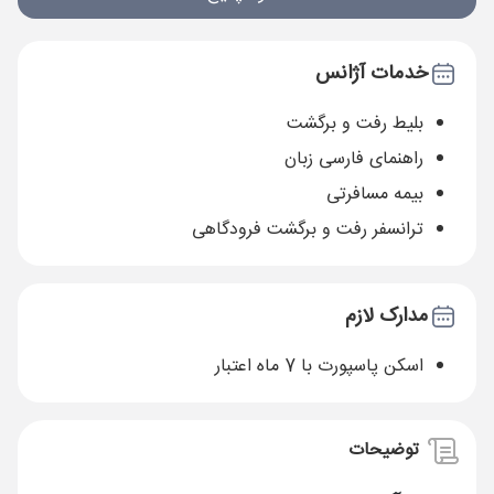
خدمات آژانس
بلیط رفت و برگشت
راهنمای فارسی زبان
بیمه مسافرتی
ترانسفر رفت و برگشت فرودگاهی
مدارک لازم
اسکن پاسپورت با 7 ماه اعتبار
توضیحات