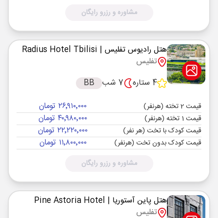
مشاوره و رزرو رایگان
هتل رادیوس تفلیس
| Radius Hotel Tbilisi
تفلیس
4 ستاره
7 شب
BB
۲۶٬۹۱۰٬۰۰۰ تومان
قیمت 2 تخته (هرنفر)
۴۰٬۹۸۰٬۰۰۰ تومان
قیمت 1 تخته (هرنفر)
۲۲٬۲۲۰٬۰۰۰ تومان
قیمت کودک با تخت (هر نفر)
۱۱٬۸۰۰٬۰۰۰ تومان
قیمت کودک بدون تخت (هرنفر)
مشاوره و رزرو رایگان
هتل پاین آستوریا
| Pine Astoria Hotel
تفلیس