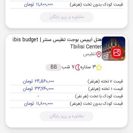
۱۱٬۸۰۰٬۰۰۰ تومان
قیمت کودک بدون تخت (هرنفر)
مشاوره و رزرو رایگان
هتل ایبیس بوجت تفلیس سنتر
| ibis budget
Tbilisi Center
تفلیس
3 ستاره
7 شب
BB
۲۴٬۵۶۰٬۰۰۰ تومان
قیمت 2 تخته (هرنفر)
۳۳٬۹۴۰٬۰۰۰ تومان
قیمت 1 تخته (هرنفر)
-
قیمت کودک با تخت (هر نفر)
۱۱٬۸۰۰٬۰۰۰ تومان
قیمت کودک بدون تخت (هرنفر)
مشاوره و رزرو رایگان