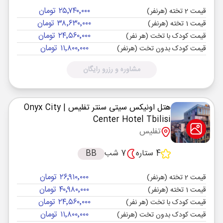
۲۵٬۷۴۰٬۰۰۰ تومان
قیمت 2 تخته (هرنفر)
۳۸٬۶۳۰٬۰۰۰ تومان
قیمت 1 تخته (هرنفر)
۲۴٬۵۶۰٬۰۰۰ تومان
قیمت کودک با تخت (هر نفر)
۱۱٬۸۰۰٬۰۰۰ تومان
قیمت کودک بدون تخت (هرنفر)
مشاوره و رزرو رایگان
هتل اونیکس سیتی سنتر تفلیس
| Onyx City
Center Hotel Tbilisi
تفلیس
4 ستاره
7 شب
BB
۲۶٬۹۱۰٬۰۰۰ تومان
قیمت 2 تخته (هرنفر)
۴۰٬۹۸۰٬۰۰۰ تومان
قیمت 1 تخته (هرنفر)
۲۴٬۵۶۰٬۰۰۰ تومان
قیمت کودک با تخت (هر نفر)
۱۱٬۸۰۰٬۰۰۰ تومان
قیمت کودک بدون تخت (هرنفر)