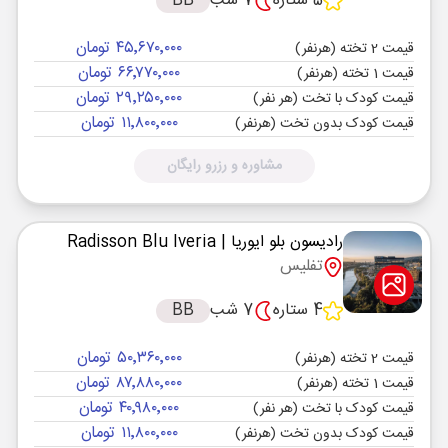
5 ستاره
7 شب
BB
۴۵٬۶۷۰٬۰۰۰ تومان
قیمت 2 تخته (هرنفر)
۶۶٬۷۷۰٬۰۰۰ تومان
قیمت 1 تخته (هرنفر)
۲۹٬۲۵۰٬۰۰۰ تومان
قیمت کودک با تخت (هر نفر)
۱۱٬۸۰۰٬۰۰۰ تومان
قیمت کودک بدون تخت (هرنفر)
مشاوره و رزرو رایگان
رادیسون بلو ایوریا
| Radisson Blu Iveria
تفلیس
4 ستاره
7 شب
BB
۵۰٬۳۶۰٬۰۰۰ تومان
قیمت 2 تخته (هرنفر)
۸۷٬۸۸۰٬۰۰۰ تومان
قیمت 1 تخته (هرنفر)
۴۰٬۹۸۰٬۰۰۰ تومان
قیمت کودک با تخت (هر نفر)
۱۱٬۸۰۰٬۰۰۰ تومان
قیمت کودک بدون تخت (هرنفر)