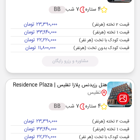
4 ستاره
7 شب
BB
۲۳٬۳۹۰٬۰۰۰ تومان
قیمت 2 تخته (هرنفر)
۳۳٬۹۴۰٬۰۰۰ تومان
قیمت 1 تخته (هرنفر)
۲۲٬۲۲۰٬۰۰۰ تومان
قیمت کودک با تخت (هر نفر)
۱۱٬۸۰۰٬۰۰۰ تومان
قیمت کودک بدون تخت (هرنفر)
مشاوره و رزرو رایگان
هتل رزیدنس پلازا تفلیس
| Residence Plaza
تفلیس
4 ستاره
7 شب
BB
۲۳٬۳۹۰٬۰۰۰ تومان
قیمت 2 تخته (هرنفر)
۳۳٬۹۴۰٬۰۰۰ تومان
قیمت 1 تخته (هرنفر)
۲۲٬۲۲۰٬۰۰۰ تومان
قیمت کودک با تخت (هر نفر)