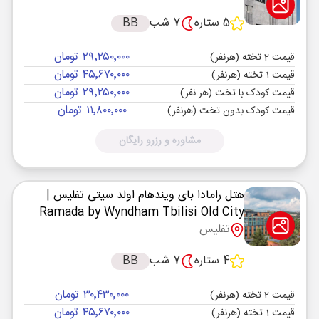
5 ستاره
7 شب
BB
۲۹٬۲۵۰٬۰۰۰ تومان
قیمت 2 تخته (هرنفر)
۴۵٬۶۷۰٬۰۰۰ تومان
قیمت 1 تخته (هرنفر)
۲۹٬۲۵۰٬۰۰۰ تومان
قیمت کودک با تخت (هر نفر)
۱۱٬۸۰۰٬۰۰۰ تومان
قیمت کودک بدون تخت (هرنفر)
مشاوره و رزرو رایگان
هتل رامادا بای ویندهام اولد سیتی تفلیس
|
Ramada by Wyndham Tbilisi Old City
تفلیس
4 ستاره
7 شب
BB
۳۰٬۴۳۰٬۰۰۰ تومان
قیمت 2 تخته (هرنفر)
۴۵٬۶۷۰٬۰۰۰ تومان
قیمت 1 تخته (هرنفر)