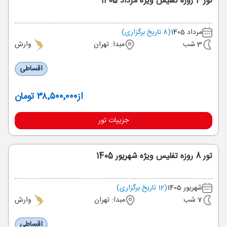
تور 4 روزه تفلیس ویژه مرداد 1405
مرداد 1405
(8 تاریخ برگزاری)
3 شب
مبدا: تهران
وارش
اقساطی
از
۳۸٬۵۰۰٬۰۰۰ تومان
جزییات تور
تور 8 روزه تفلیس ویژه شهریور 1405
شهریور 1405
(12 تاریخ برگزاری)
7 شب
مبدا: تهران
وارش
اقساطی