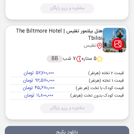
مشاوره و رزرو رایگان
هتل بیلتمور تفلیس
| The Biltmore Hotel
Tbilisi
تفلیس
5 ستاره
7 شب
BB
۵۲٬۷۰۰٬۰۰۰ تومان
قیمت 2 تخته (هرنفر)
۹۲٬۵۷۰٬۰۰۰ تومان
قیمت 1 تخته (هرنفر)
۴۵٬۶۷۰٬۰۰۰ تومان
قیمت کودک با تخت (هر نفر)
۱۱٬۸۰۰٬۰۰۰ تومان
قیمت کودک بدون تخت (هرنفر)
مشاوره و رزرو رایگان
دانلود پکیج