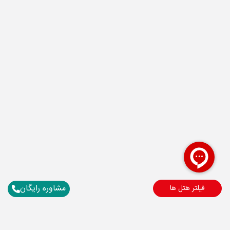
مشاوره رایگان
فیلتر هتل ها