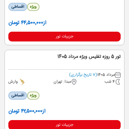
ویژه
اقساطی
از
۴۴٬۵۰۰٬۰۰۰ تومان
جزییات تور
تور 5 روزه تفلیس ویژه مرداد 1405
مرداد 1405
(7 تاریخ برگزاری)
4 شب
مبدا: تهران
وارش
ویژه
اقساطی
از
۴۲٬۵۰۰٬۰۰۰ تومان
جزییات تور