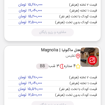
۱۵٬۶۸۰٬۰۰۰ تومان
قیمت 2 تخته (هرنفر)
۱۹٬۰۴۰٬۰۰۰ تومان
قیمت 1 تخته (هرنفر)
۱۵٬۲۰۰٬۰۰۰ تومان
قیمت کودک با تخت (هر نفر)
۱۲٬۵۰۰٬۰۰۰ تومان
قیمت کودک بدون تخت (هرنفر)
مشاوره و رزرو رایگان
هتل ماگنولیا
| Magnolia
تفلیس
4 ستاره
3 شب
BB
۱۵٬۶۸۰٬۰۰۰ تومان
قیمت 2 تخته (هرنفر)
۱۹٬۰۴۰٬۰۰۰ تومان
قیمت 1 تخته (هرنفر)
۱۵٬۵۹۰٬۰۰۰ تومان
قیمت کودک با تخت (هر نفر)
۱۲٬۵۰۰٬۰۰۰ تومان
قیمت کودک بدون تخت (هرنفر)