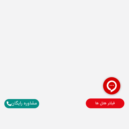
مشاوره رایگان
فیلتر هتل ها