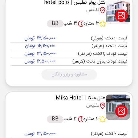
هتل پولو تفلیس
| hotel polo
تفلیس
3 ستاره
3 شب
BB
۱۳٬۱۵۰٬۰۰۰ تومان
قیمت 2 تخته (هرنفر)
۱۴٬۱۴۰٬۰۰۰ تومان
قیمت 1 تخته (هرنفر)
۱۳٬۱۵۰٬۰۰۰ تومان
قیمت کودک با تخت (هر نفر)
۱۲٬۵۰۰٬۰۰۰ تومان
قیمت کودک بدون تخت (هرنفر)
مشاوره و رزرو رایگان
هتل میکا
| Mika Hotel
تفلیس
3 ستاره
3 شب
BB
۱۳٬۱۵۰٬۰۰۰ تومان
قیمت 2 تخته (هرنفر)