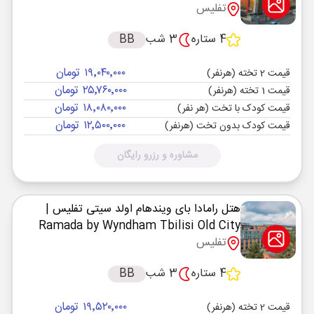
تفلیس
4 ستاره
3 شب
BB
۱۹٬۰۴۰٬۰۰۰ تومان
قیمت 2 تخته (هرنفر)
۲۵٬۷۶۰٬۰۰۰ تومان
قیمت 1 تخته (هرنفر)
۱۸٬۰۸۰٬۰۰۰ تومان
قیمت کودک با تخت (هر نفر)
۱۲٬۵۰۰٬۰۰۰ تومان
قیمت کودک بدون تخت (هرنفر)
مشاوره و رزرو رایگان
هتل رامادا بای ویندهام اولد سیتی تفلیس
|
Ramada by Wyndham Tbilisi Old City
تفلیس
4 ستاره
3 شب
BB
۱۹٬۵۲۰٬۰۰۰ تومان
قیمت 2 تخته (هرنفر)