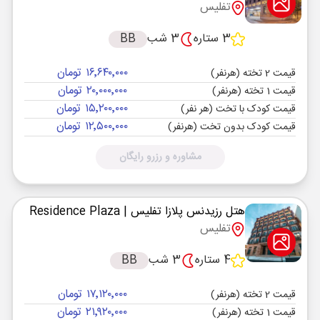
تفلیس
3 ستاره
3 شب
BB
۱۶٬۶۴۰٬۰۰۰ تومان
قیمت 2 تخته (هرنفر)
۲۰٬۰۰۰٬۰۰۰ تومان
قیمت 1 تخته (هرنفر)
۱۵٬۲۰۰٬۰۰۰ تومان
قیمت کودک با تخت (هر نفر)
۱۲٬۵۰۰٬۰۰۰ تومان
قیمت کودک بدون تخت (هرنفر)
مشاوره و رزرو رایگان
هتل رزیدنس پلازا تفلیس
| Residence Plaza
تفلیس
4 ستاره
3 شب
BB
۱۷٬۱۲۰٬۰۰۰ تومان
قیمت 2 تخته (هرنفر)
۲۱٬۹۲۰٬۰۰۰ تومان
قیمت 1 تخته (هرنفر)