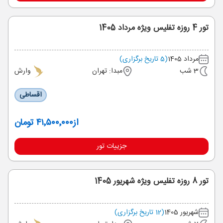
تور 4 روزه تفلیس ویژه مرداد 1405
مرداد 1405
(5 تاریخ برگزاری)
3 شب
مبدا: تهران
وارش
اقساطی
از
۴۱٬۵۰۰٬۰۰۰ تومان
جزییات تور
تور 8 روزه تفلیس ویژه شهریور 1405
شهریور 1405
(12 تاریخ برگزاری)