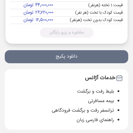
۴۴٬۰۰۰٬۰۰۰ تومان
قیمت 1 تخته (هرنفر)
۲۶٬۷۲۰٬۰۰۰ تومان
قیمت کودک با تخت (هر نفر)
۱۲٬۵۰۰٬۰۰۰ تومان
قیمت کودک بدون تخت (هرنفر)
مشاوره و رزرو رایگان
دانلود پکیج
خدمات آژانس
بلیط رفت و برگشت
بیمه مسافرتی
ترانسفر رفت و برگشت فرودگاهی
راهنمای فارسی زبان