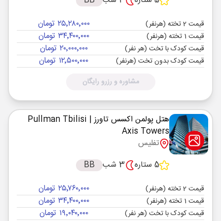
5 ستاره
3 شب
BB
۲۵٬۲۸۰٬۰۰۰ تومان
قیمت 2 تخته (هرنفر)
۳۴٬۴۰۰٬۰۰۰ تومان
قیمت 1 تخته (هرنفر)
۲۰٬۰۰۰٬۰۰۰ تومان
قیمت کودک با تخت (هر نفر)
۱۲٬۵۰۰٬۰۰۰ تومان
قیمت کودک بدون تخت (هرنفر)
مشاوره و رزرو رایگان
هتل پولمن اکسس تاورز
| Pullman Tbilisi
Axis Towers
تفلیس
5 ستاره
3 شب
BB
۲۵٬۷۶۰٬۰۰۰ تومان
قیمت 2 تخته (هرنفر)
۳۴٬۴۰۰٬۰۰۰ تومان
قیمت 1 تخته (هرنفر)
۱۹٬۰۴۰٬۰۰۰ تومان
قیمت کودک با تخت (هر نفر)