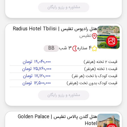
مشاوره و رزرو رایگان
هتل رادیوس تفلیس
| Radius Hotel Tbilisi
تفلیس
4 ستاره
3 شب
BB
۱۹٬۰۴۰٬۰۰۰ تومان
قیمت 2 تخته (هرنفر)
۲۵٬۷۶۰٬۰۰۰ تومان
قیمت 1 تخته (هرنفر)
۱۷٬۱۲۰٬۰۰۰ تومان
قیمت کودک با تخت (هر نفر)
۱۲٬۵۰۰٬۰۰۰ تومان
قیمت کودک بدون تخت (هرنفر)
مشاوره و رزرو رایگان
هتل گلدن پالاس تفلیس
| Golden Palace
Hotel