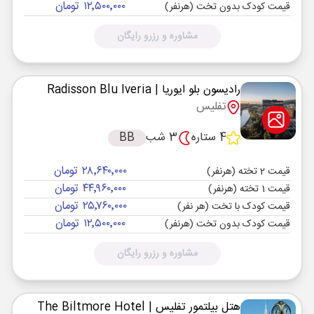
۱۲٬۵۰۰٬۰۰۰ تومان
قیمت کودک بدون تخت (هرنفر)
مشاوره و رزرو رایگان
رادیسون بلو ایوریا
| Radisson Blu Iveria
تفلیس
4 ستاره
3 شب
BB
۲۸٬۶۴۰٬۰۰۰ تومان
قیمت 2 تخته (هرنفر)
۴۴٬۹۶۰٬۰۰۰ تومان
قیمت 1 تخته (هرنفر)
۲۵٬۷۶۰٬۰۰۰ تومان
قیمت کودک با تخت (هر نفر)
۱۲٬۵۰۰٬۰۰۰ تومان
قیمت کودک بدون تخت (هرنفر)
مشاوره و رزرو رایگان
هتل بیلتمور تفلیس
| The Biltmore Hotel