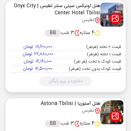
هتل اونیکس سیتی سنتر تفلیس
| Onyx City
Center Hotel Tbilisi
تفلیس
4 ستاره
3 شب
BB
۱۷٬۶۰۰٬۰۰۰ تومان
قیمت 2 تخته (هرنفر)
۲۲٬۸۸۰٬۰۰۰ تومان
قیمت 1 تخته (هرنفر)
۱۶٬۱۶۰٬۰۰۰ تومان
قیمت کودک با تخت (هر نفر)
۱۲٬۵۰۰٬۰۰۰ تومان
قیمت کودک بدون تخت (هرنفر)
مشاوره و رزرو رایگان
هتل آستوریا
| Astoria Tbilisi
تفلیس
4 ستاره
3 شب
BB