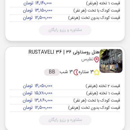
۱۴٬۱۴۰٬۰۰۰ تومان
قیمت 1 تخته (هرنفر)
۱۳٬۱۵۰٬۰۰۰ تومان
قیمت کودک با تخت (هر نفر)
۱۲٬۵۰۰٬۰۰۰ تومان
قیمت کودک بدون تخت (هرنفر)
مشاوره و رزرو رایگان
هتل روستاولی ۳۶
| RUSTAVELI 36
تفلیس
3 ستاره
3 شب
BB
۱۴٬۰۵۰٬۰۰۰ تومان
قیمت 2 تخته (هرنفر)
۱۵٬۷۸۰٬۰۰۰ تومان
قیمت 1 تخته (هرنفر)
۱۳٬۸۶۰٬۰۰۰ تومان
قیمت کودک با تخت (هر نفر)
۱۲٬۵۰۰٬۰۰۰ تومان
قیمت کودک بدون تخت (هرنفر)
مشاوره و رزرو رایگان