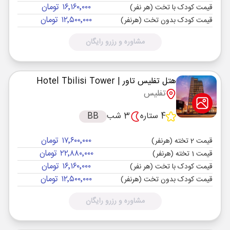
۱۶٬۱۶۰٬۰۰۰ تومان
قیمت کودک با تخت (هر نفر)
۱۲٬۵۰۰٬۰۰۰ تومان
قیمت کودک بدون تخت (هرنفر)
مشاوره و رزرو رایگان
هتل تفلیس تاور
| Hotel Tbilisi Tower
تفلیس
4 ستاره
3 شب
BB
۱۷٬۶۰۰٬۰۰۰ تومان
قیمت 2 تخته (هرنفر)
۲۲٬۸۸۰٬۰۰۰ تومان
قیمت 1 تخته (هرنفر)
۱۶٬۱۶۰٬۰۰۰ تومان
قیمت کودک با تخت (هر نفر)
۱۲٬۵۰۰٬۰۰۰ تومان
قیمت کودک بدون تخت (هرنفر)
مشاوره و رزرو رایگان