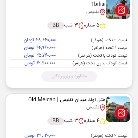
Tbilisi
تفلیس
5 ستاره
3 شب
BB
۲۸٬۶۴۰٬۰۰۰ تومان
قیمت 2 تخته (هرنفر)
۴۴٬۹۶۰٬۰۰۰ تومان
قیمت 1 تخته (هرنفر)
۲۵٬۷۶۰٬۰۰۰ تومان
قیمت کودک با تخت (هر نفر)
۱۲٬۵۰۰٬۰۰۰ تومان
قیمت کودک بدون تخت (هرنفر)
مشاوره و رزرو رایگان
هتل اولد میدان تفلیس
| Old Meidan
تفلیس
4 ستاره
3 شب
BB
۲۹٬۱۲۰٬۰۰۰ تومان
قیمت 2 تخته (هرنفر)