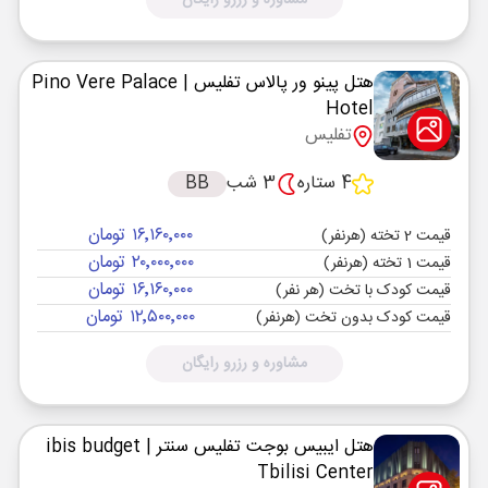
مشاوره و رزرو رایگان
هتل پینو ور پالاس تفلیس
| Pino Vere Palace
Hotel
تفلیس
4 ستاره
3 شب
BB
۱۶٬۱۶۰٬۰۰۰ تومان
قیمت 2 تخته (هرنفر)
۲۰٬۰۰۰٬۰۰۰ تومان
قیمت 1 تخته (هرنفر)
۱۶٬۱۶۰٬۰۰۰ تومان
قیمت کودک با تخت (هر نفر)
۱۲٬۵۰۰٬۰۰۰ تومان
قیمت کودک بدون تخت (هرنفر)
مشاوره و رزرو رایگان
هتل ایبیس بوجت تفلیس سنتر
| ibis budget
Tbilisi Center