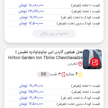
۱۸٬۰۸۰٬۰۰۰ تومان
قیمت 2 تخته (هرنفر)
۲۳٬۸۴۰٬۰۰۰ تومان
قیمت 1 تخته (هرنفر)
۱۷٬۱۲۰٬۰۰۰ تومان
قیمت کودک با تخت (هر نفر)
۱۲٬۵۰۰٬۰۰۰ تومان
قیمت کودک بدون تخت (هرنفر)
مشاوره و رزرو رایگان
هتل هیلتون گاردن این چاوچاوادزه تفلیس
|
Hilton Garden Inn Tbilisi Chavchavadze
تفلیس
4 ستاره
3 شب
BB
۱۹٬۰۴۰٬۰۰۰ تومان
قیمت 2 تخته (هرنفر)
۲۵٬۷۶۰٬۰۰۰ تومان
قیمت 1 تخته (هرنفر)
۱۹٬۰۴۰٬۰۰۰ تومان
قیمت کودک با تخت (هر نفر)
۱۲٬۵۰۰٬۰۰۰ تومان
قیمت کودک بدون تخت (هرنفر)