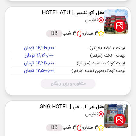
هتل آتو تفلیس
| HOTEL ATU
تفلیس
3 ستاره
3 شب
BB
۱۴٬۲۴۰٬۰۰۰ تومان
قیمت 2 تخته (هرنفر)
۱۶٬۱۶۰٬۰۰۰ تومان
قیمت 1 تخته (هرنفر)
۱۴٬۲۴۰٬۰۰۰ تومان
قیمت کودک با تخت (هر نفر)
۱۲٬۵۰۰٬۰۰۰ تومان
قیمت کودک بدون تخت (هرنفر)
مشاوره و رزرو رایگان
هتل جی ان جی
| GNG HOTEL
تفلیس
3 ستاره
3 شب
BB