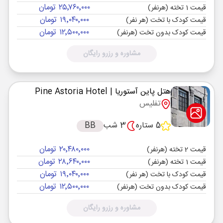
۲۵٬۷۶۰٬۰۰۰ تومان
قیمت 1 تخته (هرنفر)
۱۹٬۰۴۰٬۰۰۰ تومان
قیمت کودک با تخت (هر نفر)
۱۲٬۵۰۰٬۰۰۰ تومان
قیمت کودک بدون تخت (هرنفر)
مشاوره و رزرو رایگان
هتل پاین آستوریا
| Pine Astoria Hotel
تفلیس
5 ستاره
3 شب
BB
۲۰٬۴۸۰٬۰۰۰ تومان
قیمت 2 تخته (هرنفر)
۲۸٬۶۴۰٬۰۰۰ تومان
قیمت 1 تخته (هرنفر)
۱۹٬۰۴۰٬۰۰۰ تومان
قیمت کودک با تخت (هر نفر)
۱۲٬۵۰۰٬۰۰۰ تومان
قیمت کودک بدون تخت (هرنفر)
مشاوره و رزرو رایگان