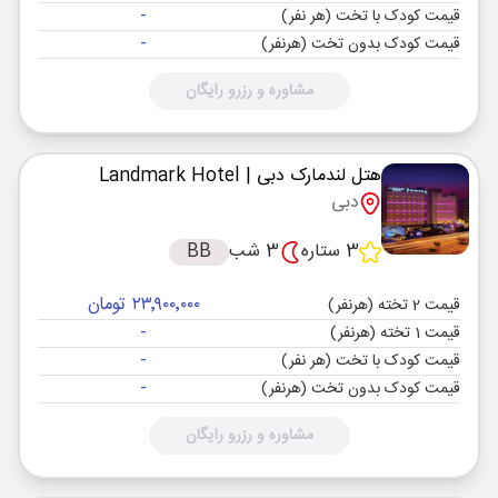
-
قیمت کودک با تخت (هر نفر)
-
قیمت کودک بدون تخت (هرنفر)
مشاوره و رزرو رایگان
هتل لندمارک دبی
| Landmark Hotel
دبی
3 ستاره
3 شب
BB
۲۳٬۹۰۰٬۰۰۰ تومان
قیمت 2 تخته (هرنفر)
-
قیمت 1 تخته (هرنفر)
-
قیمت کودک با تخت (هر نفر)
-
قیمت کودک بدون تخت (هرنفر)
مشاوره و رزرو رایگان