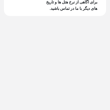
برای آگاهی از نرخ هتل ها و تاریخ
های دیگر با ما در تماس باشید.