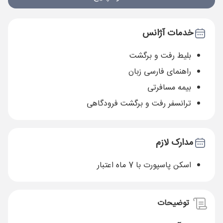
خدمات آژانس
بلیط رفت و برگشت
راهنمای فارسی زبان
بیمه مسافرتی
ترانسفر رفت و برگشت فرودگاهی
مدارک لازم
اسکن پاسپورت با 7 ماه اعتبار
توضیحات