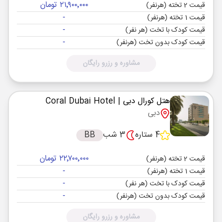
۲۱٬۹۰۰٬۰۰۰ تومان
قیمت 2 تخته (هرنفر)
-
قیمت 1 تخته (هرنفر)
-
قیمت کودک با تخت (هر نفر)
-
قیمت کودک بدون تخت (هرنفر)
مشاوره و رزرو رایگان
هتل کورال دبی
| Coral Dubai Hotel
دبی
4 ستاره
3 شب
BB
۲۲٬۷۰۰٬۰۰۰ تومان
قیمت 2 تخته (هرنفر)
-
قیمت 1 تخته (هرنفر)
-
قیمت کودک با تخت (هر نفر)
-
قیمت کودک بدون تخت (هرنفر)
مشاوره و رزرو رایگان