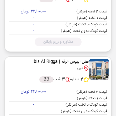
۲۲٬۹۰۰٬۰۰۰ تومان
قیمت 2 تخته (هرنفر)
-
قیمت 1 تخته (هرنفر)
-
قیمت کودک با تخت (هر نفر)
-
قیمت کودک بدون تخت (هرنفر)
مشاوره و رزرو رایگان
هتل ایبیس الرقه
| Ibis Al Rigga
دبی
3 ستاره
3 شب
BB
۲۲٬۹۰۰٬۰۰۰ تومان
قیمت 2 تخته (هرنفر)
-
قیمت 1 تخته (هرنفر)
-
قیمت کودک با تخت (هر نفر)
-
قیمت کودک بدون تخت (هرنفر)