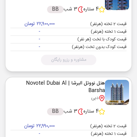
4 ستاره
3 شب
BB
۲۲٬۹۰۰٬۰۰۰ تومان
قیمت 2 تخته (هرنفر)
-
قیمت 1 تخته (هرنفر)
-
قیمت کودک با تخت (هر نفر)
-
قیمت کودک بدون تخت (هرنفر)
مشاوره و رزرو رایگان
هتل نووتل البرشا
| Novotel Dubai Al
Barsha
دبی
4 ستاره
3 شب
BB
۲۲٬۹۹۰٬۰۰۰ تومان
قیمت 2 تخته (هرنفر)
-
قیمت 1 تخته (هرنفر)