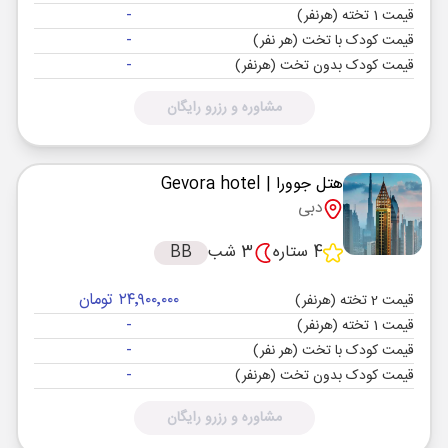
-
قیمت 1 تخته (هرنفر)
-
قیمت کودک با تخت (هر نفر)
-
قیمت کودک بدون تخت (هرنفر)
مشاوره و رزرو رایگان
هتل جوورا
| Gevora hotel
دبی
4 ستاره
3 شب
BB
۲۴٬۹۰۰٬۰۰۰ تومان
قیمت 2 تخته (هرنفر)
-
قیمت 1 تخته (هرنفر)
-
قیمت کودک با تخت (هر نفر)
-
قیمت کودک بدون تخت (هرنفر)
مشاوره و رزرو رایگان