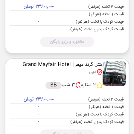
۲۳٬۹۰۰٬۰۰۰ تومان
قیمت 2 تخته (هرنفر)
-
قیمت 1 تخته (هرنفر)
-
قیمت کودک با تخت (هر نفر)
-
قیمت کودک بدون تخت (هرنفر)
مشاوره و رزرو رایگان
هتل گرند میفر
| Grand Mayfair Hotel
دبی
3 ستاره
3 شب
BB
۲۳٬۹۰۰٬۰۰۰ تومان
قیمت 2 تخته (هرنفر)
-
قیمت 1 تخته (هرنفر)
-
قیمت کودک با تخت (هر نفر)
-
قیمت کودک بدون تخت (هرنفر)