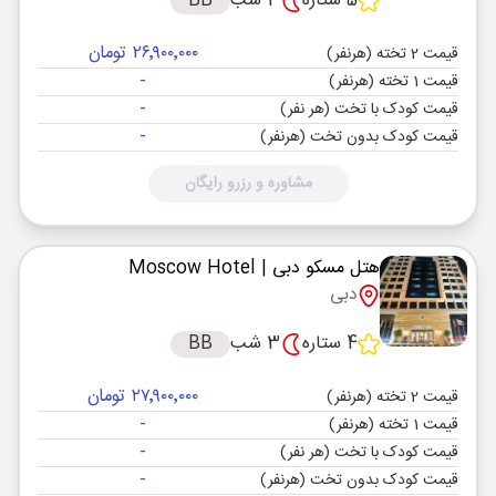
5 ستاره
3 شب
BB
۲۶٬۹۰۰٬۰۰۰ تومان
قیمت 2 تخته (هرنفر)
-
قیمت 1 تخته (هرنفر)
-
قیمت کودک با تخت (هر نفر)
-
قیمت کودک بدون تخت (هرنفر)
مشاوره و رزرو رایگان
هتل مسکو دبی
| Moscow Hotel
دبی
4 ستاره
3 شب
BB
۲۷٬۹۰۰٬۰۰۰ تومان
قیمت 2 تخته (هرنفر)
-
قیمت 1 تخته (هرنفر)
-
قیمت کودک با تخت (هر نفر)
-
قیمت کودک بدون تخت (هرنفر)