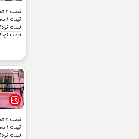
قیمت 2 تخته (هرنفر)
قیمت 1 تخته (هرنفر)
قیمت کودک 
قیمت کودک
قیمت 2 تخته (هرنفر)
قیمت 1 تخته (هرنفر)
قیمت کودک 