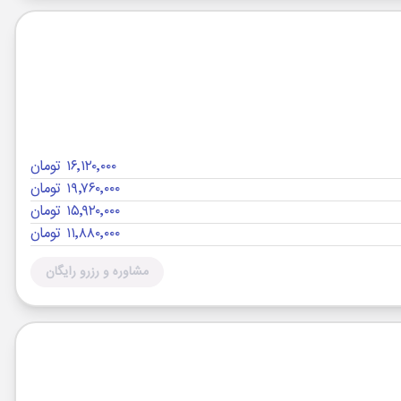
۱۶٬۱۲۰٬۰۰۰ تومان
۱۹٬۷۶۰٬۰۰۰ تومان
۱۵٬۹۲۰٬۰۰۰ تومان
۱۱٬۸۸۰٬۰۰۰ تومان
مشاوره و رزرو رایگان