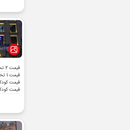
قیمت 2 تخته (هرنفر)
قیمت 1 تخته (هرنفر)
قیمت کودک 
قیمت کودک