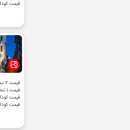
قیمت کودک
قیمت 2 تخته (هرنفر)
قیمت 1 تخته (هرنفر)
قیمت کودک 
قیمت کودک