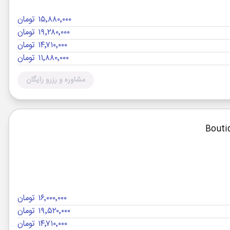
۱۵٬۸۸۰٬۰۰۰ تومان
۱۹٬۲۸۰٬۰۰۰ تومان
۱۴٬۷۱۰٬۰۰۰ تومان
۱۱٬۸۸۰٬۰۰۰ تومان
مشاوره و رزرو رایگان
۱۶٬۰۰۰٬۰۰۰ تومان
۱۹٬۵۲۰٬۰۰۰ تومان
۱۴٬۷۱۰٬۰۰۰ تومان