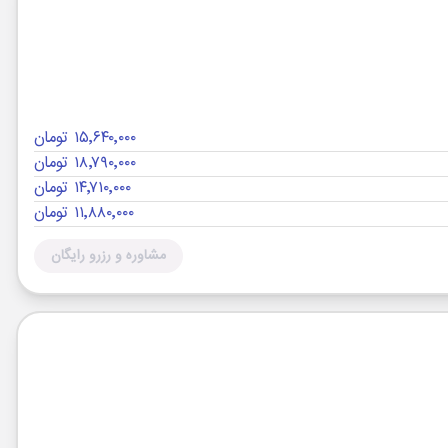
۱۵٬۶۴۰٬۰۰۰ تومان
۱۸٬۷۹۰٬۰۰۰ تومان
۱۴٬۷۱۰٬۰۰۰ تومان
۱۱٬۸۸۰٬۰۰۰ تومان
مشاوره و رزرو رایگان