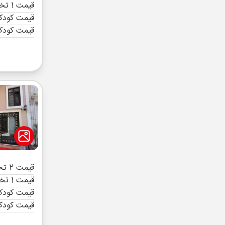
قیمت 1 تخته (هرنفر)
قیمت کودک 
قیمت کودک
قیمت 2 تخته (هرنفر)
قیمت 1 تخته (هرنفر)
قیمت کودک 
قیمت کودک