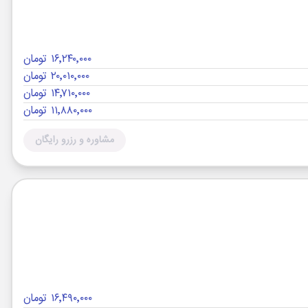
۱۶٬۲۴۰٬۰۰۰ تومان
۲۰٬۰۱۰٬۰۰۰ تومان
۱۴٬۷۱۰٬۰۰۰ تومان
۱۱٬۸۸۰٬۰۰۰ تومان
مشاوره و رزرو رایگان
۱۶٬۴۹۰٬۰۰۰ تومان