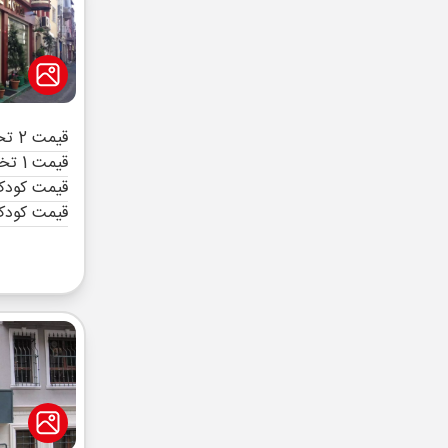
قیمت 2 تخته (هرنفر)
قیمت 1 تخته (هرنفر)
قیمت کودک 
قیمت کودک