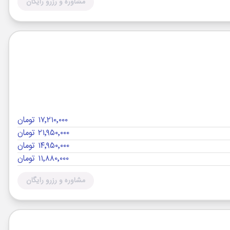
مشاوره و رزرو رایگان
۱۷٬۲۱۰٬۰۰۰ تومان
۲۱٬۹۵۰٬۰۰۰ تومان
۱۴٬۹۵۰٬۰۰۰ تومان
۱۱٬۸۸۰٬۰۰۰ تومان
مشاوره و رزرو رایگان