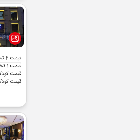
قیمت 2 تخته (هرنفر)
قیمت 1 تخته (هرنفر)
قیمت کودک 
قیمت کودک