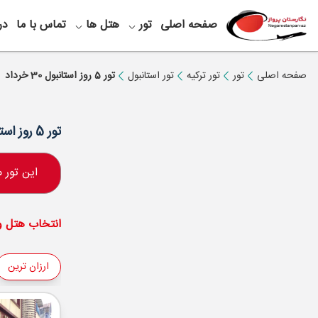
صفحه اصلی
تور
هتل ها
تماس با ما
در
صفحه اصلی
تور
تور ترکیه
تور استانبول
تور 5 روز استانبول 30 خرداد
تور 5 روز استانبول 30 خرداد
این تور
انتخاب هتل و 
ارزان ترین