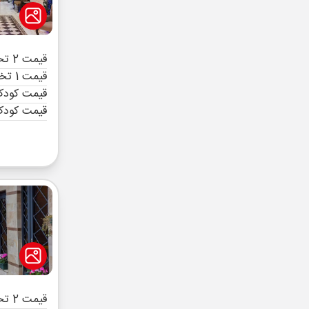
قیمت 2 تخته (هرنفر)
قیمت 1 تخته (هرنفر)
قیمت کودک 
قیمت کودک
قیمت 2 تخته (هرنفر)