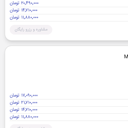
۲۰٬۴۹۰٬۰۰۰ تومان
۱۴٬۷۱۰٬۰۰۰ تومان
۱۱٬۸۸۰٬۰۰۰ تومان
مشاوره و رزرو رایگان
۱۷٬۰۹۰٬۰۰۰ تومان
۲۱٬۷۱۰٬۰۰۰ تومان
۱۴٬۷۱۰٬۰۰۰ تومان
۱۱٬۸۸۰٬۰۰۰ تومان