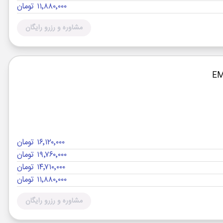
۱۱٬۸۸۰٬۰۰۰ تومان
مشاوره و رزرو رایگان
۱۶٬۱۲۰٬۰۰۰ تومان
۱۹٬۷۶۰٬۰۰۰ تومان
۱۴٬۷۱۰٬۰۰۰ تومان
۱۱٬۸۸۰٬۰۰۰ تومان
مشاوره و رزرو رایگان