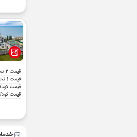
قیمت 2 تخته (هرنفر)
قیمت 1 تخته (هرنفر)
قیمت کودک 
قیمت کودک
خدمات