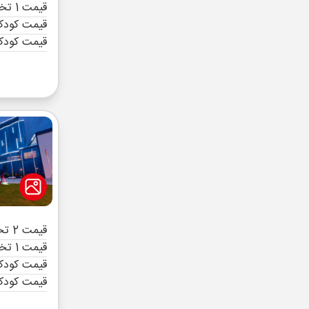
قیمت 1 تخته (هرنفر)
قیمت کودک 
قیمت کودک
قیمت 2 تخته (هرنفر)
قیمت 1 تخته (هرنفر)
قیمت کودک 
قیمت کودک