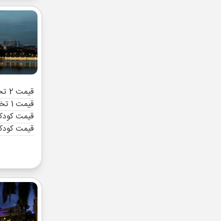
قیمت 2 تخته (هرنفر)
قیمت 1 تخته (هرنفر)
قیمت کودک 
قیمت کودک