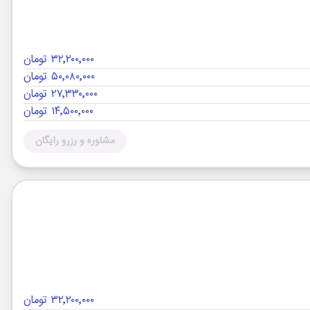
۳۲٬۲۰۰٬۰۰۰ تومان
۵۰٬۰۸۰٬۰۰۰ تومان
۲۷٬۳۳۰٬۰۰۰ تومان
۱۴٬۵۰۰٬۰۰۰ تومان
مشاوره و رزرو رایگان
۳۲٬۲۰۰٬۰۰۰ تومان