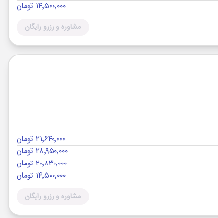
۱۴٬۵۰۰٬۰۰۰ تومان
مشاوره و رزرو رایگان
۲۱٬۶۴۰٬۰۰۰ تومان
۲۸٬۹۵۰٬۰۰۰ تومان
۲۰٬۸۳۰٬۰۰۰ تومان
۱۴٬۵۰۰٬۰۰۰ تومان
مشاوره و رزرو رایگان