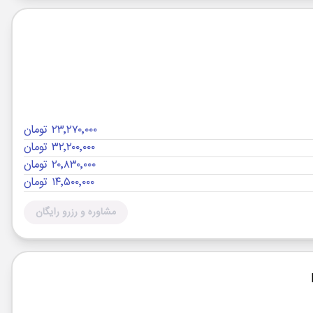
۲۳٬۲۷۰٬۰۰۰ تومان
۳۲٬۲۰۰٬۰۰۰ تومان
۲۰٬۸۳۰٬۰۰۰ تومان
۱۴٬۵۰۰٬۰۰۰ تومان
مشاوره و رزرو رایگان