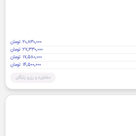
۲۰٬۸۳۰٬۰۰۰ تومان
۲۷٬۳۳۰٬۰۰۰ تومان
۱۷٬۵۸۰٬۰۰۰ تومان
۱۴٬۵۰۰٬۰۰۰ تومان
مشاوره و رزرو رایگان