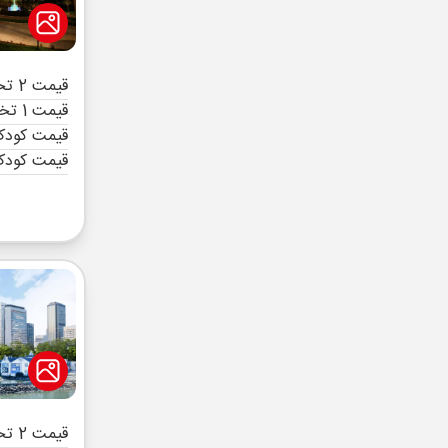
قیمت 2 تخته (هرنفر)
قیمت 1 تخته (هرنفر)
قیمت کودک 
قیمت کودک
قیمت 2 تخته (هرنفر)