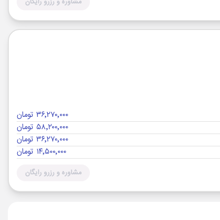
مشاوره و رزرو رایگان
۳۶٬۲۷۰٬۰۰۰ تومان
۵۸٬۲۰۰٬۰۰۰ تومان
۳۶٬۲۷۰٬۰۰۰ تومان
۱۴٬۵۰۰٬۰۰۰ تومان
مشاوره و رزرو رایگان