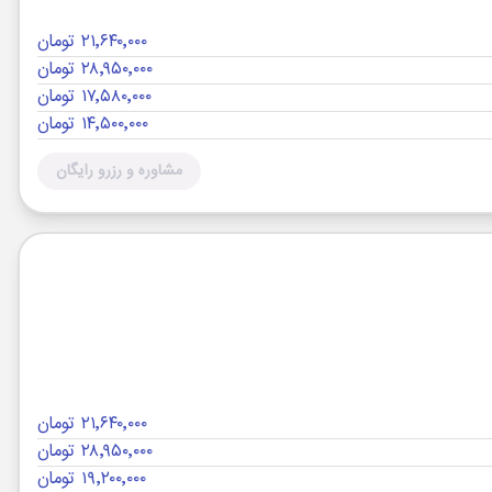
۲۱٬۶۴۰٬۰۰۰ تومان
۲۸٬۹۵۰٬۰۰۰ تومان
۱۷٬۵۸۰٬۰۰۰ تومان
۱۴٬۵۰۰٬۰۰۰ تومان
مشاوره و رزرو رایگان
۲۱٬۶۴۰٬۰۰۰ تومان
۲۸٬۹۵۰٬۰۰۰ تومان
۱۹٬۲۰۰٬۰۰۰ تومان