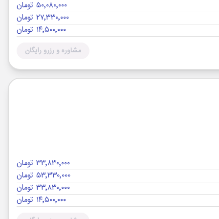
۵۰٬۰۸۰٬۰۰۰ تومان
۲۷٬۳۳۰٬۰۰۰ تومان
۱۴٬۵۰۰٬۰۰۰ تومان
مشاوره و رزرو رایگان
۳۳٬۸۳۰٬۰۰۰ تومان
۵۳٬۳۳۰٬۰۰۰ تومان
۳۳٬۸۳۰٬۰۰۰ تومان
۱۴٬۵۰۰٬۰۰۰ تومان