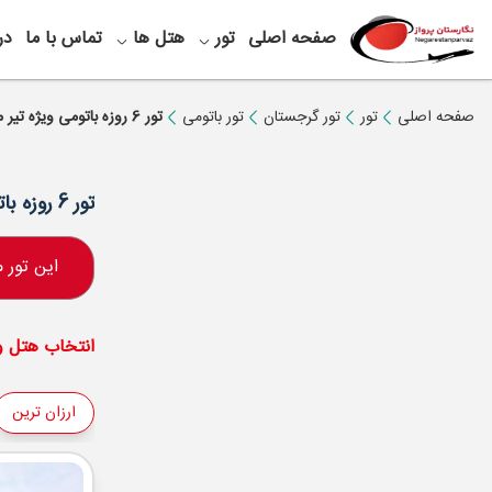
صفحه اصلی
تور
هتل ها
تماس با ما
در
صفحه اصلی
تور
تور گرجستان
تور باتومی
تور 6 روزه باتومی ویژه تیر ماه
تور 6 روزه باتومی ویژه تیر ماه
این تور
انتخاب هتل و 
ارزان ترین