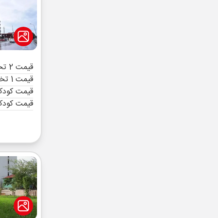
قیمت 2 تخته (هرنفر)
قیمت 1 تخته (هرنفر)
قیمت کودک 
قیمت کودک