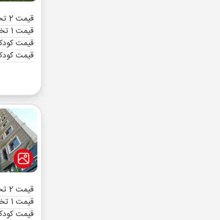
قیمت 2 تخته (هرنفر)
قیمت 1 تخته (هرنفر)
قیمت کودک 
قیمت کودک
قیمت 2 تخته (هرنفر)
قیمت 1 تخته (هرنفر)
قیمت کودک 