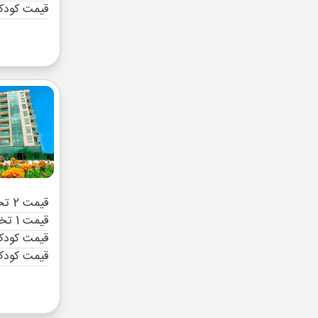
قیمت کودک
قیمت 2 تخته (هرنفر)
قیمت 1 تخته (هرنفر)
قیمت کودک 
قیمت کودک