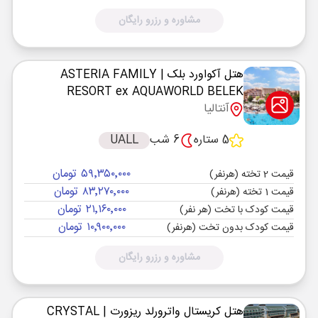
مشاوره و رزرو رایگان
هتل آکواورد بلک
| ASTERIA FAMILY
RESORT ex AQUAWORLD BELEK
آنتالیا
5 ستاره
6 شب
UALL
۵۹٬۳۵۰٬۰۰۰ تومان
قیمت 2 تخته (هرنفر)
۸۳٬۲۷۰٬۰۰۰ تومان
قیمت 1 تخته (هرنفر)
۲۱٬۱۶۰٬۰۰۰ تومان
قیمت کودک با تخت (هر نفر)
۱۰٬۹۰۰٬۰۰۰ تومان
قیمت کودک بدون تخت (هرنفر)
مشاوره و رزرو رایگان
هتل کریستال واترورلد ریزورت
| CRYSTAL