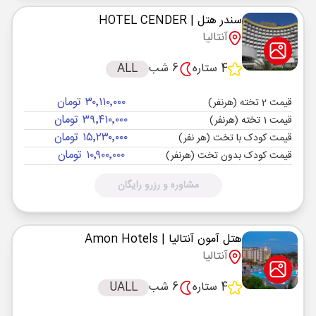
سندر هتل
| HOTEL CENDER
آنتالیا
4 ستاره
6 شب
ALL
۳۰٬۱۱۰٬۰۰۰ تومان
قیمت 2 تخته (هرنفر)
۳۹٬۴۱۰٬۰۰۰ تومان
قیمت 1 تخته (هرنفر)
۱۵٬۲۳۰٬۰۰۰ تومان
قیمت کودک با تخت (هر نفر)
۱۰٬۹۰۰٬۰۰۰ تومان
قیمت کودک بدون تخت (هرنفر)
مشاوره و رزرو رایگان
هتل آمون آنتالیا
| Amon Hotels
آنتالیا
4 ستاره
6 شب
UALL