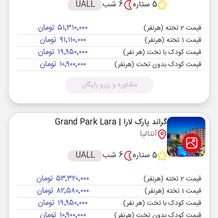
5 ستاره
6 شب
UALL
۵۱٬۳۱۰٬۰۰۰ تومان
قیمت 2 تخته (هرنفر)
۹۱٬۱۱۰٬۰۰۰ تومان
قیمت 1 تخته (هرنفر)
۱۹٬۹۵۰٬۰۰۰ تومان
قیمت کودک با تخت (هر نفر)
۱۰٬۹۰۰٬۰۰۰ تومان
قیمت کودک بدون تخت (هرنفر)
مشاوره و رزرو رایگان
گراند پارک لارا
| Grand Park Lara
آنتالیا
5 ستاره
6 شب
UALL
۵۳٬۳۲۰٬۰۰۰ تومان
قیمت 2 تخته (هرنفر)
۸۲٬۵۸۰٬۰۰۰ تومان
قیمت 1 تخته (هرنفر)
۱۹٬۹۵۰٬۰۰۰ تومان
قیمت کودک با تخت (هر نفر)
۱۰٬۹۰۰٬۰۰۰ تومان
قیمت کودک بدون تخت (هرنفر)