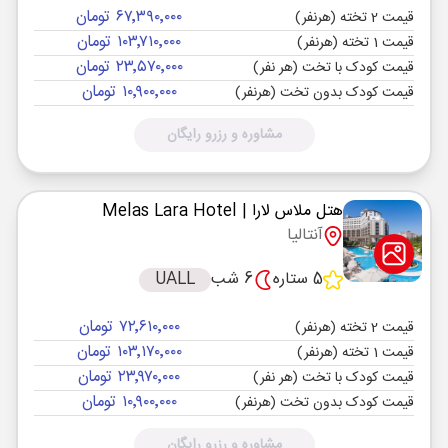
۶۷٬۳۹۰٬۰۰۰ تومان
قیمت 2 تخته (هرنفر)
۱۰۳٬۷۱۰٬۰۰۰ تومان
قیمت 1 تخته (هرنفر)
۲۳٬۵۷۰٬۰۰۰ تومان
قیمت کودک با تخت (هر نفر)
۱۰٬۹۰۰٬۰۰۰ تومان
قیمت کودک بدون تخت (هرنفر)
مشاوره و رزرو رایگان
هتل ملاس لارا
| Melas Lara Hotel
آنتالیا
5 ستاره
6 شب
UALL
۷۲٬۶۱۰٬۰۰۰ تومان
قیمت 2 تخته (هرنفر)
۱۰۳٬۱۷۰٬۰۰۰ تومان
قیمت 1 تخته (هرنفر)
۲۳٬۹۷۰٬۰۰۰ تومان
قیمت کودک با تخت (هر نفر)
۱۰٬۹۰۰٬۰۰۰ تومان
قیمت کودک بدون تخت (هرنفر)
مشاوره و رزرو رایگان