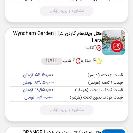
مشاوره و رزرو رایگان
هتل ویندهام گاردن لارا
| Wyndham Garden
Lara
آنتالیا
4 ستاره
6 شب
UALL
۵۴٬۱۲۰٬۰۰۰ تومان
قیمت 2 تخته (هرنفر)
۸۳٬۹۵۰٬۰۰۰ تومان
قیمت 1 تخته (هرنفر)
۱۹٬۹۵۰٬۰۰۰ تومان
قیمت کودک با تخت (هر نفر)
۱۰٬۹۰۰٬۰۰۰ تومان
قیمت کودک بدون تخت (هرنفر)
مشاوره و رزرو رایگان
هتل اورنج کانتی ریزورت بلک
| ORANGE