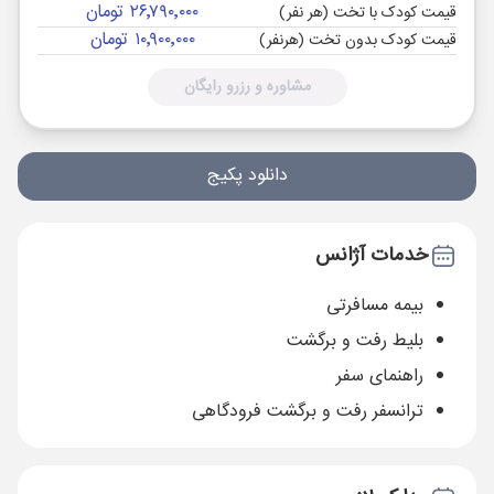
۲۶٬۷۹۰٬۰۰۰ تومان
قیمت کودک با تخت (هر نفر)
۱۰٬۹۰۰٬۰۰۰ تومان
قیمت کودک بدون تخت (هرنفر)
مشاوره و رزرو رایگان
دانلود پکیج
خدمات آژانس
بیمه مسافرتی
بلیط رفت و برگشت
راهنمای سفر
ترانسفر رفت و برگشت فرودگاهی