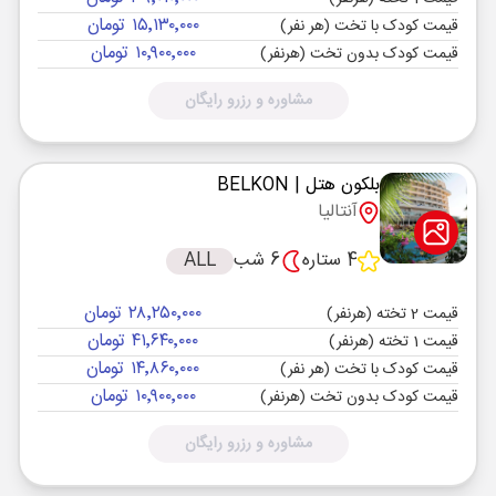
۱۵٬۱۳۰٬۰۰۰ تومان
قیمت کودک با تخت (هر نفر)
۱۰٬۹۰۰٬۰۰۰ تومان
قیمت کودک بدون تخت (هرنفر)
مشاوره و رزرو رایگان
بلکون هتل
| BELKON
آنتالیا
4 ستاره
6 شب
ALL
۲۸٬۲۵۰٬۰۰۰ تومان
قیمت 2 تخته (هرنفر)
۴۱٬۶۴۰٬۰۰۰ تومان
قیمت 1 تخته (هرنفر)
۱۴٬۸۶۰٬۰۰۰ تومان
قیمت کودک با تخت (هر نفر)
۱۰٬۹۰۰٬۰۰۰ تومان
قیمت کودک بدون تخت (هرنفر)
مشاوره و رزرو رایگان