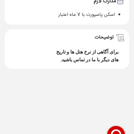
مدارک لازم
اسکن پاسپورت با 7 ماه اعتبار
توضیحات
برای آگاهی از نرخ ه
تل ها و تاریخ
های دیگر با ما در تماس باشید.