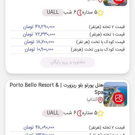
5 ستاره
6 شب
UALL
۴۷٬۲۹۰٬۰۰۰ تومان
قیمت 2 تخته (هرنفر)
۷۲٬۳۳۰٬۰۰۰ تومان
قیمت 1 تخته (هرنفر)
۱۸٬۷۰۰٬۰۰۰ تومان
قیمت کودک با تخت (هر نفر)
۱۰٬۹۰۰٬۰۰۰ تومان
قیمت کودک بدون تخت (هرنفر)
مشاوره و رزرو رایگان
هتل پورتو بلو ریزورت
| Porto Bello Resort &
Spa
آنتالیا
5 ستاره
6 شب
UALL
۴۸٬۰۹۰٬۰۰۰ تومان
قیمت 2 تخته (هرنفر)