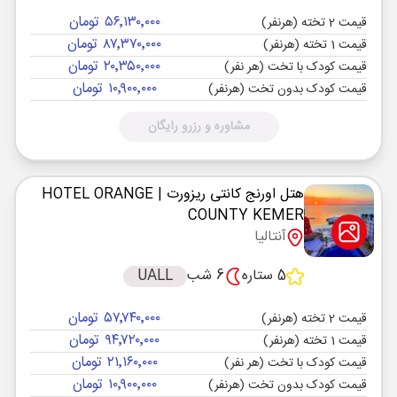
۵۶٬۱۳۰٬۰۰۰ تومان
قیمت 2 تخته (هرنفر)
۸۷٬۳۷۰٬۰۰۰ تومان
قیمت 1 تخته (هرنفر)
۲۰٬۳۵۰٬۰۰۰ تومان
قیمت کودک با تخت (هر نفر)
۱۰٬۹۰۰٬۰۰۰ تومان
قیمت کودک بدون تخت (هرنفر)
مشاوره و رزرو رایگان
هتل اورنج کانتی ریزورت
| HOTEL ORANGE
COUNTY KEMER
آنتالیا
5 ستاره
6 شب
UALL
۵۷٬۷۴۰٬۰۰۰ تومان
قیمت 2 تخته (هرنفر)
۹۴٬۷۲۰٬۰۰۰ تومان
قیمت 1 تخته (هرنفر)
۲۱٬۱۶۰٬۰۰۰ تومان
قیمت کودک با تخت (هر نفر)
۱۰٬۹۰۰٬۰۰۰ تومان
قیمت کودک بدون تخت (هرنفر)