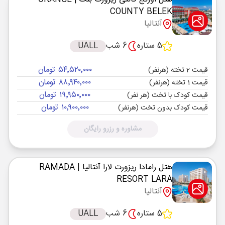
COUNTY BELEK
آنتالیا
5 ستاره
6 شب
UALL
۵۴٬۵۲۰٬۰۰۰ تومان
قیمت 2 تخته (هرنفر)
۸۸٬۹۴۰٬۰۰۰ تومان
قیمت 1 تخته (هرنفر)
۱۹٬۹۵۰٬۰۰۰ تومان
قیمت کودک با تخت (هر نفر)
۱۰٬۹۰۰٬۰۰۰ تومان
قیمت کودک بدون تخت (هرنفر)
مشاوره و رزرو رایگان
هتل رامادا ریزورت لارا آنتالیا
| RAMADA
RESORT LARA
آنتالیا
5 ستاره
6 شب
UALL