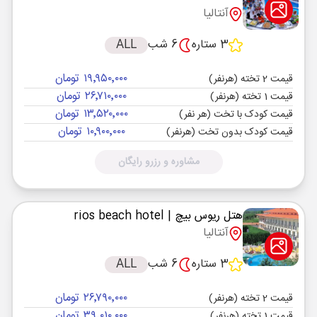
آنتالیا
3 ستاره
6 شب
ALL
۱۹٬۹۵۰٬۰۰۰ تومان
قیمت 2 تخته (هرنفر)
۲۶٬۷۱۰٬۰۰۰ تومان
قیمت 1 تخته (هرنفر)
۱۳٬۵۲۰٬۰۰۰ تومان
قیمت کودک با تخت (هر نفر)
۱۰٬۹۰۰٬۰۰۰ تومان
قیمت کودک بدون تخت (هرنفر)
مشاوره و رزرو رایگان
هتل ریوس بیچ
| rios beach hotel
آنتالیا
3 ستاره
6 شب
ALL
۲۶٬۷۹۰٬۰۰۰ تومان
قیمت 2 تخته (هرنفر)
۳۹٬۰۱۰٬۰۰۰ تومان
قیمت 1 تخته (هرنفر)