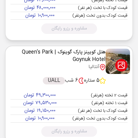
۷۳٬۷۰۰٬۰۰۰ تومان
قیمت 1 تخته (هرنفر)
۴۸٬۰۰۰٬۰۰۰ تومان
قیمت کودک با تخت (هر نفر)
۱۰٬۹۰۰٬۰۰۰ تومان
قیمت کودک بدون تخت (هرنفر)
مشاوره و رزرو رایگان
هتل کویینز پارک گوینوک
| Queen's Park
Goynuk Hotel
آنتالیا
5 ستاره
6 شب
UALL
۴۹٬۳۰۰٬۰۰۰ تومان
قیمت 2 تخته (هرنفر)
۷۹٬۵۳۰٬۰۰۰ تومان
قیمت 1 تخته (هرنفر)
۱۹٬۱۵۰٬۰۰۰ تومان
قیمت کودک با تخت (هر نفر)
۱۰٬۹۰۰٬۰۰۰ تومان
قیمت کودک بدون تخت (هرنفر)
مشاوره و رزرو رایگان