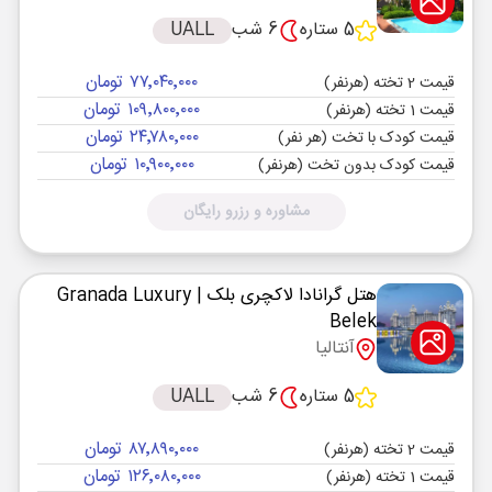
5 ستاره
6 شب
UALL
۷۷٬۰۴۰٬۰۰۰ تومان
قیمت 2 تخته (هرنفر)
۱۰۹٬۸۰۰٬۰۰۰ تومان
قیمت 1 تخته (هرنفر)
۲۴٬۷۸۰٬۰۰۰ تومان
قیمت کودک با تخت (هر نفر)
۱۰٬۹۰۰٬۰۰۰ تومان
قیمت کودک بدون تخت (هرنفر)
مشاوره و رزرو رایگان
هتل گرانادا لاکچری بلک
| Granada Luxury
Belek
آنتالیا
5 ستاره
6 شب
UALL
۸۷٬۸۹۰٬۰۰۰ تومان
قیمت 2 تخته (هرنفر)
۱۲۶٬۰۸۰٬۰۰۰ تومان
قیمت 1 تخته (هرنفر)