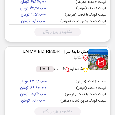
۴۱٬۶۶۰٬۰۰۰ تومان
قیمت 2 تخته (هرنفر)
۶۵٬۷۸۰٬۰۰۰ تومان
قیمت 1 تخته (هرنفر)
۱۱٬۵۱۰٬۰۰۰ تومان
قیمت کودک با تخت (هر نفر)
۱۰٬۹۰۰٬۰۰۰ تومان
قیمت کودک بدون تخت (هرنفر)
مشاوره و رزرو رایگان
هتل دایما بیز
| DAIMA BIZ RESORT
آنتالیا
5 ستاره
6 شب
UALL
۴۵٬۶۸۰٬۰۰۰ تومان
قیمت 2 تخته (هرنفر)
۶۹٬۶۰۰٬۰۰۰ تومان
قیمت 1 تخته (هرنفر)
۱۸٬۷۵۰٬۰۰۰ تومان
قیمت کودک با تخت (هر نفر)
۱۰٬۹۰۰٬۰۰۰ تومان
قیمت کودک بدون تخت (هرنفر)
مشاوره و رزرو رایگان