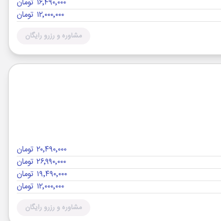
۱۶٬۴۹۰٬۰۰۰ تومان
۱۲٬۰۰۰٬۰۰۰ تومان
مشاوره و رزرو رایگان
۲۰٬۴۹۰٬۰۰۰ تومان
۲۶٬۹۹۰٬۰۰۰ تومان
۱۹٬۴۹۰٬۰۰۰ تومان
۱۲٬۰۰۰٬۰۰۰ تومان
مشاوره و رزرو رایگان