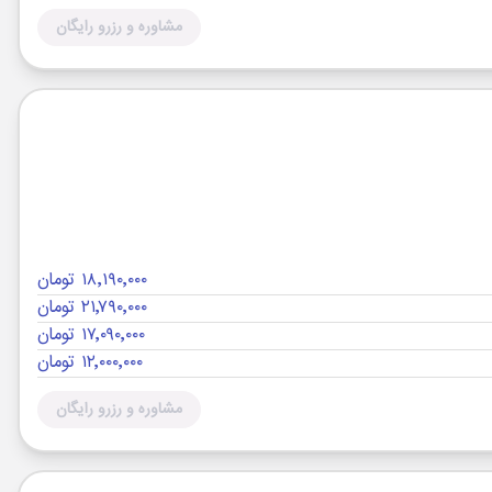
مشاوره و رزرو رایگان
۱۸٬۱۹۰٬۰۰۰ تومان
۲۱٬۷۹۰٬۰۰۰ تومان
۱۷٬۰۹۰٬۰۰۰ تومان
۱۲٬۰۰۰٬۰۰۰ تومان
مشاوره و رزرو رایگان