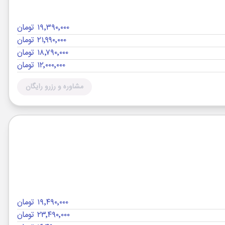
۱۹٬۳۹۰٬۰۰۰ تومان
۲۱٬۹۹۰٬۰۰۰ تومان
۱۸٬۷۹۰٬۰۰۰ تومان
۱۲٬۰۰۰٬۰۰۰ تومان
مشاوره و رزرو رایگان
۱۹٬۴۹۰٬۰۰۰ تومان
۲۳٬۴۹۰٬۰۰۰ تومان