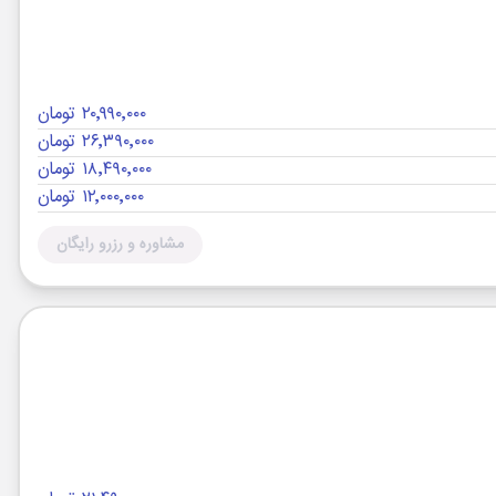
۲۰٬۹۹۰٬۰۰۰ تومان
۲۶٬۳۹۰٬۰۰۰ تومان
۱۸٬۴۹۰٬۰۰۰ تومان
۱۲٬۰۰۰٬۰۰۰ تومان
مشاوره و رزرو رایگان