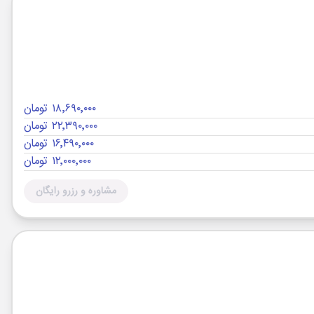
۱۸٬۶۹۰٬۰۰۰ تومان
۲۲٬۳۹۰٬۰۰۰ تومان
۱۶٬۴۹۰٬۰۰۰ تومان
۱۲٬۰۰۰٬۰۰۰ تومان
مشاوره و رزرو رایگان