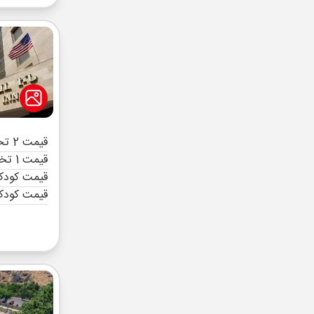
قیمت 2 تخته (هرنفر)
قیمت 1 تخته (هرنفر)
قیمت کودک 
قیمت کودک