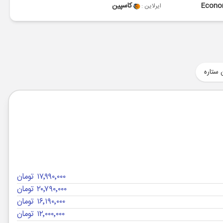
Econ
کاسپین
ایرلاین :
 ستاره
۱۷٬۹۹۰٬۰۰۰ تومان
۲۰٬۷۹۰٬۰۰۰ تومان
۱۶٬۱۹۰٬۰۰۰ تومان
۱۲٬۰۰۰٬۰۰۰ تومان