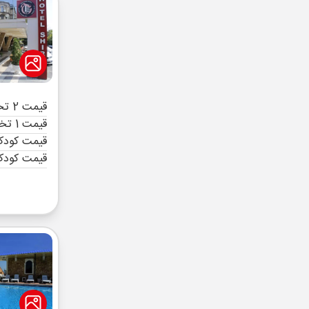
قیمت 2 تخته (هرنفر)
قیمت 1 تخته (هرنفر)
قیمت کودک 
قیمت کودک