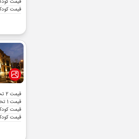
قیمت کودک 
قیمت کودک
قیمت 2 تخته (هرنفر)
قیمت 1 تخته (هرنفر)
قیمت کودک 
قیمت کودک