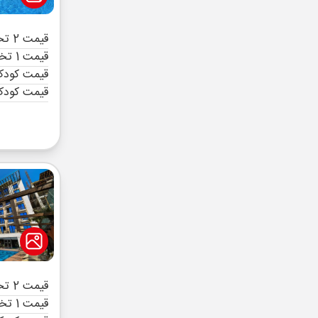
قیمت 2 تخته (هرنفر)
قیمت 1 تخته (هرنفر)
قیمت کودک 
قیمت کودک
قیمت 2 تخته (هرنفر)
قیمت 1 تخته (هرنفر)