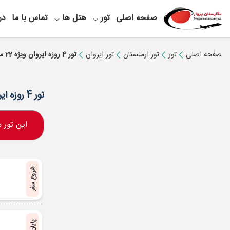
صفحه اصلی
تور
هتل ها
تماس با ما
در
صفحه اصلی
تور
تور ارمنستان
تور ایروان
تور 4 روزه ایروان ویژه 22 مرداد
تور 4 روزه ایروان ویژه 22 مرداد
این تور
شروع سفر