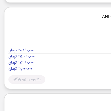
۲۰٬۸۹۰٬۰۰۰ تومان
۲۵٬۶۹۰٬۰۰۰ تومان
۱۷٬۲۹۰٬۰۰۰ تومان
۱۲٬۰۰۰٬۰۰۰ تومان
مشاوره و رزرو رایگان