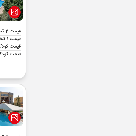
قیمت 2 تخته (هرنفر)
قیمت 1 تخته (هرنفر)
قیمت کودک 
قیمت کودک