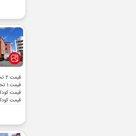
قیمت 2 تخته (هرنفر)
قیمت 1 تخته (هرنفر)
قیمت کودک 
قیمت کودک