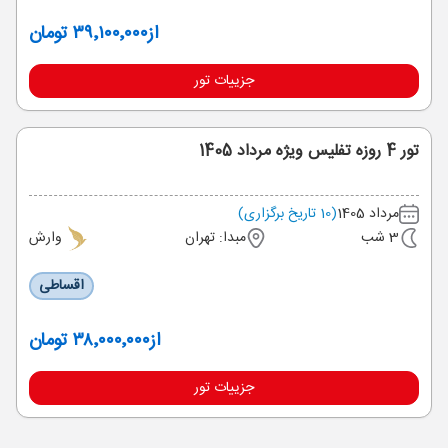
از
۳۹٬۱۰۰٬۰۰۰ تومان
جزییات تور
تور 4 روزه تفلیس ویژه مرداد 1405
مرداد 1405
(10 تاریخ برگزاری)
3 شب
مبدا: تهران
وارش
اقساطی
از
۳۸٬۰۰۰٬۰۰۰ تومان
جزییات تور