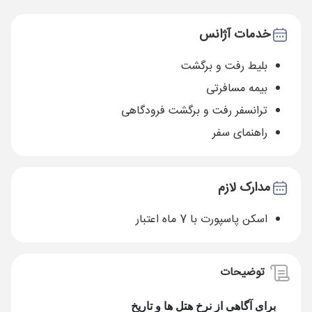
خدمات آژانس
بلیط رفت و برگشت
بیمه مسافرتی
ترانسفر رفت و برگشت فرودگاهی
راهنمای سفر
مدارک لازم
اسکن پاسپورت با 7 ماه اعتبار
توضیحات
برای آگاهی از نرخ ه
تل ها و تاریخ