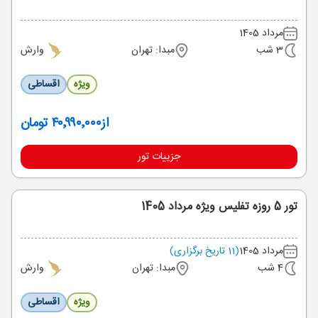
مرداد 1405
3 شب
مبدا: تهران
وارش
ویژه
اقساطی
از
۴۰٬۹۹۰٬۰۰۰ تومان
جزییات تور
تور 5 روزه تفلیس ویژه مرداد 1405
مرداد 1405
(11 تاریخ برگزاری)
4 شب
مبدا: تهران
وارش
ویژه
اقساطی