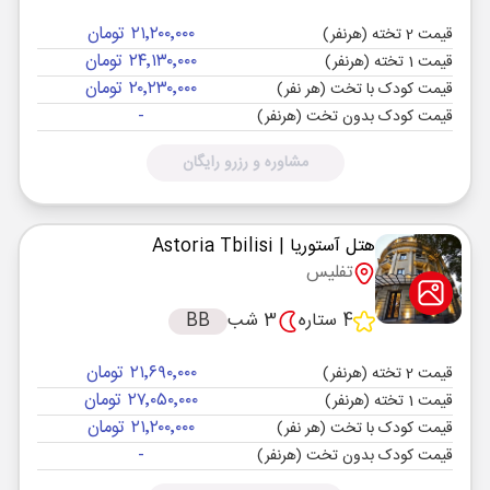
۲۱٬۲۰۰٬۰۰۰ تومان
قیمت 2 تخته (هرنفر)
۲۴٬۱۳۰٬۰۰۰ تومان
قیمت 1 تخته (هرنفر)
۲۰٬۲۳۰٬۰۰۰ تومان
قیمت کودک با تخت (هر نفر)
-
قیمت کودک بدون تخت (هرنفر)
مشاوره و رزرو رایگان
هتل آستوریا
| Astoria Tbilisi
تفلیس
4 ستاره
3 شب
BB
۲۱٬۶۹۰٬۰۰۰ تومان
قیمت 2 تخته (هرنفر)
۲۷٬۰۵۰٬۰۰۰ تومان
قیمت 1 تخته (هرنفر)
۲۱٬۲۰۰٬۰۰۰ تومان
قیمت کودک با تخت (هر نفر)
-
قیمت کودک بدون تخت (هرنفر)