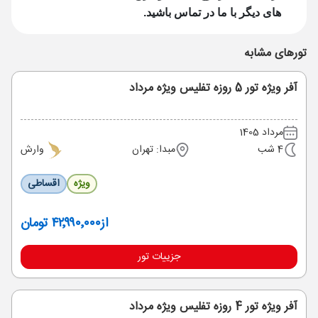
های دیگر با ما در تماس باشید.
تورهای مشابه
آفر ویژه تور 5 روزه تفلیس ویژه مرداد
مرداد 1405
4 شب
مبدا: تهران
وارش
ویژه
اقساطی
از
۴۲٬۹۹۰٬۰۰۰ تومان
جزییات تور
آفر ویژه تور 4 روزه تفلیس ویژه مرداد