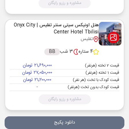
مشاوره و رزرو رایگان
هتل اونیکس سیتی سنتر تفلیس
| Onyx City
Center Hotel Tbilisi
تفلیس
4 ستاره
3 شب
BB
۲۱٬۶۹۰٬۰۰۰ تومان
قیمت 2 تخته (هرنفر)
۲۷٬۰۵۰٬۰۰۰ تومان
قیمت 1 تخته (هرنفر)
۲۱٬۲۰۰٬۰۰۰ تومان
قیمت کودک با تخت (هر نفر)
-
قیمت کودک بدون تخت (هرنفر)
مشاوره و رزرو رایگان
دانلود پکیج