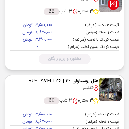
3 ستاره
3 شب
BB
۱۷٬۵۰۰٬۰۰۰ تومان
قیمت 2 تخته (هرنفر)
۱۸٬۶۷۰٬۰۰۰ تومان
قیمت 1 تخته (هرنفر)
۱۷٬۳۰۰٬۰۰۰ تومان
قیمت کودک با تخت (هر نفر)
-
قیمت کودک بدون تخت (هرنفر)
مشاوره و رزرو رایگان
هتل روستاولی ۳۶
| RUSTAVELI 36
تفلیس
3 ستاره
3 شب
BB
۱۷٬۵۰۰٬۰۰۰ تومان
قیمت 2 تخته (هرنفر)
۱۸٬۶۷۰٬۰۰۰ تومان
قیمت 1 تخته (هرنفر)
۱۷٬۵۰۰٬۰۰۰ تومان