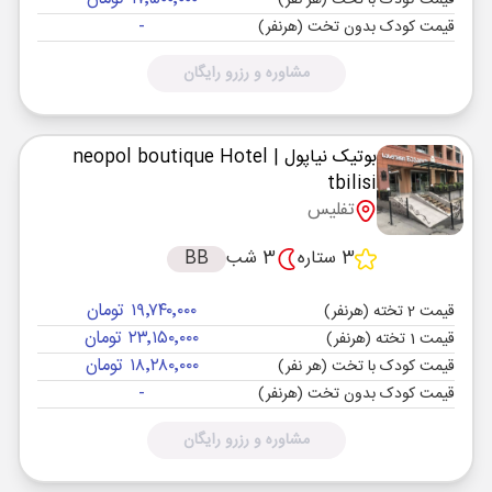
قیمت کودک با تخت (هر نفر)
-
قیمت کودک بدون تخت (هرنفر)
مشاوره و رزرو رایگان
بوتیک نیاپول
| neopol boutique Hotel
tbilisi
تفلیس
3 ستاره
3 شب
BB
۱۹٬۷۴۰٬۰۰۰ تومان
قیمت 2 تخته (هرنفر)
۲۳٬۱۵۰٬۰۰۰ تومان
قیمت 1 تخته (هرنفر)
۱۸٬۲۸۰٬۰۰۰ تومان
قیمت کودک با تخت (هر نفر)
-
قیمت کودک بدون تخت (هرنفر)
مشاوره و رزرو رایگان