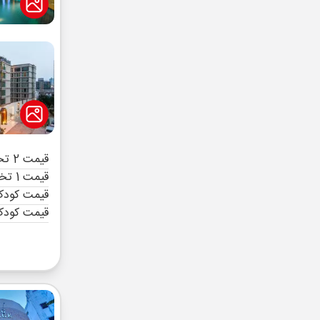
قیمت 2 تخته (هرنفر)
قیمت 1 تخته (هرنفر)
قیمت کودک 
قیمت کودک