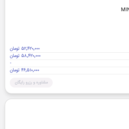
۵۲٬۴۲۰٬۰۰۰ تومان
۵۸٬۴۲۰٬۰۰۰ تومان
-
۴۶٬۵۱۰٬۰۰۰ تومان
مشاوره و رزرو رایگان