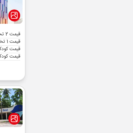
قیمت 2 تخته (هرنفر)
قیمت 1 تخته (هرنفر)
قیمت کودک 
قیمت کودک