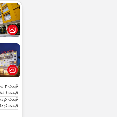
قیمت 2 تخته (هرنفر)
قیمت 1 تخته (هرنفر)
قیمت کودک 
قیمت کودک