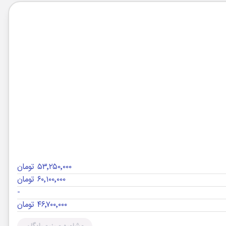
۵۳٬۲۵۰٬۰۰۰ تومان
۶۰٬۱۰۰٬۰۰۰ تومان
-
۴۶٬۷۰۰٬۰۰۰ تومان