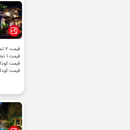
قیمت 2 تخته (هرنفر)
قیمت 1 تخته (هرنفر)
قیمت کودک 
قیمت کودک