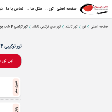
صفحه اصلی
تور
هتل ها
تماس با ما
در
صفحه اصلی
تور
تور تایلند
تور های ترکیبی تایلند
تور ترکیبی 4 شب پوکت+ 3 شب پاتایا ویژه 5 مهر
تور ترکیبی 4 شب پوکت+ 3 شب پاتایا ویژه 5 مهر
این تور
شروع سفر