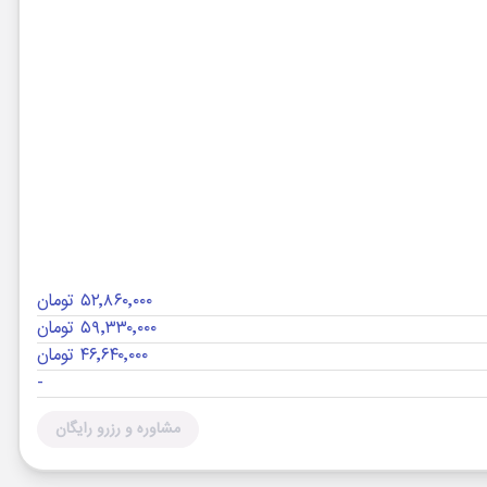
۵۲٬۸۶۰٬۰۰۰ تومان
۵۹٬۳۳۰٬۰۰۰ تومان
۴۶٬۶۴۰٬۰۰۰ تومان
-
مشاوره و رزرو رایگان