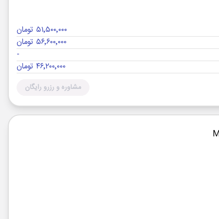
۵۱٬۵۰۰٬۰۰۰ تومان
۵۶٬۶۰۰٬۰۰۰ تومان
-
۴۶٬۲۰۰٬۰۰۰ تومان
مشاوره و رزرو رایگان