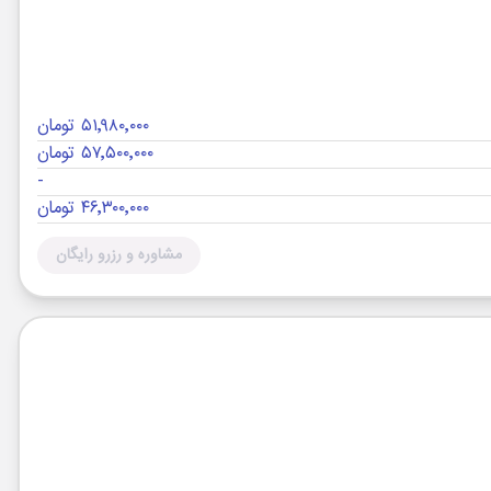
۵۱٬۹۸۰٬۰۰۰ تومان
۵۷٬۵۰۰٬۰۰۰ تومان
-
۴۶٬۳۰۰٬۰۰۰ تومان
مشاوره و رزرو رایگان