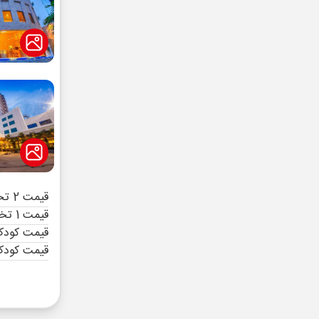
قیمت 2 تخته (هرنفر)
قیمت 1 تخته (هرنفر)
قیمت کودک 
قیمت کودک