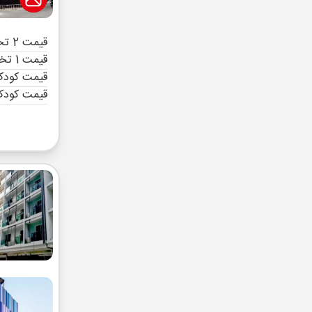
قیمت 2 تخته (هرنفر)
قیمت 1 تخته (هرنفر)
قیمت کودک 
قیمت کودک