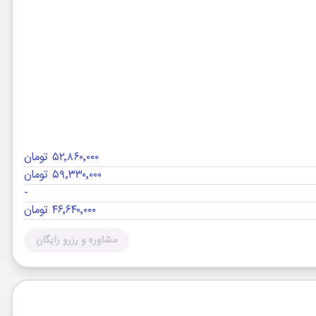
۵۲٬۸۶۰٬۰۰۰ تومان
۵۹٬۳۳۰٬۰۰۰ تومان
-
۴۶٬۶۴۰٬۰۰۰ تومان
مشاوره و رزرو رایگان