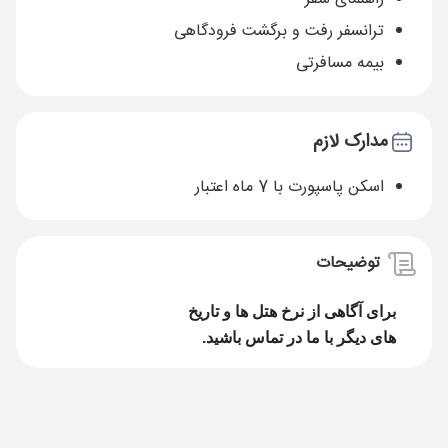
ترانسفر رفت و برگشت فرودگاهی
بیمه مسافرتی
مدارک لازم
اسکن پاسپورت با 7 ماه اعتبار
توضیحات
برای آگاهی از نرخ هتل ها و تاریخ
های دیگر با ما در تماس باشید.