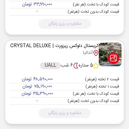
۳۳٬۹۹۰٬۰۰۰ تومان
قیمت کودک با تخت (هر نفر)
-
قیمت کودک بدون تخت (هرنفر)
مشاوره و رزرو رایگان
کریستال دلوکس ریزورت
| CRYSTAL DELUXE
آنتالیا
5 ستاره
6 شب
UALL
۴۸٬۵۹۰٬۰۰۰ تومان
قیمت 2 تخته (هرنفر)
۷۵٬۱۹۰٬۰۰۰ تومان
قیمت 1 تخته (هرنفر)
۳۵٬۳۹۰٬۰۰۰ تومان
قیمت کودک با تخت (هر نفر)
-
قیمت کودک بدون تخت (هرنفر)
مشاوره و رزرو رایگان