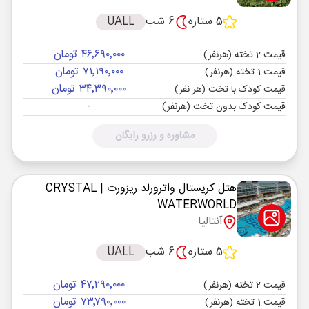
5 ستاره
6 شب
UALL
۴۶٬۶۹۰٬۰۰۰ تومان
قیمت 2 تخته (هرنفر)
۷۱٬۱۹۰٬۰۰۰ تومان
قیمت 1 تخته (هرنفر)
۳۴٬۳۹۰٬۰۰۰ تومان
قیمت کودک با تخت (هر نفر)
-
قیمت کودک بدون تخت (هرنفر)
مشاوره و رزرو رایگان
هتل کریستال واترورلد ریزورت
| CRYSTAL
WATERWORLD
آنتالیا
5 ستاره
6 شب
UALL
۴۷٬۲۹۰٬۰۰۰ تومان
قیمت 2 تخته (هرنفر)
۷۳٬۷۹۰٬۰۰۰ تومان
قیمت 1 تخته (هرنفر)