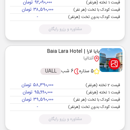
۹۲٬۰۹۰٬۰۰۰ تومان
قیمت 1 تخته (هرنفر)
۳۸٬۵۹۰٬۰۰۰ تومان
قیمت کودک با تخت (هر نفر)
-
قیمت کودک بدون تخت (هرنفر)
مشاوره و رزرو رایگان
بایا لارا
| Baia Lara Hotel
آنتالیا
5 ستاره
6 شب
UALL
۵۸٬۳۹۰٬۰۰۰ تومان
قیمت 2 تخته (هرنفر)
۹۵٬۹۹۰٬۰۰۰ تومان
قیمت 1 تخته (هرنفر)
۳۹٬۵۹۰٬۰۰۰ تومان
قیمت کودک با تخت (هر نفر)
-
قیمت کودک بدون تخت (هرنفر)
مشاوره و رزرو رایگان