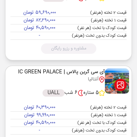
۵۹٬۶۹۰٬۰۰۰ تومان
قیمت 2 تخته (هرنفر)
۸۲٬۲۹۰٬۰۰۰ تومان
قیمت 1 تخته (هرنفر)
۴۰٬۵۹۰٬۰۰۰ تومان
قیمت کودک با تخت (هر نفر)
-
قیمت کودک بدون تخت (هرنفر)
مشاوره و رزرو رایگان
آی سی گرین پالاس
| IC GREEN PALACE
آنتالیا
5 ستاره
6 شب
UALL
۶۰٬۳۹۰٬۰۰۰ تومان
قیمت 2 تخته (هرنفر)
۹۹٬۹۹۰٬۰۰۰ تومان
قیمت 1 تخته (هرنفر)
۴۰٬۵۹۰٬۰۰۰ تومان
قیمت کودک با تخت (هر نفر)
-
قیمت کودک بدون تخت (هرنفر)