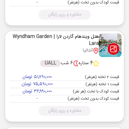
-
قیمت کودک بدون تخت (هرنفر)
مشاوره و رزرو رایگان
هتل ویندهام گاردن لارا
| Wyndham Garden
Lara
آنتالیا
4 ستاره
6 شب
UALL
۵۱٬۷۹۰٬۰۰۰ تومان
قیمت 2 تخته (هرنفر)
۷۵٬۵۹۰٬۰۰۰ تومان
قیمت 1 تخته (هرنفر)
۳۶٬۹۹۰٬۰۰۰ تومان
قیمت کودک با تخت (هر نفر)
-
قیمت کودک بدون تخت (هرنفر)
مشاوره و رزرو رایگان