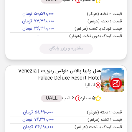
۵۰٬۵۹۰٬۰۰۰ تومان
قیمت 2 تخته (هرنفر)
۷۳٬۳۹۰٬۰۰۰ تومان
قیمت 1 تخته (هرنفر)
۳۶٬۳۹۰٬۰۰۰ تومان
قیمت کودک با تخت (هر نفر)
-
قیمت کودک بدون تخت (هرنفر)
مشاوره و رزرو رایگان
هتل ونزیا پالاس دلوکس ریزورت
| Venezia
Palace Deluxe Resort Hotel
آنتالیا
5 ستاره
6 شب
UALL
۵۱٬۶۹۰٬۰۰۰ تومان
قیمت 2 تخته (هرنفر)
۷۶٬۳۹۰٬۰۰۰ تومان
قیمت 1 تخته (هرنفر)
۳۶٬۱۹۰٬۰۰۰ تومان
قیمت کودک با تخت (هر نفر)