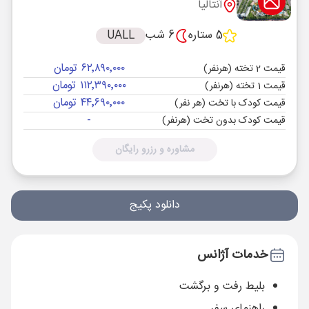
آنتالیا
5 ستاره
6 شب
UALL
۶۲٬۸۹۰٬۰۰۰ تومان
قیمت 2 تخته (هرنفر)
۱۱۲٬۳۹۰٬۰۰۰ تومان
قیمت 1 تخته (هرنفر)
۴۴٬۶۹۰٬۰۰۰ تومان
قیمت کودک با تخت (هر نفر)
-
قیمت کودک بدون تخت (هرنفر)
مشاوره و رزرو رایگان
دانلود پکیج
خدمات آژانس
بلیط رفت و برگشت
راهنمای سفر