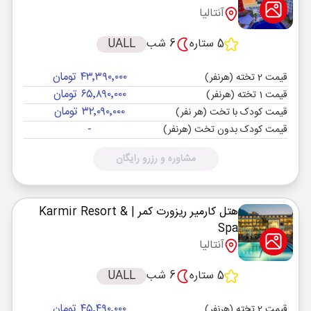
آنتالیا
5 ستاره
6 شب
UALL
۴۳٬۳۹۰٬۰۰۰ تومان
قیمت 2 تخته (هرنفر)
۶۵٬۸۹۰٬۰۰۰ تومان
قیمت 1 تخته (هرنفر)
۳۲٬۰۹۰٬۰۰۰ تومان
قیمت کودک با تخت (هر نفر)
-
قیمت کودک بدون تخت (هرنفر)
مشاوره و رزرو رایگان
هتل کارمیر ریزورت کمر
| Karmir Resort &
Spa
آنتالیا
5 ستاره
6 شب
UALL
۴۵٬۴۹۰٬۰۰۰ تومان
قیمت 2 تخته (هرنفر)