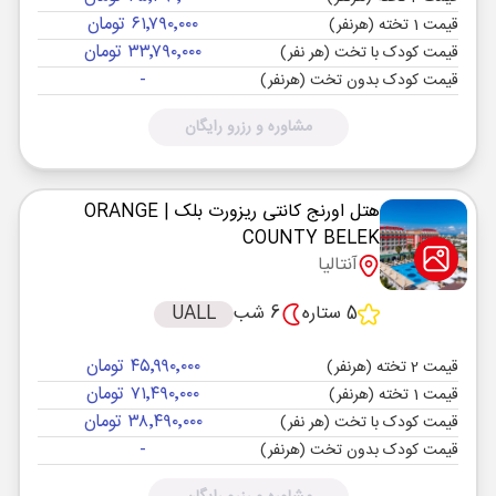
۶۱٬۷۹۰٬۰۰۰ تومان
قیمت 1 تخته (هرنفر)
۳۳٬۷۹۰٬۰۰۰ تومان
قیمت کودک با تخت (هر نفر)
-
قیمت کودک بدون تخت (هرنفر)
مشاوره و رزرو رایگان
هتل اورنج کانتی ریزورت بلک
| ORANGE
COUNTY BELEK
آنتالیا
5 ستاره
6 شب
UALL
۴۵٬۹۹۰٬۰۰۰ تومان
قیمت 2 تخته (هرنفر)
۷۱٬۴۹۰٬۰۰۰ تومان
قیمت 1 تخته (هرنفر)
۳۸٬۴۹۰٬۰۰۰ تومان
قیمت کودک با تخت (هر نفر)
-
قیمت کودک بدون تخت (هرنفر)