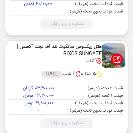
۴۱٬۱۰۰٬۰۰۰ تومان
قیمت کودک با تخت (هر نفر)
-
قیمت کودک بدون تخت (هرنفر)
مشاوره و رزرو رایگان
هتل ریکسوس سانگیت لند آف لجند آکسس
|
RIXOS SUNGATE
آنتالیا
5 ستاره
6 شب
UALL
۸۳٬۳۰۰٬۰۰۰ تومان
قیمت 2 تخته (هرنفر)
۱۴۱٬۲۰۰٬۰۰۰ تومان
قیمت 1 تخته (هرنفر)
۴۱٬۸۰۰٬۰۰۰ تومان
قیمت کودک با تخت (هر نفر)
-
قیمت کودک بدون تخت (هرنفر)
مشاوره و رزرو رایگان