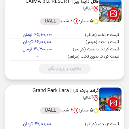
هتل دایما بیز
| DAIMA BIZ RESORT
آنتالیا
5 ستاره
6 شب
UALL
۴۵٬۱۰۰٬۰۰۰ تومان
قیمت 2 تخته (هرنفر)
۶۶٬۰۰۰٬۰۰۰ تومان
قیمت 1 تخته (هرنفر)
۳۰٬۳۰۰٬۰۰۰ تومان
قیمت کودک با تخت (هر نفر)
-
قیمت کودک بدون تخت (هرنفر)
مشاوره و رزرو رایگان
گراند پارک لارا
| Grand Park Lara
آنتالیا
5 ستاره
6 شب
UALL
۴۷٬۱۰۰٬۰۰۰ تومان
قیمت 2 تخته (هرنفر)