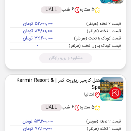
5 ستاره
6 شب
UALL
۵۲٬۰۰۰٬۰۰۰ تومان
قیمت 2 تخته (هرنفر)
۸۴٬۹۰۰٬۰۰۰ تومان
قیمت 1 تخته (هرنفر)
۳۲٬۴۰۰٬۰۰۰ تومان
قیمت کودک با تخت (هر نفر)
-
قیمت کودک بدون تخت (هرنفر)
مشاوره و رزرو رایگان
هتل کارمیر ریزورت کمر
| Karmir Resort &
Spa
آنتالیا
5 ستاره
6 شب
UALL
۵۳٬۲۰۰٬۰۰۰ تومان
قیمت 2 تخته (هرنفر)
۷۷٬۱۰۰٬۰۰۰ تومان
قیمت 1 تخته (هرنفر)