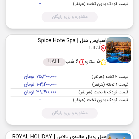
-
قیمت کودک بدون تخت (هرنفر)
مشاوره و رزرو رایگان
اسپایس هتل
| Spice Hote Spa
آنتالیا
5 ستاره
6 شب
UALL
۷۵٬۳۰۰٬۰۰۰ تومان
قیمت 2 تخته (هرنفر)
۱۰۳٬۴۰۰٬۰۰۰ تومان
قیمت 1 تخته (هرنفر)
۳۹٬۴۰۰٬۰۰۰ تومان
قیمت کودک با تخت (هر نفر)
-
قیمت کودک بدون تخت (هرنفر)
مشاوره و رزرو رایگان
هتل رویال هالیدی پالاس
| ROYAL HOLIDAY