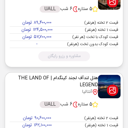
5 ستاره
6 شب
UALL
۸۹٬۴۰۰٬۰۰۰ تومان
قیمت 2 تخته (هرنفر)
۱۲۴٬۵۰۰٬۰۰۰ تومان
قیمت 1 تخته (هرنفر)
۵۷٬۷۰۰٬۰۰۰ تومان
قیمت کودک با تخت (هر نفر)
-
قیمت کودک بدون تخت (هرنفر)
مشاوره و رزرو رایگان
هتل لندآف لجند کینگدام
| THE LAND OF
LEGEND
آنتالیا
5 ستاره
6 شب
UALL
۹۰٬۶۰۰٬۰۰۰ تومان
قیمت 2 تخته (هرنفر)
۱۶۲٬۱۰۰٬۰۰۰ تومان
قیمت 1 تخته (هرنفر)