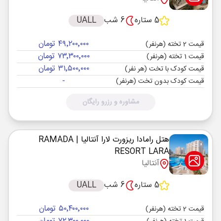
5 ستاره
6 شب
UALL
۴۹٬۲۰۰٬۰۰۰ تومان
قیمت 2 تخته (هرنفر)
۷۳٬۳۰۰٬۰۰۰ تومان
قیمت 1 تخته (هرنفر)
۳۱٬۵۰۰٬۰۰۰ تومان
قیمت کودک با تخت (هر نفر)
-
قیمت کودک بدون تخت (هرنفر)
مشاوره و رزرو رایگان
هتل رامادا ریزورت لارا آنتالیا
| RAMADA
RESORT LARA
آنتالیا
5 ستاره
6 شب
UALL
۵۰٬۴۰۰٬۰۰۰ تومان
قیمت 2 تخته (هرنفر)