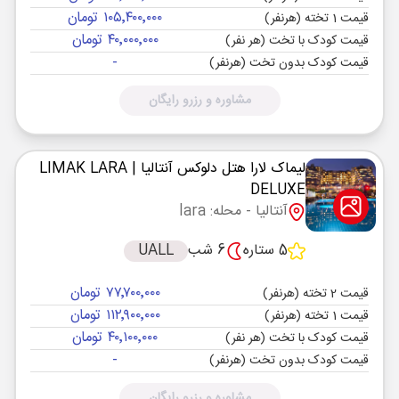
۱۰۵٬۴۰۰٬۰۰۰ تومان
قیمت 1 تخته (هرنفر)
۴۰٬۰۰۰٬۰۰۰ تومان
قیمت کودک با تخت (هر نفر)
-
قیمت کودک بدون تخت (هرنفر)
مشاوره و رزرو رایگان
لیماک لارا هتل دلوکس آنتالیا
| LIMAK LARA
DELUXE
آنتالیا
- محله: lara
5 ستاره
6 شب
UALL
۷۷٬۷۰۰٬۰۰۰ تومان
قیمت 2 تخته (هرنفر)
۱۱۲٬۹۰۰٬۰۰۰ تومان
قیمت 1 تخته (هرنفر)
۴۰٬۱۰۰٬۰۰۰ تومان
قیمت کودک با تخت (هر نفر)
-
قیمت کودک بدون تخت (هرنفر)
مشاوره و رزرو رایگان