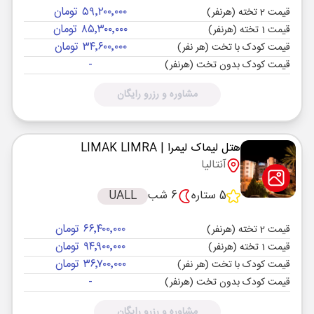
۵۹٬۲۰۰٬۰۰۰ تومان
قیمت 2 تخته (هرنفر)
۸۵٬۳۰۰٬۰۰۰ تومان
قیمت 1 تخته (هرنفر)
۳۴٬۶۰۰٬۰۰۰ تومان
قیمت کودک با تخت (هر نفر)
-
قیمت کودک بدون تخت (هرنفر)
مشاوره و رزرو رایگان
هتل لیماک لیمرا
| LIMAK LIMRA
آنتالیا
5 ستاره
6 شب
UALL
۶۶٬۴۰۰٬۰۰۰ تومان
قیمت 2 تخته (هرنفر)
۹۴٬۹۰۰٬۰۰۰ تومان
قیمت 1 تخته (هرنفر)
۳۶٬۷۰۰٬۰۰۰ تومان
قیمت کودک با تخت (هر نفر)
-
قیمت کودک بدون تخت (هرنفر)
مشاوره و رزرو رایگان