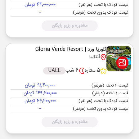
۴۴٬۰۰۰٬۰۰۰ تومان
قیمت کودک با تخت (هر نفر)
-
قیمت کودک بدون تخت (هرنفر)
مشاوره و رزرو رایگان
گلوریا ورد
| Gloria Verde Resort
آنتالیا
5 ستاره
6 شب
UALL
۹۱٬۴۰۰٬۰۰۰ تومان
قیمت 2 تخته (هرنفر)
۱۴۹٬۲۰۰٬۰۰۰ تومان
قیمت 1 تخته (هرنفر)
۴۴٬۲۰۰٬۰۰۰ تومان
قیمت کودک با تخت (هر نفر)
-
قیمت کودک بدون تخت (هرنفر)
مشاوره و رزرو رایگان