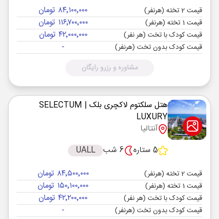
۸۴٬۱۰۰٬۰۰۰ تومان
قیمت 2 تخته (هرنفر)
۱۱۶٬۷۰۰٬۰۰۰ تومان
قیمت 1 تخته (هرنفر)
۴۲٬۰۰۰٬۰۰۰ تومان
قیمت کودک با تخت (هر نفر)
-
قیمت کودک بدون تخت (هرنفر)
مشاوره و رزرو رایگان
هتل سلکتوم لاکچری بلک
| SELECTUM
LUXURY
آنتالیا
5 ستاره
6 شب
UALL
۸۴٬۵۰۰٬۰۰۰ تومان
قیمت 2 تخته (هرنفر)
۱۵۰٬۱۰۰٬۰۰۰ تومان
قیمت 1 تخته (هرنفر)
۴۲٬۲۰۰٬۰۰۰ تومان
قیمت کودک با تخت (هر نفر)
-
قیمت کودک بدون تخت (هرنفر)