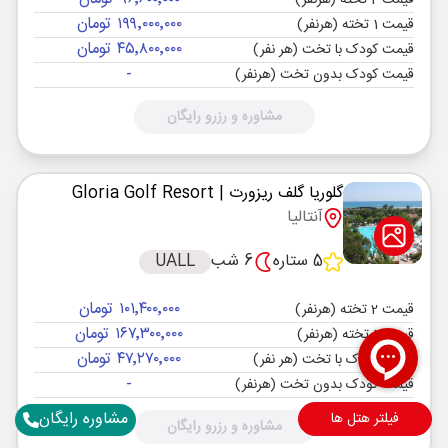
قیمت 2 تخته (هرنفر)
۱۹۹٬۰۰۰٬۰۰۰ تومان
قیمت 1 تخته (هرنفر)
۴۵٬۸۰۰٬۰۰۰ تومان
قیمت کودک با تخت (هر نفر)
-
قیمت کودک بدون تخت (هرنفر)
مشاوره و رزرو رایگان
گلوریا گلف ریزورت
| Gloria Golf Resort
آنتالیا
5 ستاره
6 شب
UALL
۱۰۱٬۴۰۰٬۰۰۰ تومان
قیمت 2 تخته (هرنفر)
۱۶۷٬۳۰۰٬۰۰۰ تومان
قیمت 1 تخته (هرنفر)
۴۷٬۲۷۰٬۰۰۰ تومان
قیمت کودک با تخت (هر نفر)
-
قیمت کودک بدون تخت (هرنفر)
مشاوره رایگان
فیلتر هتل ها
مشاوره و رزرو رایگان