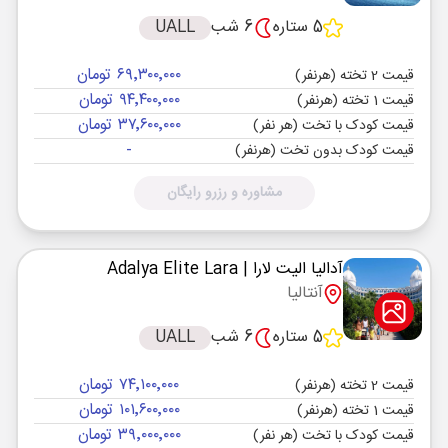
5 ستاره
6 شب
UALL
۶۹٬۳۰۰٬۰۰۰ تومان
قیمت 2 تخته (هرنفر)
۹۴٬۴۰۰٬۰۰۰ تومان
قیمت 1 تخته (هرنفر)
۳۷٬۶۰۰٬۰۰۰ تومان
قیمت کودک با تخت (هر نفر)
-
قیمت کودک بدون تخت (هرنفر)
مشاوره و رزرو رایگان
آدالیا الیت لارا
| Adalya Elite Lara
آنتالیا
5 ستاره
6 شب
UALL
۷۴٬۱۰۰٬۰۰۰ تومان
قیمت 2 تخته (هرنفر)
۱۰۱٬۶۰۰٬۰۰۰ تومان
قیمت 1 تخته (هرنفر)
۳۹٬۰۰۰٬۰۰۰ تومان
قیمت کودک با تخت (هر نفر)