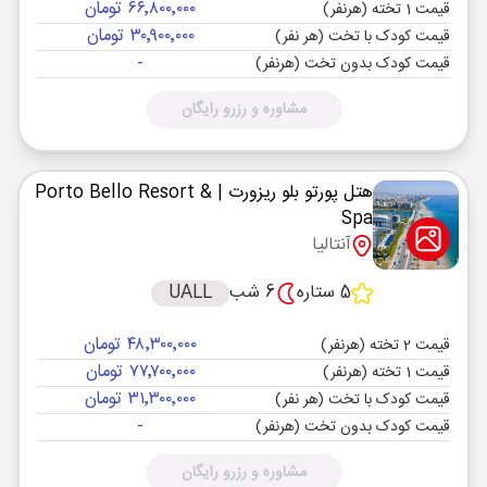
۶۶٬۸۰۰٬۰۰۰ تومان
قیمت 1 تخته (هرنفر)
۳۰٬۹۰۰٬۰۰۰ تومان
قیمت کودک با تخت (هر نفر)
-
قیمت کودک بدون تخت (هرنفر)
مشاوره و رزرو رایگان
هتل پورتو بلو ریزورت
| Porto Bello Resort &
Spa
آنتالیا
5 ستاره
6 شب
UALL
۴۸٬۳۰۰٬۰۰۰ تومان
قیمت 2 تخته (هرنفر)
۷۷٬۷۰۰٬۰۰۰ تومان
قیمت 1 تخته (هرنفر)
۳۱٬۳۰۰٬۰۰۰ تومان
قیمت کودک با تخت (هر نفر)
-
قیمت کودک بدون تخت (هرنفر)
مشاوره و رزرو رایگان