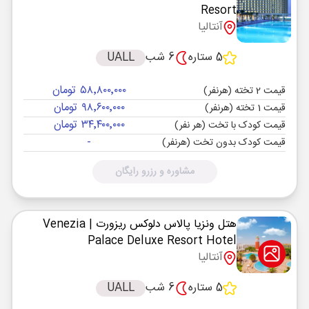
Resort
آنتالیا
5 ستاره
6 شب
UALL
۵۸٬۸۰۰٬۰۰۰ تومان
قیمت 2 تخته (هرنفر)
۹۸٬۶۰۰٬۰۰۰ تومان
قیمت 1 تخته (هرنفر)
۳۴٬۴۰۰٬۰۰۰ تومان
قیمت کودک با تخت (هر نفر)
-
قیمت کودک بدون تخت (هرنفر)
مشاوره و رزرو رایگان
هتل ونزیا پالاس دلوکس ریزورت
| Venezia
Palace Deluxe Resort Hotel
آنتالیا
5 ستاره
6 شب
UALL