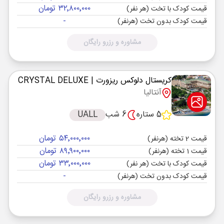
۳۲٬۸۰۰٬۰۰۰ تومان
قیمت کودک با تخت (هر نفر)
-
قیمت کودک بدون تخت (هرنفر)
مشاوره و رزرو رایگان
کریستال دلوکس ریزورت
| CRYSTAL DELUXE
آنتالیا
5 ستاره
6 شب
UALL
۵۴٬۰۰۰٬۰۰۰ تومان
قیمت 2 تخته (هرنفر)
۸۹٬۹۰۰٬۰۰۰ تومان
قیمت 1 تخته (هرنفر)
۳۳٬۰۰۰٬۰۰۰ تومان
قیمت کودک با تخت (هر نفر)
-
قیمت کودک بدون تخت (هرنفر)
مشاوره و رزرو رایگان