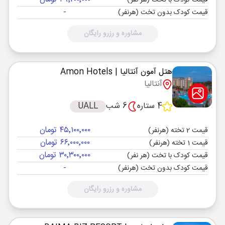
قیمت کودک با تخت (هر نفر)
-
قیمت کودک بدون تخت (هرنفر)
مشاوره و رزرو رایگان
هتل آمون آنتالیا
| Amon Hotels
آنتالیا
4 ستاره
6 شب
UALL
۴۵٬۱۰۰٬۰۰۰ تومان
قیمت 2 تخته (هرنفر)
۶۶٬۰۰۰٬۰۰۰ تومان
قیمت 1 تخته (هرنفر)
۳۰٬۳۰۰٬۰۰۰ تومان
قیمت کودک با تخت (هر نفر)
-
قیمت کودک بدون تخت (هرنفر)
مشاوره و رزرو رایگان