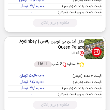
۷۲٬۳۰۰٬۰۰۰ تومان
قیمت 1 تخته (هرنفر)
۳۱٬۹۰۰٬۰۰۰ تومان
قیمت کودک با تخت (هر نفر)
-
قیمت کودک بدون تخت (هرنفر)
مشاوره و رزرو رایگان
هتل آیدین بی کویین پالاس
| Aydinbey
Queen Palace
آنتالیا
5 ستاره
6 شب
UALL
۵۰٬۴۰۰٬۰۰۰ تومان
قیمت 2 تخته (هرنفر)
۸۱٬۷۰۰٬۰۰۰ تومان
قیمت 1 تخته (هرنفر)
۳۱٬۹۰۰٬۰۰۰ تومان
قیمت کودک با تخت (هر نفر)
-
قیمت کودک بدون تخت (هرنفر)
مشاوره و رزرو رایگان