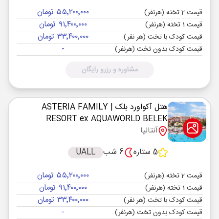
۵۵٬۲۰۰٬۰۰۰ تومان
قیمت 2 تخته (هرنفر)
۹۱٬۴۰۰٬۰۰۰ تومان
قیمت 1 تخته (هرنفر)
۳۳٬۴۰۰٬۰۰۰ تومان
قیمت کودک با تخت (هر نفر)
-
قیمت کودک بدون تخت (هرنفر)
مشاوره و رزرو رایگان
هتل آکواورد بلک
| ASTERIA FAMILY
RESORT ex AQUAWORLD BELEK
آنتالیا
5 ستاره
6 شب
UALL
۵۵٬۲۰۰٬۰۰۰ تومان
قیمت 2 تخته (هرنفر)
۹۱٬۴۰۰٬۰۰۰ تومان
قیمت 1 تخته (هرنفر)
۳۳٬۴۰۰٬۰۰۰ تومان
قیمت کودک با تخت (هر نفر)
-
قیمت کودک بدون تخت (هرنفر)