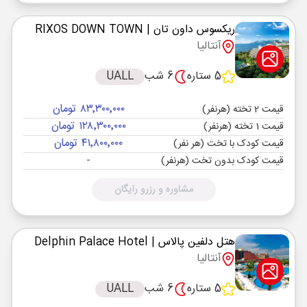
ریکسوس داون تان
| RIXOS DOWN TOWN
آنتالیا
5 ستاره
6 شب
UALL
۸۳٬۳۰۰٬۰۰۰ تومان
قیمت 2 تخته (هرنفر)
۱۲۸٬۳۰۰٬۰۰۰ تومان
قیمت 1 تخته (هرنفر)
۴۱٬۸۰۰٬۰۰۰ تومان
قیمت کودک با تخت (هر نفر)
-
قیمت کودک بدون تخت (هرنفر)
مشاوره و رزرو رایگان
هتل دلفین پالاس
| Delphin Palace Hotel
آنتالیا
5 ستاره
6 شب
UALL