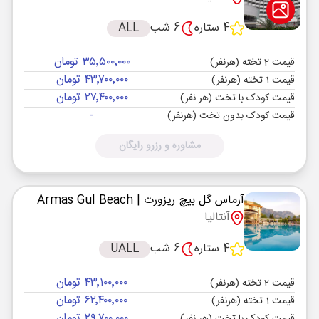
4 ستاره
6 شب
ALL
۳۵٬۵۰۰٬۰۰۰ تومان
قیمت 2 تخته (هرنفر)
۴۳٬۷۰۰٬۰۰۰ تومان
قیمت 1 تخته (هرنفر)
۲۷٬۴۰۰٬۰۰۰ تومان
قیمت کودک با تخت (هر نفر)
-
قیمت کودک بدون تخت (هرنفر)
مشاوره و رزرو رایگان
آرماس گل بیچ ریزورت
| Armas Gul Beach
آنتالیا
4 ستاره
6 شب
UALL
۴۳٬۱۰۰٬۰۰۰ تومان
قیمت 2 تخته (هرنفر)
۶۲٬۴۰۰٬۰۰۰ تومان
قیمت 1 تخته (هرنفر)
۲۹٬۷۰۰٬۰۰۰ تومان