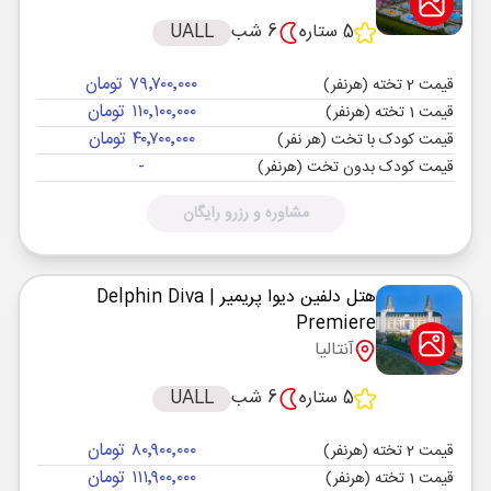
5 ستاره
6 شب
UALL
۷۹٬۷۰۰٬۰۰۰ تومان
قیمت 2 تخته (هرنفر)
۱۱۰٬۱۰۰٬۰۰۰ تومان
قیمت 1 تخته (هرنفر)
۴۰٬۷۰۰٬۰۰۰ تومان
قیمت کودک با تخت (هر نفر)
-
قیمت کودک بدون تخت (هرنفر)
مشاوره و رزرو رایگان
هتل دلفین دیوا پریمیر
| Delphin Diva
Premiere
آنتالیا
5 ستاره
6 شب
UALL
۸۰٬۹۰۰٬۰۰۰ تومان
قیمت 2 تخته (هرنفر)
۱۱۱٬۹۰۰٬۰۰۰ تومان
قیمت 1 تخته (هرنفر)