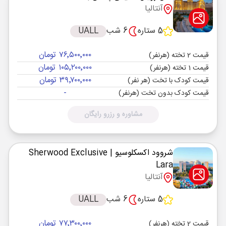
آنتالیا
5 ستاره
6 شب
UALL
۷۶٬۵۰۰٬۰۰۰ تومان
قیمت 2 تخته (هرنفر)
۱۰۵٬۲۰۰٬۰۰۰ تومان
قیمت 1 تخته (هرنفر)
۳۹٬۷۰۰٬۰۰۰ تومان
قیمت کودک با تخت (هر نفر)
-
قیمت کودک بدون تخت (هرنفر)
مشاوره و رزرو رایگان
شروود اکسکلوسیو
| Sherwood Exclusive
Lara
آنتالیا
5 ستاره
6 شب
UALL
۷۷٬۳۰۰٬۰۰۰ تومان
قیمت 2 تخته (هرنفر)