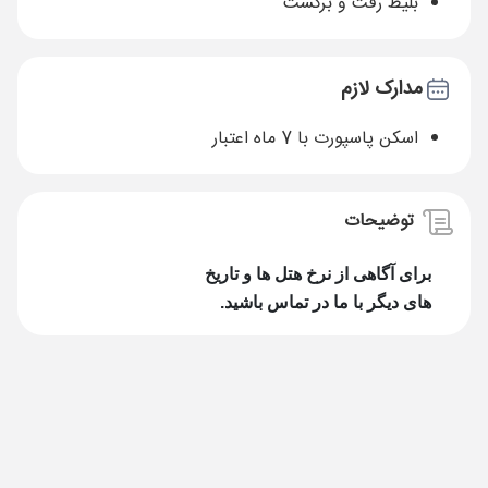
بلیط رفت و برگشت
مدارک لازم
اسکن پاسپورت با 7 ماه اعتبار
توضیحات
برای آگاهی از نرخ ه
تل ها و تاریخ
های دیگر با ما در تماس باشید.