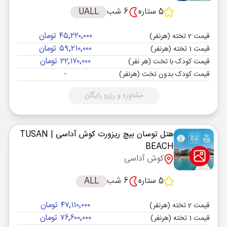
5 ستاره
6 شب
UALL
۴۵٬۲۲۰٬۰۰۰ تومان
قیمت 2 تخته (هرنفر)
۵۹٬۲۱۰٬۰۰۰ تومان
قیمت 1 تخته (هرنفر)
۲۲٬۱۷۰٬۰۰۰ تومان
قیمت کودک با تخت (هر نفر)
-
قیمت کودک بدون تخت (هرنفر)
مشاوره و رزرو رایگان
هتل توسان بیچ ریزورت کوش آداسی
| TUSAN
BEACH
کوش آداسی
5 ستاره
6 شب
ALL
۴۷٬۱۱۰٬۰۰۰ تومان
قیمت 2 تخته (هرنفر)
۷۶٬۶۰۰٬۰۰۰ تومان
قیمت 1 تخته (هرنفر)