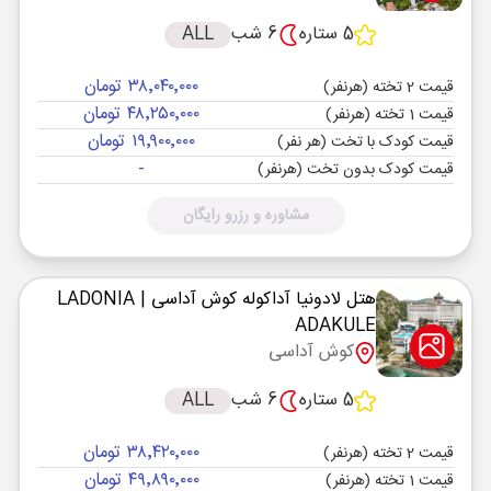
5 ستاره
6 شب
ALL
۳۸٬۰۴۰٬۰۰۰ تومان
قیمت 2 تخته (هرنفر)
۴۸٬۲۵۰٬۰۰۰ تومان
قیمت 1 تخته (هرنفر)
۱۹٬۹۰۰٬۰۰۰ تومان
قیمت کودک با تخت (هر نفر)
-
قیمت کودک بدون تخت (هرنفر)
مشاوره و رزرو رایگان
هتل لادونیا آداکوله کوش آداسی
| LADONIA
ADAKULE
کوش آداسی
5 ستاره
6 شب
ALL
۳۸٬۴۲۰٬۰۰۰ تومان
قیمت 2 تخته (هرنفر)
۴۹٬۸۹۰٬۰۰۰ تومان
قیمت 1 تخته (هرنفر)