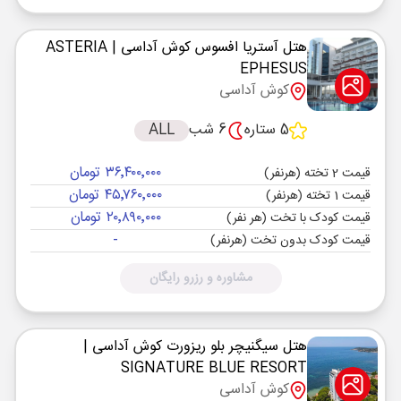
هتل آستریا افسوس کوش آداسی
| ASTERIA
EPHESUS
کوش آداسی
5 ستاره
6 شب
ALL
۳۶٬۴۰۰٬۰۰۰ تومان
قیمت 2 تخته (هرنفر)
۴۵٬۷۶۰٬۰۰۰ تومان
قیمت 1 تخته (هرنفر)
۲۰٬۸۹۰٬۰۰۰ تومان
قیمت کودک با تخت (هر نفر)
-
قیمت کودک بدون تخت (هرنفر)
مشاوره و رزرو رایگان
هتل سیگنیچر بلو ریزورت کوش آداسی
|
SIGNATURE BLUE RESORT
کوش آداسی