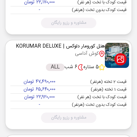
۲۲٬۱۷۰٬۰۰۰ تومان
قیمت کودک با تخت (هر نفر)
-
قیمت کودک بدون تخت (هرنفر)
مشاوره و رزرو رایگان
هتل کورومار دلوکس
| KORUMAR DELUXE
کوش آداسی
5 ستاره
6 شب
ALL
۴۷٬۴۹۰٬۰۰۰ تومان
قیمت 2 تخته (هرنفر)
۶۵٬۶۴۰٬۰۰۰ تومان
قیمت 1 تخته (هرنفر)
۲۲٬۹۲۰٬۰۰۰ تومان
قیمت کودک با تخت (هر نفر)
-
قیمت کودک بدون تخت (هرنفر)
مشاوره و رزرو رایگان