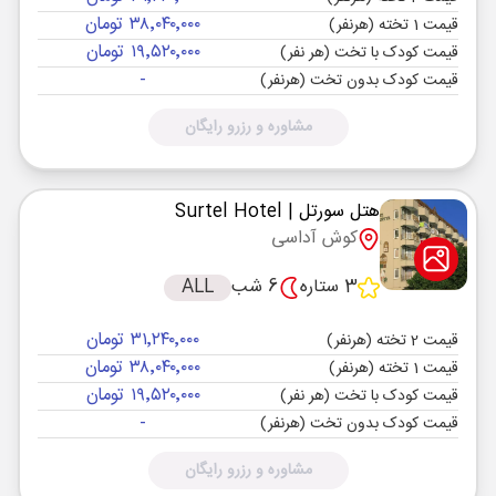
۳۸٬۰۴۰٬۰۰۰ تومان
قیمت 1 تخته (هرنفر)
۱۹٬۵۲۰٬۰۰۰ تومان
قیمت کودک با تخت (هر نفر)
-
قیمت کودک بدون تخت (هرنفر)
مشاوره و رزرو رایگان
هتل سورتل
| Surtel Hotel
کوش آداسی
3 ستاره
6 شب
ALL
۳۱٬۲۴۰٬۰۰۰ تومان
قیمت 2 تخته (هرنفر)
۳۸٬۰۴۰٬۰۰۰ تومان
قیمت 1 تخته (هرنفر)
۱۹٬۵۲۰٬۰۰۰ تومان
قیمت کودک با تخت (هر نفر)
-
قیمت کودک بدون تخت (هرنفر)
مشاوره و رزرو رایگان