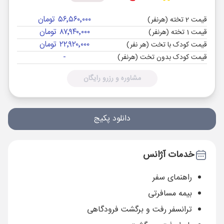
۵۶٬۵۶۰٬۰۰۰ تومان
قیمت 2 تخته (هرنفر)
۸۷٬۹۴۰٬۰۰۰ تومان
قیمت 1 تخته (هرنفر)
۲۲٬۹۲۰٬۰۰۰ تومان
قیمت کودک با تخت (هر نفر)
-
قیمت کودک بدون تخت (هرنفر)
مشاوره و رزرو رایگان
دانلود پکیج
خدمات آژانس
راهنمای سفر
بیمه مسافرتی
ترانسفر رفت و برگشت فرودگاهی