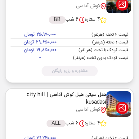
کوش آداسی
4 ستاره
6 شب
BB
۲۵٬۹۷۰٬۰۰۰ تومان
قیمت 2 تخته (هرنفر)
۲۹٬۶۵۰٬۰۰۰ تومان
قیمت 1 تخته (هرنفر)
۱۹٬۸۵۰٬۰۰۰ تومان
قیمت کودک با تخت (هر نفر)
-
قیمت کودک بدون تخت (هرنفر)
مشاوره و رزرو رایگان
هتل سیتی هیل کوش آداسی
| city hill
kusadasi
کوش آداسی
4 ستاره
6 شب
ALL
۳۱٬۲۴۰٬۰۰۰ تومان
قیمت 2 تخته (هرنفر)