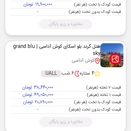
۱۹٬۹۰۰٬۰۰۰ تومان
قیمت کودک با تخت (هر نفر)
-
قیمت کودک بدون تخت (هرنفر)
مشاوره و رزرو رایگان
هتل گرند بلو اسکای کوش آداسی
| grand blu
sky
کوش آداسی
4 ستاره
6 شب
UALL
۳۸٬۴۴۰٬۰۰۰ تومان
قیمت 2 تخته (هرنفر)
۴۹٬۰۵۰٬۰۰۰ تومان
قیمت 1 تخته (هرنفر)
۲۰٬۸۹۰٬۰۰۰ تومان
قیمت کودک با تخت (هر نفر)
-
قیمت کودک بدون تخت (هرنفر)
مشاوره و رزرو رایگان