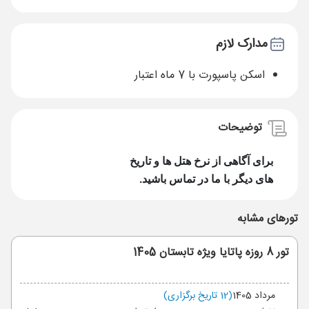
مدارک لازم
اسکن پاسپورت با 7 ماه اعتبار
توضیحات
برای آگاهی از نرخ هتل ها و تاریخ
های دیگر با ما در تماس باشید.
تورهای مشابه
تور 8 روزه پاتایا ویژه تابستان 1405
مرداد 1405
(12 تاریخ برگزاری)