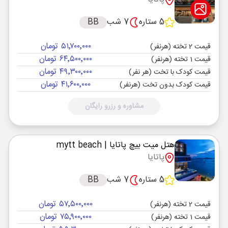
5 ستاره
7 شب
BB
۵۱٬۷۰۰٬۰۰۰ تومان
قیمت 2 تخته (هرنفر)
۶۴٬۵۰۰٬۰۰۰ تومان
قیمت 1 تخته (هرنفر)
۴۹٬۳۰۰٬۰۰۰ تومان
قیمت کودک با تخت (هر نفر)
۴۱٬۶۰۰٬۰۰۰ تومان
قیمت کودک بدون تخت (هرنفر)
مشاوره و رزرو رایگان
هتل میت بیچ پاتایا
| mytt beach
پاتایا
5 ستاره
7 شب
BB
۵۷٬۵۰۰٬۰۰۰ تومان
قیمت 2 تخته (هرنفر)
۷۵٬۹۰۰٬۰۰۰ تومان
قیمت 1 تخته (هرنفر)