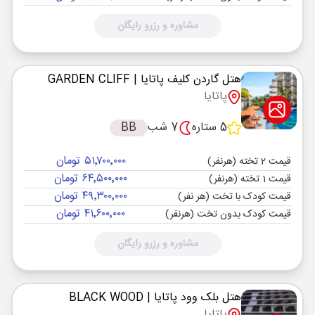
مشاوره و رزرو رایگان
هتل گاردن کلیف پاتایا
| GARDEN CLIFF
پاتایا
5 ستاره
7 شب
BB
۵۱٬۷۰۰٬۰۰۰ تومان
قیمت 2 تخته (هرنفر)
۶۴٬۵۰۰٬۰۰۰ تومان
قیمت 1 تخته (هرنفر)
۴۹٬۳۰۰٬۰۰۰ تومان
قیمت کودک با تخت (هر نفر)
۴۱٬۶۰۰٬۰۰۰ تومان
قیمت کودک بدون تخت (هرنفر)
مشاوره و رزرو رایگان
هتل بلک وود پاتایا
| BLACK WOOD
پاتایا