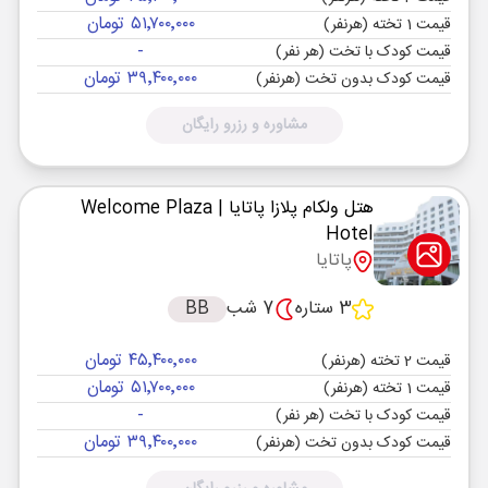
۵۱٬۷۰۰٬۰۰۰ تومان
قیمت 1 تخته (هرنفر)
-
قیمت کودک با تخت (هر نفر)
۳۹٬۴۰۰٬۰۰۰ تومان
قیمت کودک بدون تخت (هرنفر)
مشاوره و رزرو رایگان
هتل ولکام پلازا پاتایا
| Welcome Plaza
Hotel
پاتایا
3 ستاره
7 شب
BB
۴۵٬۴۰۰٬۰۰۰ تومان
قیمت 2 تخته (هرنفر)
۵۱٬۷۰۰٬۰۰۰ تومان
قیمت 1 تخته (هرنفر)
-
قیمت کودک با تخت (هر نفر)
۳۹٬۴۰۰٬۰۰۰ تومان
قیمت کودک بدون تخت (هرنفر)