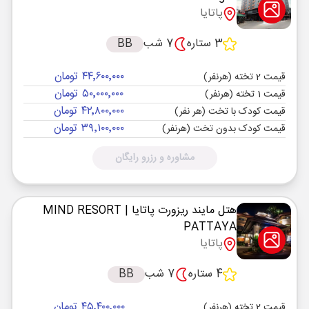
پاتایا
3 ستاره
7 شب
BB
۴۴٬۶۰۰٬۰۰۰ تومان
قیمت 2 تخته (هرنفر)
۵۰٬۰۰۰٬۰۰۰ تومان
قیمت 1 تخته (هرنفر)
۴۲٬۸۰۰٬۰۰۰ تومان
قیمت کودک با تخت (هر نفر)
۳۹٬۱۰۰٬۰۰۰ تومان
قیمت کودک بدون تخت (هرنفر)
مشاوره و رزرو رایگان
هتل مایند ریزورت پاتایا
| MIND RESORT
PATTAYA
پاتایا
4 ستاره
7 شب
BB
۴۵٬۴۰۰٬۰۰۰ تومان
قیمت 2 تخته (هرنفر)