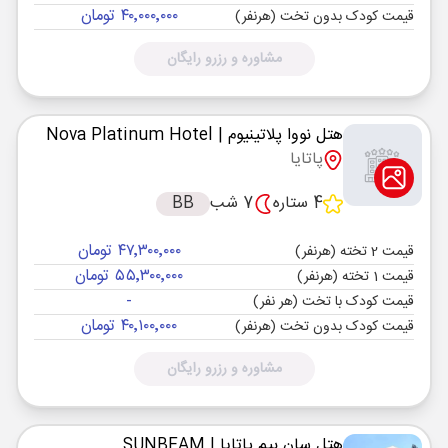
۴۰٬۰۰۰٬۰۰۰ تومان
قیمت کودک بدون تخت (هرنفر)
مشاوره و رزرو رایگان
هتل نووا پلاتینیوم
| Nova Platinum Hotel
پاتایا
4 ستاره
7 شب
BB
۴۷٬۳۰۰٬۰۰۰ تومان
قیمت 2 تخته (هرنفر)
۵۵٬۳۰۰٬۰۰۰ تومان
قیمت 1 تخته (هرنفر)
-
قیمت کودک با تخت (هر نفر)
۴۰٬۱۰۰٬۰۰۰ تومان
قیمت کودک بدون تخت (هرنفر)
مشاوره و رزرو رایگان
هتل سان بیم پاتایا
| SUNBEAM