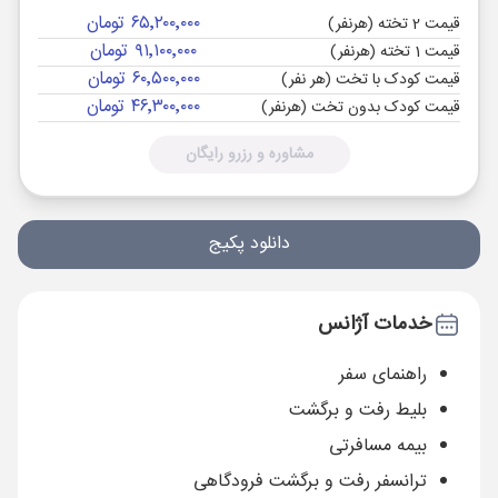
۶۵٬۲۰۰٬۰۰۰ تومان
قیمت 2 تخته (هرنفر)
۹۱٬۱۰۰٬۰۰۰ تومان
قیمت 1 تخته (هرنفر)
۶۰٬۵۰۰٬۰۰۰ تومان
قیمت کودک با تخت (هر نفر)
۴۶٬۳۰۰٬۰۰۰ تومان
قیمت کودک بدون تخت (هرنفر)
مشاوره و رزرو رایگان
دانلود پکیج
خدمات آژانس
راهنمای سفر
بلیط رفت و برگشت
بیمه مسافرتی
ترانسفر رفت و برگشت فرودگاهی