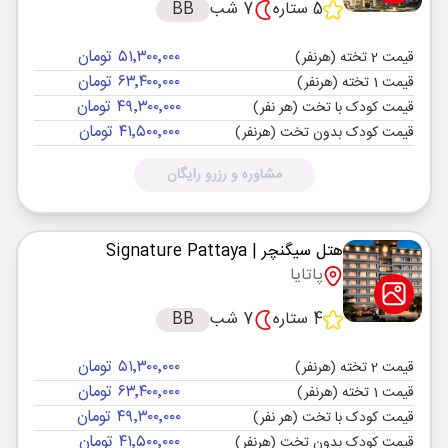
5 ستاره
7 شب
BB
۵۱٬۳۰۰٬۰۰۰ تومان
قیمت 2 تخته (هرنفر)
۶۳٬۴۰۰٬۰۰۰ تومان
قیمت 1 تخته (هرنفر)
۴۹٬۳۰۰٬۰۰۰ تومان
قیمت کودک با تخت (هر نفر)
۴۱٬۵۰۰٬۰۰۰ تومان
قیمت کودک بدون تخت (هرنفر)
مشاوره و رزرو رایگان
هتل سیگنچر
| Signature Pattaya
پاتایا
4 ستاره
7 شب
BB
۵۱٬۳۰۰٬۰۰۰ تومان
قیمت 2 تخته (هرنفر)
۶۳٬۴۰۰٬۰۰۰ تومان
قیمت 1 تخته (هرنفر)
۴۹٬۳۰۰٬۰۰۰ تومان
قیمت کودک با تخت (هر نفر)
۴۱٬۵۰۰٬۰۰۰ تومان
قیمت کودک بدون تخت (هرنفر)