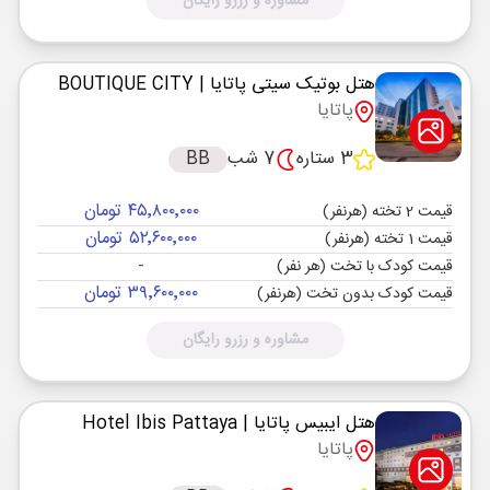
مشاوره و رزرو رایگان
هتل بوتیک سیتی پاتایا
| BOUTIQUE CITY
پاتایا
3 ستاره
7 شب
BB
۴۵٬۸۰۰٬۰۰۰ تومان
قیمت 2 تخته (هرنفر)
۵۲٬۶۰۰٬۰۰۰ تومان
قیمت 1 تخته (هرنفر)
-
قیمت کودک با تخت (هر نفر)
۳۹٬۶۰۰٬۰۰۰ تومان
قیمت کودک بدون تخت (هرنفر)
مشاوره و رزرو رایگان
هتل ایبیس پاتایا
| Hotel Ibis Pattaya
پاتایا