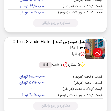
۵۷٬۱۰۰٬۰۰۰ تومان
قیمت 1 تخته (هرنفر)
۴۶٬۹۰۰٬۰۰۰ تومان
قیمت کودک با تخت (هر نفر)
۴۰٬۳۰۰٬۰۰۰ تومان
قیمت کودک بدون تخت (هرنفر)
مشاوره و رزرو رایگان
هتل سیتروس گرند
| Citrus Grande Hotel
Pattaya
پاتایا
5 ستاره
7 شب
BB
۴۸٬۶۰۰٬۰۰۰ تومان
قیمت 2 تخته (هرنفر)
۵۷٬۹۰۰٬۰۰۰ تومان
قیمت 1 تخته (هرنفر)
-
قیمت کودک با تخت (هر نفر)
۴۰٬۵۰۰٬۰۰۰ تومان
قیمت کودک بدون تخت (هرنفر)
مشاوره و رزرو رایگان