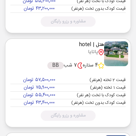
۵۵٬۳۰۰٬۰۰۰ تومان
قیمت کودک با تخت (هر نفر)
۴۳٬۲۰۰٬۰۰۰ تومان
قیمت کودک بدون تخت (هرنفر)
مشاوره و رزرو رایگان
هتل
| hotel
پاتایا
4 ستاره
7 شب
BB
۵۷٬۵۰۰٬۰۰۰ تومان
قیمت 2 تخته (هرنفر)
۷۵٬۹۰۰٬۰۰۰ تومان
قیمت 1 تخته (هرنفر)
۵۵٬۴۰۰٬۰۰۰ تومان
قیمت کودک با تخت (هر نفر)
۴۳٬۴۰۰٬۰۰۰ تومان
قیمت کودک بدون تخت (هرنفر)
مشاوره و رزرو رایگان