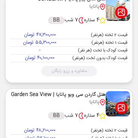
پاتایا
4 ستاره
7 شب
BB
۴۷٬۳۰۰٬۰۰۰ تومان
قیمت 2 تخته (هرنفر)
۵۵٬۳۰۰٬۰۰۰ تومان
قیمت 1 تخته (هرنفر)
-
قیمت کودک با تخت (هر نفر)
۴۰٬۱۰۰٬۰۰۰ تومان
قیمت کودک بدون تخت (هرنفر)
مشاوره و رزرو رایگان
هتل گاردن سی ویو پاتایا
| Garden Sea View
پاتایا
4 ستاره
7 شب
BB
۴۸٬۲۰۰٬۰۰۰ تومان
قیمت 2 تخته (هرنفر)