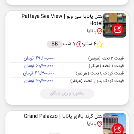
هتل پاتایا سی ویو
| Pattaya Sea View
Hotel
پاتایا
4 ستاره
7 شب
BB
۴۹٬۱۰۰٬۰۰۰ تومان
قیمت 2 تخته (هرنفر)
۶۰٬۷۰۰٬۰۰۰ تومان
قیمت 1 تخته (هرنفر)
۴۹٬۳۰۰٬۰۰۰ تومان
قیمت کودک با تخت (هر نفر)
۴۰٬۷۰۰٬۰۰۰ تومان
قیمت کودک بدون تخت (هرنفر)
مشاوره و رزرو رایگان
هتل گرند پالازو پاتایا
| Grand Palazzo
پاتایا