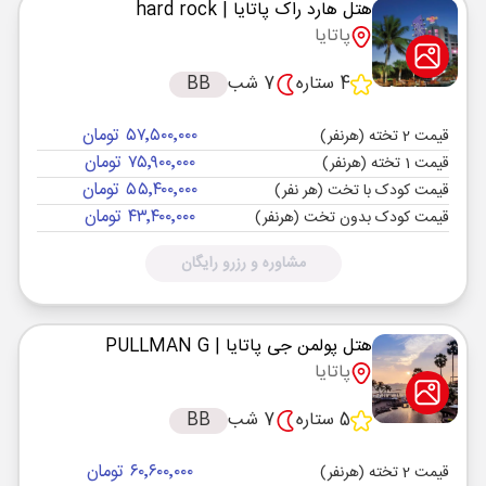
هتل هارد راک پاتایا
| hard rock
پاتایا
4 ستاره
7 شب
BB
۵۷٬۵۰۰٬۰۰۰ تومان
قیمت 2 تخته (هرنفر)
۷۵٬۹۰۰٬۰۰۰ تومان
قیمت 1 تخته (هرنفر)
۵۵٬۴۰۰٬۰۰۰ تومان
قیمت کودک با تخت (هر نفر)
۴۳٬۴۰۰٬۰۰۰ تومان
قیمت کودک بدون تخت (هرنفر)
مشاوره و رزرو رایگان
هتل پولمن جی پاتایا
| PULLMAN G
پاتایا
5 ستاره
7 شب
BB
۶۰٬۶۰۰٬۰۰۰ تومان
قیمت 2 تخته (هرنفر)