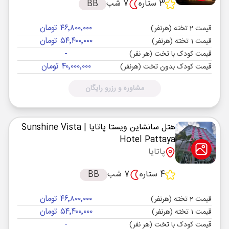
3 ستاره
7 شب
BB
۴۶٬۸۰۰٬۰۰۰ تومان
قیمت 2 تخته (هرنفر)
۵۴٬۴۰۰٬۰۰۰ تومان
قیمت 1 تخته (هرنفر)
-
قیمت کودک با تخت (هر نفر)
۴۰٬۰۰۰٬۰۰۰ تومان
قیمت کودک بدون تخت (هرنفر)
مشاوره و رزرو رایگان
هتل سانشاین ویستا پاتایا
| Sunshine Vista
Hotel Pattaya
پاتایا
4 ستاره
7 شب
BB
۴۶٬۸۰۰٬۰۰۰ تومان
قیمت 2 تخته (هرنفر)
۵۴٬۴۰۰٬۰۰۰ تومان
قیمت 1 تخته (هرنفر)
-
قیمت کودک با تخت (هر نفر)