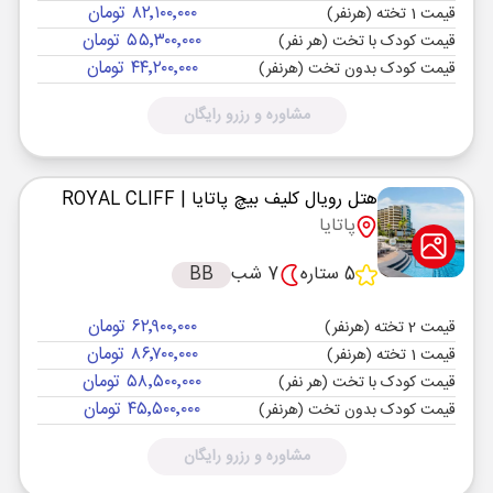
۸۲٬۱۰۰٬۰۰۰ تومان
قیمت 1 تخته (هرنفر)
۵۵٬۳۰۰٬۰۰۰ تومان
قیمت کودک با تخت (هر نفر)
۴۴٬۲۰۰٬۰۰۰ تومان
قیمت کودک بدون تخت (هرنفر)
مشاوره و رزرو رایگان
هتل رویال کلیف بیچ پاتایا
| ROYAL CLIFF
پاتایا
5 ستاره
7 شب
BB
۶۲٬۹۰۰٬۰۰۰ تومان
قیمت 2 تخته (هرنفر)
۸۶٬۷۰۰٬۰۰۰ تومان
قیمت 1 تخته (هرنفر)
۵۸٬۵۰۰٬۰۰۰ تومان
قیمت کودک با تخت (هر نفر)
۴۵٬۵۰۰٬۰۰۰ تومان
قیمت کودک بدون تخت (هرنفر)
مشاوره و رزرو رایگان