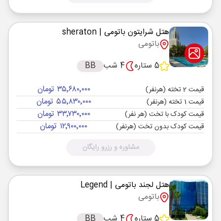
هتل شرایتون باتومی
| sheraton
باتومی
5 ستاره
4 شب
BB
۳۵٬۶۸۰٬۰۰۰ تومان
قیمت 2 تخته (هرنفر)
۵۵٬۸۳۰٬۰۰۰ تومان
قیمت 1 تخته (هرنفر)
۳۳٬۷۳۰٬۰۰۰ تومان
قیمت کودک با تخت (هر نفر)
۱۲٬۹۰۰٬۰۰۰ تومان
قیمت کودک بدون تخت (هرنفر)
مشاوره و رزرو رایگان
هتل لجند باتومی
| Legend
باتومی
5 ستاره
4 شب
BB