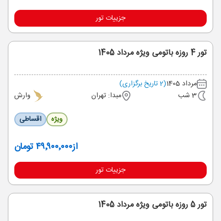
جزییات تور
تور 4 روزه باتومی ویژه مرداد 1405
مرداد 1405
(2 تاریخ برگزاری)
3 شب
مبدا: تهران
وارش
ویژه
اقساطی
از
۴۹٬۹۰۰٬۰۰۰ تومان
جزییات تور
تور 5 روزه باتومی ویژه مرداد 1405