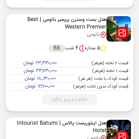
هتل بست وسترن پریمیر باتومی
| Best
Western Premier
باتومی
5 ستاره
4 شب
BB
۲۳٬۳۳۰٬۰۰۰ تومان
قیمت 2 تخته (هرنفر)
۳۳٬۷۳۰٬۰۰۰ تومان
قیمت 1 تخته (هرنفر)
۱۸٬۱۳۰٬۰۰۰ تومان
قیمت کودک با تخت (هر نفر)
۱۲٬۹۰۰٬۰۰۰ تومان
قیمت کودک بدون تخت (هرنفر)
مشاوره و رزرو رایگان
هتل اینتوریست پالاس
| Intourist Batumi
Hotel
باتومی