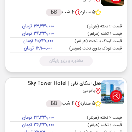
5 ستاره
4 شب
BB
۲۳٬۳۳۰٬۰۰۰ تومان
قیمت 2 تخته (هرنفر)
۳۶٬۳۳۰٬۰۰۰ تومان
قیمت 1 تخته (هرنفر)
۲۰٬۷۳۰٬۰۰۰ تومان
قیمت کودک با تخت (هر نفر)
۱۲٬۹۰۰٬۰۰۰ تومان
قیمت کودک بدون تخت (هرنفر)
مشاوره و رزرو رایگان
هتل اسکای تاور
| Sky Tower Hotel
باتومی
5 ستاره
4 شب
BB
۲۳٬۳۳۰٬۰۰۰ تومان
قیمت 2 تخته (هرنفر)
۳۶٬۳۳۰٬۰۰۰ تومان
قیمت 1 تخته (هرنفر)