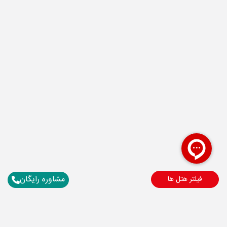
مشاوره رایگان
فیلتر هتل ها