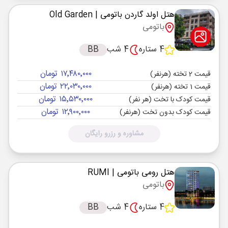
هتل اولد گاردن باتومی
| Old Garden
باتومی
4 ستاره
4 شب
BB
۱۷٬۴۸۰٬۰۰۰ تومان
قیمت 2 تخته (هرنفر)
۲۲٬۰۳۰٬۰۰۰ تومان
قیمت 1 تخته (هرنفر)
۱۵٬۵۳۰٬۰۰۰ تومان
قیمت کودک با تخت (هر نفر)
۱۲٬۹۰۰٬۰۰۰ تومان
قیمت کودک بدون تخت (هرنفر)
مشاوره و رزرو رایگان
هتل رومی باتومی
| RUMI
باتومی
4 ستاره
4 شب
BB