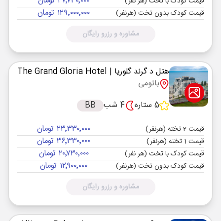
۲۷٬۷۳۰٬۰۰۰ تومان
قیمت کودک با تخت (هر نفر)
۱۲۹٬۰۰۰٬۰۰۰ تومان
قیمت کودک بدون تخت (هرنفر)
مشاوره و رزرو رایگان
هتل د گرند گلوریا
| The Grand Gloria Hotel
باتومی
5 ستاره
4 شب
BB
۲۳٬۳۳۰٬۰۰۰ تومان
قیمت 2 تخته (هرنفر)
۳۶٬۳۳۰٬۰۰۰ تومان
قیمت 1 تخته (هرنفر)
۲۰٬۷۳۰٬۰۰۰ تومان
قیمت کودک با تخت (هر نفر)
۱۲٬۹۰۰٬۰۰۰ تومان
قیمت کودک بدون تخت (هرنفر)
مشاوره و رزرو رایگان