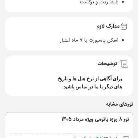
بلیط رفت و برگشت
مدارک لازم
اسکن پاسپورت با 7 ماه اعتبار
توضیحات
برای آگاهی از نرخ ه
تل ها و تاریخ
های دیگر با ما در تماس باشید.
تورهای مشابه
تور 8 روزه باتومی ویژه مرداد 1405