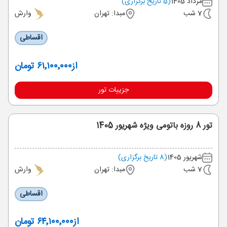
مرداد 1405
(5 تاریخ برگزاری)
7 شب
مبدا: تهران
وارش
اقساطی
از
۶۱٬۱۰۰٬۰۰۰ تومان
جزییات تور
تور 8 روزه باتومی ویژه شهریور 1405
شهریور 1405
(8 تاریخ برگزاری)
7 شب
مبدا: تهران
وارش
اقساطی
از
۶۴٬۱۰۰٬۰۰۰ تومان