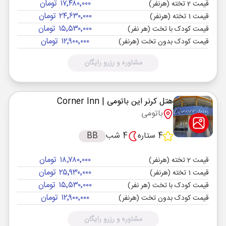
۱۷٬۴۸۰٬۰۰۰ تومان
قیمت 2 تخته (هرنفر)
۲۴٬۶۳۰٬۰۰۰ تومان
قیمت 1 تخته (هرنفر)
۱۵٬۵۳۰٬۰۰۰ تومان
قیمت کودک با تخت (هر نفر)
۱۲٬۹۰۰٬۰۰۰ تومان
قیمت کودک بدون تخت (هرنفر)
مشاوره و رزرو رایگان
هتل کرنر این باتومی
| Corner Inn
باتومی
4 ستاره
4 شب
BB
۱۸٬۷۸۰٬۰۰۰ تومان
قیمت 2 تخته (هرنفر)
۲۵٬۹۳۰٬۰۰۰ تومان
قیمت 1 تخته (هرنفر)
۱۵٬۵۳۰٬۰۰۰ تومان
قیمت کودک با تخت (هر نفر)
۱۲٬۹۰۰٬۰۰۰ تومان
قیمت کودک بدون تخت (هرنفر)
مشاوره و رزرو رایگان