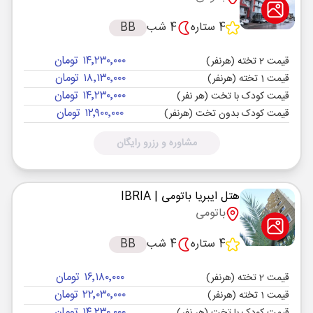
4 ستاره
4 شب
BB
۱۴٬۲۳۰٬۰۰۰ تومان
قیمت 2 تخته (هرنفر)
۱۸٬۱۳۰٬۰۰۰ تومان
قیمت 1 تخته (هرنفر)
۱۴٬۲۳۰٬۰۰۰ تومان
قیمت کودک با تخت (هر نفر)
۱۲٬۹۰۰٬۰۰۰ تومان
قیمت کودک بدون تخت (هرنفر)
مشاوره و رزرو رایگان
هتل ایبریا باتومی
| IBRIA
باتومی
4 ستاره
4 شب
BB
۱۶٬۱۸۰٬۰۰۰ تومان
قیمت 2 تخته (هرنفر)
۲۲٬۰۳۰٬۰۰۰ تومان
قیمت 1 تخته (هرنفر)
۱۴٬۲۳۰٬۰۰۰ تومان