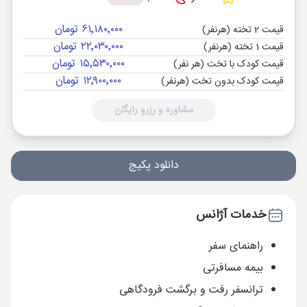
۶۱٬۱۸۰٬۰۰۰ تومان
قیمت 2 تخته (هرنفر)
۲۲٬۰۳۰٬۰۰۰ تومان
قیمت 1 تخته (هرنفر)
۱۵٬۵۳۰٬۰۰۰ تومان
قیمت کودک با تخت (هر نفر)
۱۲٬۹۰۰٬۰۰۰ تومان
قیمت کودک بدون تخت (هرنفر)
مشاوره و رزرو رایگان
دانلود پکیج
خدمات آژانس
راهنمای سفر
بیمه مسافرتی
ترانسفر رفت و برگشت فرودگاهی