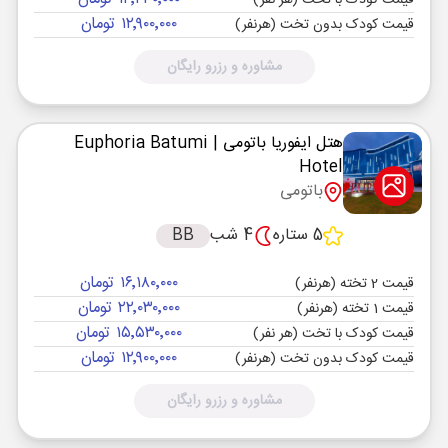
قیمت کودک با تخت (هر نفر)
۱۲٬۹۰۰٬۰۰۰ تومان
قیمت کودک بدون تخت (هرنفر)
مشاوره و رزرو رایگان
هتل ایفوریا باتومی
| Euphoria Batumi
Hotel
باتومی
5 ستاره
4 شب
BB
۱۶٬۱۸۰٬۰۰۰ تومان
قیمت 2 تخته (هرنفر)
۲۲٬۰۳۰٬۰۰۰ تومان
قیمت 1 تخته (هرنفر)
۱۵٬۵۳۰٬۰۰۰ تومان
قیمت کودک با تخت (هر نفر)
۱۲٬۹۰۰٬۰۰۰ تومان
قیمت کودک بدون تخت (هرنفر)
مشاوره و رزرو رایگان