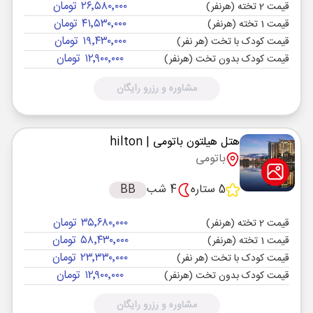
۲۶٬۵۸۰٬۰۰۰ تومان
قیمت 2 تخته (هرنفر)
۴۱٬۵۳۰٬۰۰۰ تومان
قیمت 1 تخته (هرنفر)
۱۹٬۴۳۰٬۰۰۰ تومان
قیمت کودک با تخت (هر نفر)
۱۲٬۹۰۰٬۰۰۰ تومان
قیمت کودک بدون تخت (هرنفر)
مشاوره و رزرو رایگان
هتل هیلتون باتومی
| hilton
باتومی
5 ستاره
4 شب
BB
۳۵٬۶۸۰٬۰۰۰ تومان
قیمت 2 تخته (هرنفر)
۵۸٬۴۳۰٬۰۰۰ تومان
قیمت 1 تخته (هرنفر)
۲۳٬۳۳۰٬۰۰۰ تومان
قیمت کودک با تخت (هر نفر)
۱۲٬۹۰۰٬۰۰۰ تومان
قیمت کودک بدون تخت (هرنفر)
مشاوره و رزرو رایگان