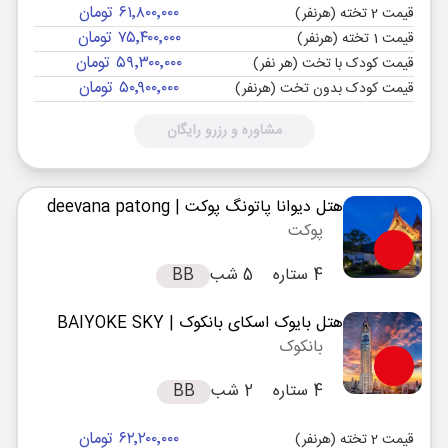
۶۱٬۸۰۰٬۰۰۰ تومان
قیمت 2 تخته (هرنفر)
۷۵٬۴۰۰٬۰۰۰ تومان
قیمت 1 تخته (هرنفر)
۵۹٬۳۰۰٬۰۰۰ تومان
قیمت کودک با تخت (هر نفر)
۵۰٬۹۰۰٬۰۰۰ تومان
قیمت کودک بدون تخت (هرنفر)
مشاوره و رزرو رایگان
هتل دیوانا پاتونگ پوکت
| deevana patong
پوکت
4 ستاره
5 شب
BB
هتل بایوک اسکای بانکوک
| BAIYOKE SKY
بانکوک
4 ستاره
2 شب
BB
۶۲٬۲۰۰٬۰۰۰ تومان
قیمت 2 تخته (هرنفر)