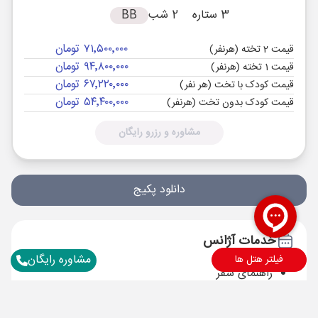
3 ستاره
2 شب
BB
۷۱٬۵۰۰٬۰۰۰ تومان
قیمت 2 تخته (هرنفر)
۹۴٬۸۰۰٬۰۰۰ تومان
قیمت 1 تخته (هرنفر)
۶۷٬۲۲۰٬۰۰۰ تومان
قیمت کودک با تخت (هر نفر)
۵۴٬۴۰۰٬۰۰۰ تومان
قیمت کودک بدون تخت (هرنفر)
مشاوره و رزرو رایگان
دانلود پکیج
خدمات آژانس
مشاوره رایگان
فیلتر هتل ها
راهنمای سفر
بیمه مسافرتی