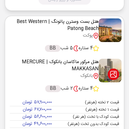
هتل بست وسترن پاتونگ
| Best Western
Patong Beach
پوکت
4 ستاره
5 شب
BB
هتل مرکور ماکاسان بانکوک
| MERCURE
MAKKASAN
بانکوک
4 ستاره
2 شب
BB
۵۷٬۹۰۰٬۰۰۰ تومان
قیمت 2 تخته (هرنفر)
۶۷٬۷۰۰٬۰۰۰ تومان
قیمت 1 تخته (هرنفر)
۵۶٬۶۰۰٬۰۰۰ تومان
قیمت کودک با تخت (هر نفر)
۴۹٬۶۰۰٬۰۰۰ تومان
قیمت کودک بدون تخت (هرنفر)