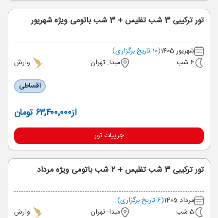
تور ترکیبی 3 شب تفلیس + 3 شب باتومی ویژه شهریور
شهریور 1405
(10 تاریخ برگزاری)
6 شب
مبدا: تهران
وارش
اقساطی
از
۶۳٬۴۰۰٬۰۰۰ تومان
جزییات تور
تور ترکیبی 3 شب تفلیس + 2 شب باتومی ویژه مرداد
مرداد 1405
(6 تاریخ برگزاری)
5 شب
مبدا: تهران
وارش