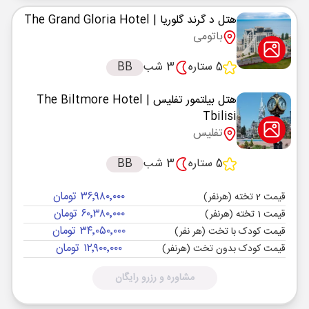
هتل د گرند گلوریا
| The Grand Gloria Hotel
باتومی
5 ستاره
3 شب
BB
هتل بیلتمور تفلیس
| The Biltmore Hotel
Tbilisi
تفلیس
5 ستاره
3 شب
BB
۳۶٬۹۸۰٬۰۰۰ تومان
قیمت 2 تخته (هرنفر)
۶۰٬۳۸۰٬۰۰۰ تومان
قیمت 1 تخته (هرنفر)
۳۴٬۰۵۰٬۰۰۰ تومان
قیمت کودک با تخت (هر نفر)
۱۲٬۹۰۰٬۰۰۰ تومان
قیمت کودک بدون تخت (هرنفر)
مشاوره و رزرو رایگان