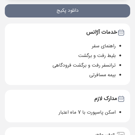
دانلود پکیج
خدمات آژانس
راهنمای سفر
بلیط رفت و برگشت
ترانسفر رفت و برگشت فرودگاهی
بیمه مسافرتی
مدارک لازم
اسکن پاسپورت با 7 ماه اعتبار