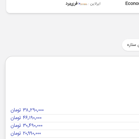
Econ
فری‌برد
ایرلاین :
 ستاره
۳۸٬۲۹۰٬۰۰۰ تومان
۴۶٬۱۹۰٬۰۰۰ تومان
۳۰٬۴۹۰٬۰۰۰ تومان
۲۰٬۹۹۰٬۰۰۰ تومان