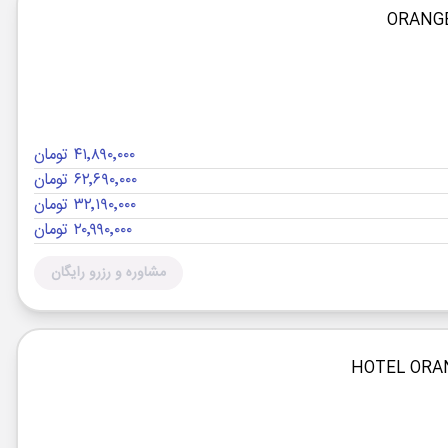
۴۱٬۸۹۰٬۰۰۰ تومان
۶۲٬۶۹۰٬۰۰۰ تومان
۳۲٬۱۹۰٬۰۰۰ تومان
۲۰٬۹۹۰٬۰۰۰ تومان
مشاوره و رزرو رایگان