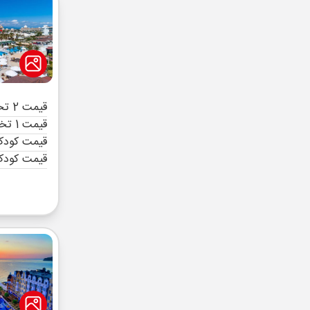
قیمت 2 تخته (هرنفر)
قیمت 1 تخته (هرنفر)
قیمت کودک 
قیمت کودک