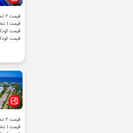
قیمت 2 تخته (هرنفر)
قیمت 1 تخته (هرنفر)
قیمت کودک 
قیمت کودک
قیمت 2 تخته (هرنفر)
قیمت 1 تخته (هرنفر)