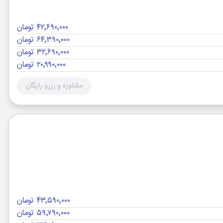
۴۲٬۶۹۰٬۰۰۰ تومان
۶۴٬۳۹۰٬۰۰۰ تومان
۳۲٬۶۹۰٬۰۰۰ تومان
۲۰٬۹۹۰٬۰۰۰ تومان
مشاوره و رزرو رایگان
۴۳٬۵۹۰٬۰۰۰ تومان
۵۹٬۷۹۰٬۰۰۰ تومان