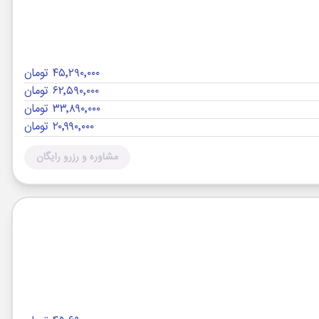
۴۵٬۲۹۰٬۰۰۰ تومان
۶۲٬۵۹۰٬۰۰۰ تومان
۳۳٬۸۹۰٬۰۰۰ تومان
۲۰٬۹۹۰٬۰۰۰ تومان
مشاوره و رزرو رایگان