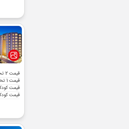
قیمت 2 تخته (هرنفر)
قیمت 1 تخته (هرنفر)
قیمت کودک 
قیمت کودک