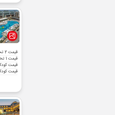
قیمت 2 تخته (هرنفر)
قیمت 1 تخته (هرنفر)
قیمت کودک 
قیمت کودک