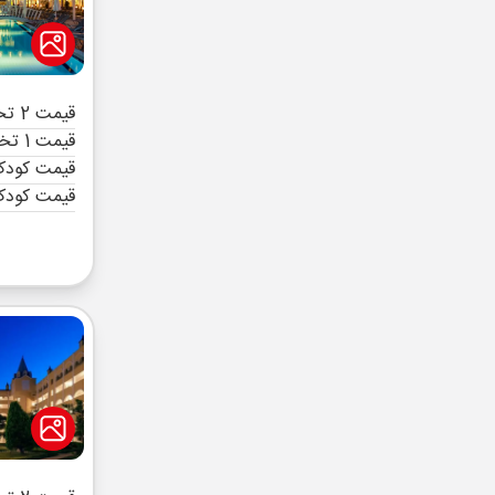
قیمت 2 تخته (هرنفر)
قیمت 1 تخته (هرنفر)
قیمت کودک 
قیمت کودک