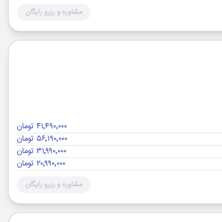
مشاوره و رزرو رایگان
۴۱٬۴۹۰٬۰۰۰ تومان
۵۶٬۱۹۰٬۰۰۰ تومان
۳۱٬۹۹۰٬۰۰۰ تومان
۲۰٬۹۹۰٬۰۰۰ تومان
مشاوره و رزرو رایگان