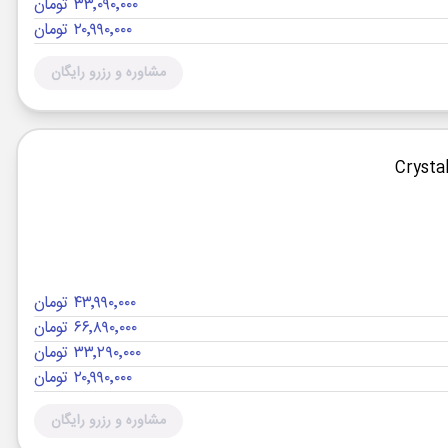
۳۳٬۰۹۰٬۰۰۰ تومان
۲۰٬۹۹۰٬۰۰۰ تومان
مشاوره و رزرو رایگان
۴۳٬۹۹۰٬۰۰۰ تومان
۶۶٬۸۹۰٬۰۰۰ تومان
۳۳٬۲۹۰٬۰۰۰ تومان
۲۰٬۹۹۰٬۰۰۰ تومان
مشاوره و رزرو رایگان