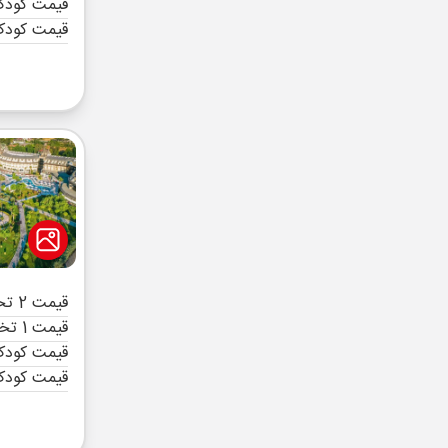
قیمت کودک 
قیمت کودک
قیمت 2 تخته (هرنفر)
قیمت 1 تخته (هرنفر)
قیمت کودک 
قیمت کودک