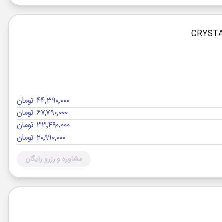
۴۴٬۳۹۰٬۰۰۰ تومان
۶۷٬۷۹۰٬۰۰۰ تومان
۳۳٬۴۹۰٬۰۰۰ تومان
۲۰٬۹۹۰٬۰۰۰ تومان
مشاوره و رزرو رایگان