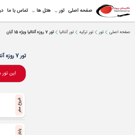
صفحه اصلی
تور
هتل ها
تماس با ما
در
صفحه اصلی
تور
تور ترکیه
تور آنتالیا
تور 7 روزه آنتالیا ویژه 15 آبان
تور 7 روزه آنتالیا ویژه 15 آبان
این تور
شروع سفر