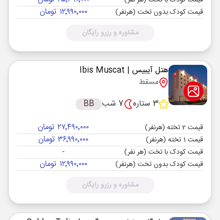
قیمت کودک با تخت (هر نفر)
۱۲٬۹۹۰٬۰۰۰ تومان
قیمت کودک بدون تخت (هرنفر)
مشاوره و رزرو رایگان
هتل آیبیس
| Ibis Muscat
مسقط
3 ستاره
7 شب
BB
۲۷٬۴۹۰٬۰۰۰ تومان
قیمت 2 تخته (هرنفر)
۳۶٬۹۹۰٬۰۰۰ تومان
قیمت 1 تخته (هرنفر)
-
قیمت کودک با تخت (هر نفر)
۱۲٬۹۹۰٬۰۰۰ تومان
قیمت کودک بدون تخت (هرنفر)
مشاوره و رزرو رایگان