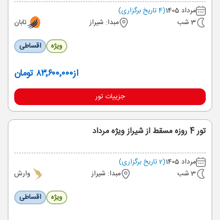
مرداد 1405
(4 تاریخ برگزاری)
3 شب
مبدا: شیراز
تابان
ویژه
اقساطی
از
۸۳٬۶۰۰٬۰۰۰ تومان
جزییات تور
تور 4 روزه مسقط از شیراز ویژه مرداد
مرداد 1405
(2 تاریخ برگزاری)
3 شب
مبدا: شیراز
وارش
ویژه
اقساطی