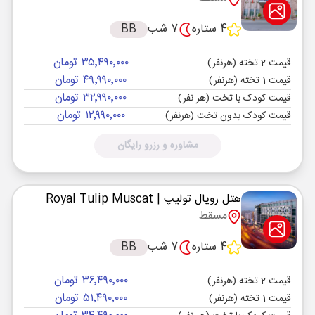
4 ستاره
7 شب
BB
۳۵٬۴۹۰٬۰۰۰ تومان
قیمت 2 تخته (هرنفر)
۴۹٬۹۹۰٬۰۰۰ تومان
قیمت 1 تخته (هرنفر)
۳۲٬۹۹۰٬۰۰۰ تومان
قیمت کودک با تخت (هر نفر)
۱۲٬۹۹۰٬۰۰۰ تومان
قیمت کودک بدون تخت (هرنفر)
مشاوره و رزرو رایگان
هتل رویال تولیپ
| Royal Tulip Muscat
مسقط
4 ستاره
7 شب
BB
۳۶٬۴۹۰٬۰۰۰ تومان
قیمت 2 تخته (هرنفر)
۵۱٬۴۹۰٬۰۰۰ تومان
قیمت 1 تخته (هرنفر)