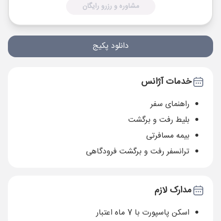
مشاوره و رزرو رایگان
دانلود پکیج
خدمات آژانس
راهنمای سفر
بلیط رفت و برگشت
بیمه مسافرتی
ترانسفر رفت و برگشت فرودگاهی
مدارک لازم
اسکن پاسپورت با 7 ماه اعتبار