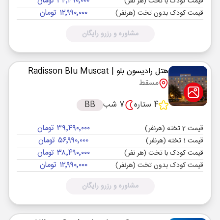
۳۴٬۴۹۰٬۰۰۰ تومان
قیمت کودک با تخت (هر نفر)
۱۲٬۹۹۰٬۰۰۰ تومان
قیمت کودک بدون تخت (هرنفر)
مشاوره و رزرو رایگان
هتل رادیسون بلو
| Radisson Blu Muscat
مسقط
4 ستاره
7 شب
BB
۳۹٬۴۹۰٬۰۰۰ تومان
قیمت 2 تخته (هرنفر)
۵۶٬۹۹۰٬۰۰۰ تومان
قیمت 1 تخته (هرنفر)
۳۸٬۴۹۰٬۰۰۰ تومان
قیمت کودک با تخت (هر نفر)
۱۲٬۹۹۰٬۰۰۰ تومان
قیمت کودک بدون تخت (هرنفر)
مشاوره و رزرو رایگان