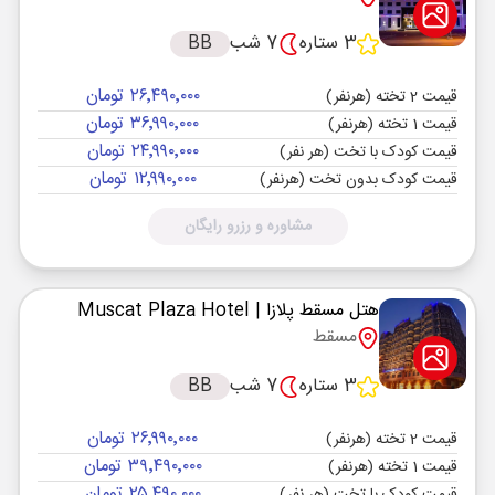
3 ستاره
7 شب
BB
۲۶٬۴۹۰٬۰۰۰ تومان
قیمت 2 تخته (هرنفر)
۳۶٬۹۹۰٬۰۰۰ تومان
قیمت 1 تخته (هرنفر)
۲۴٬۹۹۰٬۰۰۰ تومان
قیمت کودک با تخت (هر نفر)
۱۲٬۹۹۰٬۰۰۰ تومان
قیمت کودک بدون تخت (هرنفر)
مشاوره و رزرو رایگان
هتل مسقط پلازا
| Muscat Plaza Hotel
مسقط
3 ستاره
7 شب
BB
۲۶٬۹۹۰٬۰۰۰ تومان
قیمت 2 تخته (هرنفر)
۳۹٬۴۹۰٬۰۰۰ تومان
قیمت 1 تخته (هرنفر)
۲۵٬۴۹۰٬۰۰۰ تومان