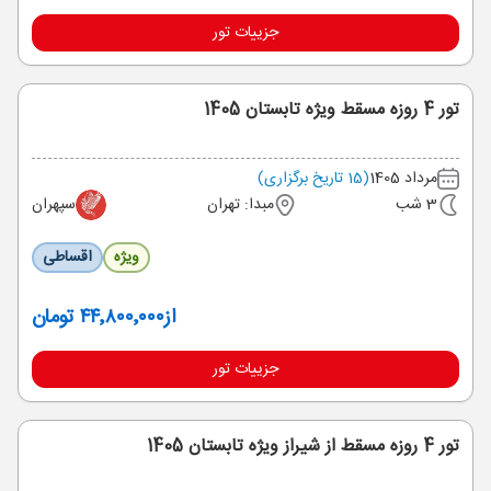
جزییات تور
تور 4 روزه مسقط ویژه تابستان 1405
مرداد 1405
(15 تاریخ برگزاری)
3 شب
مبدا: تهران
سپهران
ویژه
اقساطی
از
۴۴٬۸۰۰٬۰۰۰ تومان
جزییات تور
تور 4 روزه مسقط از شیراز ویژه تابستان 1405