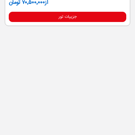
از
۷۰٬۵۰۰٬۰۰۰ تومان
جزییات تور