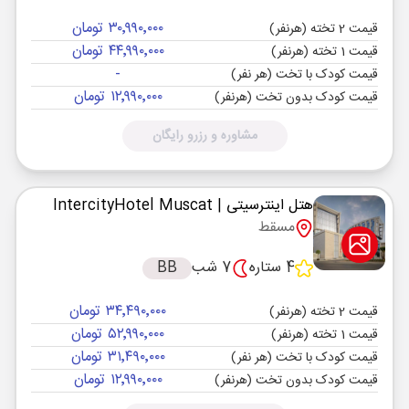
۳۰٬۹۹۰٬۰۰۰ تومان
قیمت 2 تخته (هرنفر)
۴۴٬۹۹۰٬۰۰۰ تومان
قیمت 1 تخته (هرنفر)
-
قیمت کودک با تخت (هر نفر)
۱۲٬۹۹۰٬۰۰۰ تومان
قیمت کودک بدون تخت (هرنفر)
مشاوره و رزرو رایگان
هتل اینترسیتی
| IntercityHotel Muscat
مسقط
4 ستاره
7 شب
BB
۳۴٬۴۹۰٬۰۰۰ تومان
قیمت 2 تخته (هرنفر)
۵۲٬۹۹۰٬۰۰۰ تومان
قیمت 1 تخته (هرنفر)
۳۱٬۴۹۰٬۰۰۰ تومان
قیمت کودک با تخت (هر نفر)
۱۲٬۹۹۰٬۰۰۰ تومان
قیمت کودک بدون تخت (هرنفر)