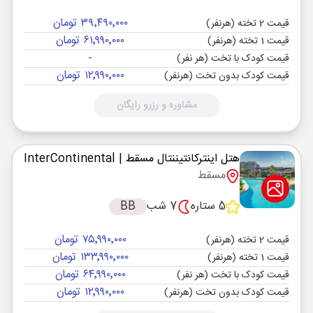
۳۹٬۴۹۰٬۰۰۰ تومان
قیمت 2 تخته (هرنفر)
۶۱٬۹۹۰٬۰۰۰ تومان
قیمت 1 تخته (هرنفر)
-
قیمت کودک با تخت (هر نفر)
۱۲٬۹۹۰٬۰۰۰ تومان
قیمت کودک بدون تخت (هرنفر)
مشاوره و رزرو رایگان
هتل اینترکانتیننتال مسقط
| InterContinental
مسقط
5 ستاره
7 شب
BB
۷۵٬۹۹۰٬۰۰۰ تومان
قیمت 2 تخته (هرنفر)
۱۳۳٬۹۹۰٬۰۰۰ تومان
قیمت 1 تخته (هرنفر)
۶۴٬۹۹۰٬۰۰۰ تومان
قیمت کودک با تخت (هر نفر)
۱۲٬۹۹۰٬۰۰۰ تومان
قیمت کودک بدون تخت (هرنفر)