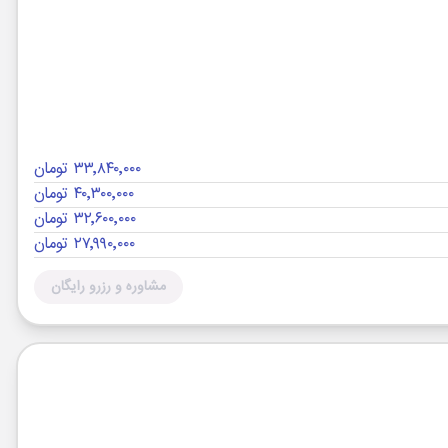
۳۳٬۸۴۰٬۰۰۰ تومان
۴۰٬۳۰۰٬۰۰۰ تومان
۳۲٬۶۰۰٬۰۰۰ تومان
۲۷٬۹۹۰٬۰۰۰ تومان
مشاوره و رزرو رایگان