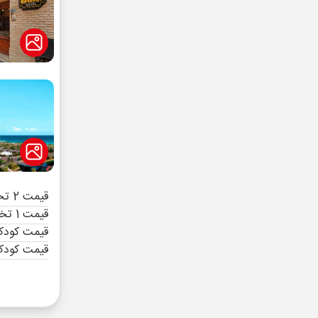
قیمت 2 تخته (هرنفر)
قیمت 1 تخته (هرنفر)
قیمت کودک 
قیمت کودک