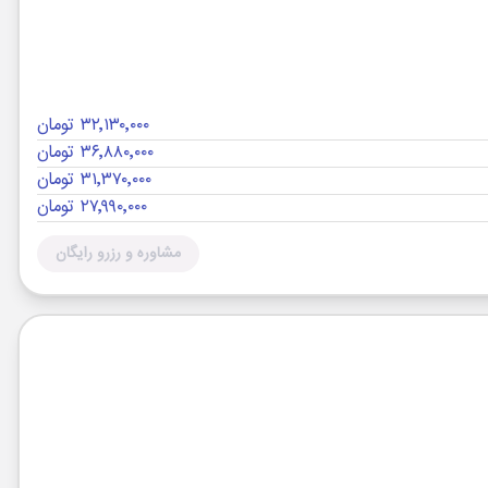
۳۲٬۱۳۰٬۰۰۰ تومان
۳۶٬۸۸۰٬۰۰۰ تومان
۳۱٬۳۷۰٬۰۰۰ تومان
۲۷٬۹۹۰٬۰۰۰ تومان
مشاوره و رزرو رایگان