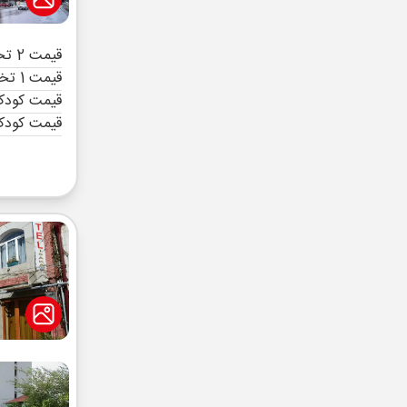
قیمت 2 تخته (هرنفر)
قیمت 1 تخته (هرنفر)
قیمت کودک 
قیمت کودک