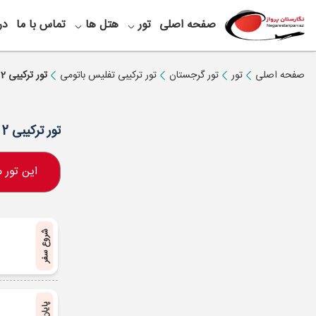
صفحه اصلی
تور
هتل ها
تماس با ما
در
صفحه اصلی
تور
تور گرجستان
تور ترکیبی تفلیس باتومی
تور ترکیبی 2 شب تفلیس+ 2 شب باتومی ویژه تابستان
تور ترکیبی 2 شب تفلیس+ 2 شب باتومی ویژه تابستان
این تور
شروع سفر