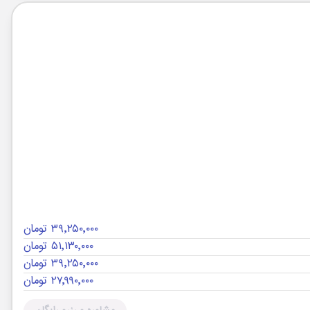
۳۹٬۲۵۰٬۰۰۰ تومان
۵۱٬۱۳۰٬۰۰۰ تومان
۳۹٬۲۵۰٬۰۰۰ تومان
۲۷٬۹۹۰٬۰۰۰ تومان