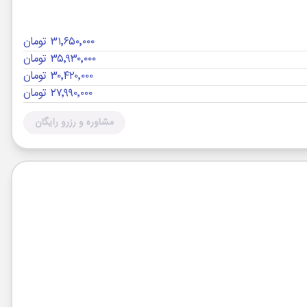
۳۱٬۶۵۰٬۰۰۰ تومان
۳۵٬۹۳۰٬۰۰۰ تومان
۳۰٬۴۲۰٬۰۰۰ تومان
۲۷٬۹۹۰٬۰۰۰ تومان
مشاوره و رزرو رایگان