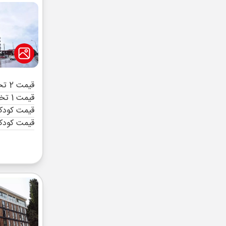
قیمت 2 تخته (هرنفر)
قیمت 1 تخته (هرنفر)
قیمت کودک 
قیمت کودک