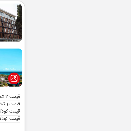
قیمت 2 تخته (هرنفر)
قیمت 1 تخته (هرنفر)
قیمت کودک 
قیمت کودک