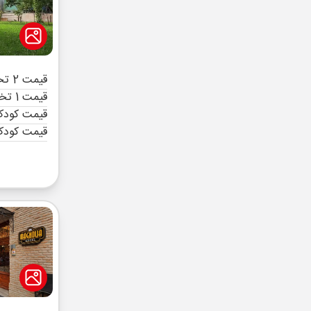
قیمت 2 تخته (هرنفر)
قیمت 1 تخته (هرنفر)
قیمت کودک 
قیمت کودک