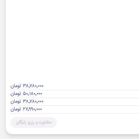
۳۸٬۷۸۰٬۰۰۰ تومان
۵۰٬۱۸۰٬۰۰۰ تومان
۳۸٬۷۸۰٬۰۰۰ تومان
۲۷٬۹۹۰٬۰۰۰ تومان
مشاوره و رزرو رایگان