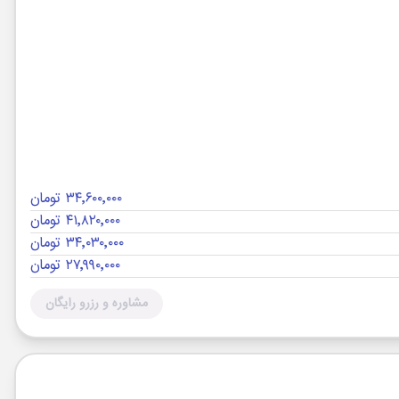
۳۴٬۶۰۰٬۰۰۰ تومان
۴۱٬۸۲۰٬۰۰۰ تومان
۳۴٬۰۳۰٬۰۰۰ تومان
۲۷٬۹۹۰٬۰۰۰ تومان
مشاوره و رزرو رایگان