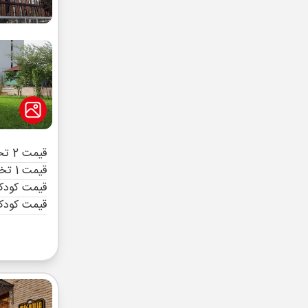
قیمت 2 تخته (هرنفر)
قیمت 1 تخته (هرنفر)
قیمت کودک 
قیمت کودک